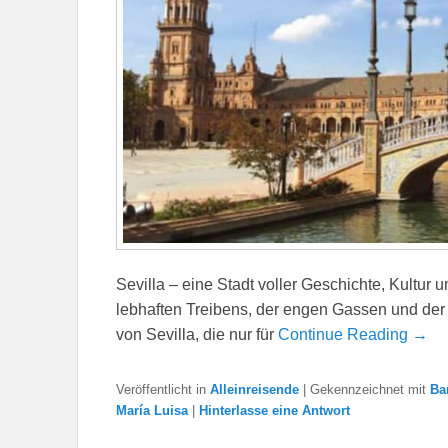
Sevilla – eine Stadt voller Geschichte, Kultur 
lebhaften Treibens, der engen Gassen und der 
von Sevilla, die nur für
Continue Reading →
Veröffentlicht in
Alleinreisende
|
Gekennzeichnet mit
Ba
María Luisa
|
Hinterlasse eine Antwort