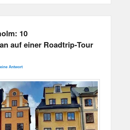
holm: 10
an auf einer Roadtrip-Tour
 eine Antwort