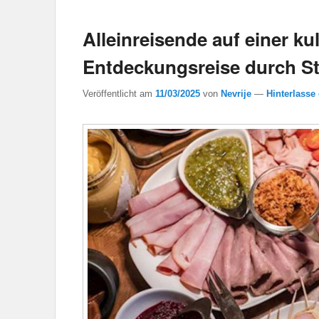
Alleinreisende auf einer ku
Entdeckungsreise durch S
Veröffentlicht am
11/03/2025
von
Nevrije
—
Hinterlasse