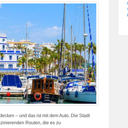
tdecken – und das ist mit dem Auto. Die Stadt
zinierenden Routen, die es zu