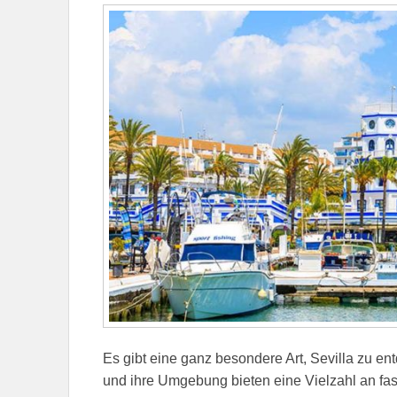
Es gibt eine ganz besondere Art, Sevilla zu en
und ihre Umgebung bieten eine Vielzahl an fas