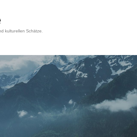
e
d kulturellen Schätze.