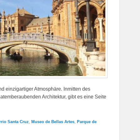
und einzigartiger Atmosphäre. Inmitten des
atemberaubenden Architektur, gibt es eine Seite
rrio Santa Cruz
,
Museo de Bellas Artes
,
Parque de