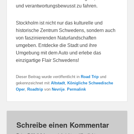
und verantwortungsbewusst zu fahren.
Stockholm ist nicht nur das kulturelle und
historische Zentrum Schwedens, sondern auch
von faszinierenden Naturlandschaften
umgeben. Entdecke die Stadt und ihre
Umgebung mit dem Auto und erlebe das
einzigartige Flair Schwedens!
Dieser Beitrag wurde veröffentlicht in
Road Trip
und
gekennzeichnet mit
Altstadt
,
Königliche Schwedische
Oper
,
Roadtrip
von
Nevrije
.
Permalink
Schreibe einen Kommentar