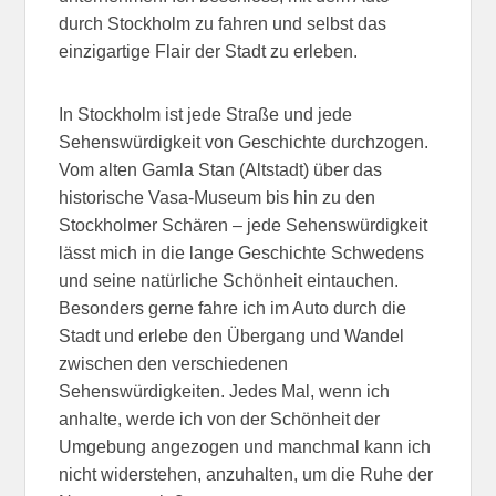
durch Stockholm zu fahren und selbst das
einzigartige Flair der Stadt zu erleben.
In Stockholm ist jede Straße und jede
Sehenswürdigkeit von Geschichte durchzogen.
Vom alten Gamla Stan (Altstadt) über das
historische Vasa-Museum bis hin zu den
Stockholmer Schären – jede Sehenswürdigkeit
lässt mich in die lange Geschichte Schwedens
und seine natürliche Schönheit eintauchen.
Besonders gerne fahre ich im Auto durch die
Stadt und erlebe den Übergang und Wandel
zwischen den verschiedenen
Sehenswürdigkeiten. Jedes Mal, wenn ich
anhalte, werde ich von der Schönheit der
Umgebung angezogen und manchmal kann ich
nicht widerstehen, anzuhalten, um die Ruhe der