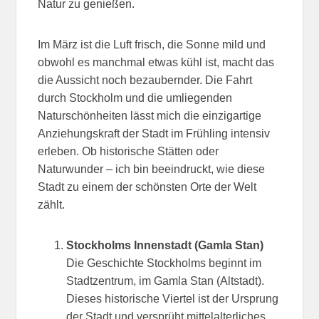
Natur zu genießen.
Im März ist die Luft frisch, die Sonne mild und
obwohl es manchmal etwas kühl ist, macht das
die Aussicht noch bezaubernder. Die Fahrt
durch Stockholm und die umliegenden
Naturschönheiten lässt mich die einzigartige
Anziehungskraft der Stadt im Frühling intensiv
erleben. Ob historische Stätten oder
Naturwunder – ich bin beeindruckt, wie diese
Stadt zu einem der schönsten Orte der Welt
zählt.
Stockholms Innenstadt (Gamla Stan)
Die Geschichte Stockholms beginnt im
Stadtzentrum, im Gamla Stan (Altstadt).
Dieses historische Viertel ist der Ursprung
der Stadt und versprüht mittelalterliches