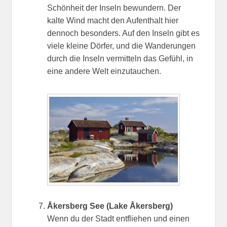
Schönheit der Inseln bewundern. Der
kalte Wind macht den Aufenthalt hier
dennoch besonders. Auf den Inseln gibt es
viele kleine Dörfer, und die Wanderungen
durch die Inseln vermitteln das Gefühl, in
eine andere Welt einzutauchen.
Åkersberg See (Lake Åkersberg)
Wenn du der Stadt entfliehen und einen