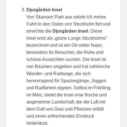
Djurgården Insel
Von Skansen Park aus setzte ich meine
Fahrt in den Osten von Stockholm fort und
erreichte die
Djurgården Insel
. Diese
Insel wird als „grüne Lunge Stockholms“
bezeichnet und ist ein Ort voller Natur,
besonders für Besucher, die Ruhe und
schöne Aussichten suchen. Die Insel ist
von Bäumen umgeben und hat zahlreiche
Wander- und Radwege, die sich
hervorragend für Spaziergänge, Joggen
und Radfahren eignen. Selbst im Frühling,
im März, bietet die Insel eine frische und
angenehme Landschaft, die die Luft mit
dem Duft von Gras und Pflanzen erfüllt
und einen erfrischenden Eindruck
hinterlässt.