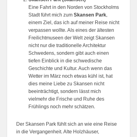
Eine Fahrt in den Norden von Stockholms
Stadt führt mich zum
Skansen Park
,
einem Ziel, das ich auf meiner Reise nicht
verpassen wollte. Als eines der ältesten
Freilichtmuseen der Welt zeigt Skansen
nicht nur die traditionelle Architektur
Schwedens, sondern gibt auch einen
tiefen Einblick in die schwedische
Geschichte und Kultur. Auch wenn das
Wetter im März noch etwas kühl ist, hat
dies meine Liebe zu Skansen nicht
beeinträchtigt, sondern lässt mich
vielmehr die Frische und Ruhe des
Frühlings noch mehr schätzen.
Der Skansen Park fühlt sich an wie eine Reise
in die Vergangenheit. Alte Holzhäuser,