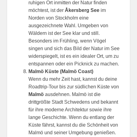
ruhigen Ort inmitten der Natur finden
möchtest, ist der
Åkersberg See
im
Norden von Stockholm eine
ausgezeichnete Wahl. Umgeben von
Wäldern ist der See klar und still.
Besonders im Frühling, wenn Vögel
singen und sich das Bild der Natur im See
widerspiegelt, ist es ein idealer Ort, um zu
entspannen oder ein Picknick zu machen.
Malmö Küste (Malmö Coast)
Wenn du mehr Zeit hast, kannst du deine
Roadtrip-Tour bis zur südlichen Küste von
Malmö
ausdehnen. Malmö ist die
drittgrößte Stadt Schwedens und bekannt
für ihre moderne Architektur sowie ihre
lange Geschichte. Wenn du entlang der
Küste fährst, kannst du die Schönheit von
Malmö und seiner Umgebung genießen.