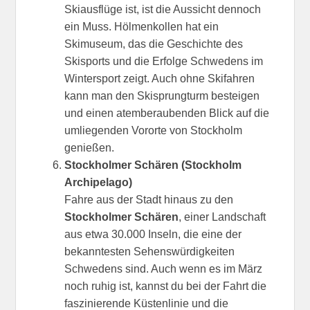
Skiausflüge ist, ist die Aussicht dennoch
ein Muss. Hölmenkollen hat ein
Skimuseum, das die Geschichte des
Skisports und die Erfolge Schwedens im
Wintersport zeigt. Auch ohne Skifahren
kann man den Skisprungturm besteigen
und einen atemberaubenden Blick auf die
umliegenden Vororte von Stockholm
genießen.
Stockholmer Schären (Stockholm
Archipelago)
Fahre aus der Stadt hinaus zu den
Stockholmer Schären
, einer Landschaft
aus etwa 30.000 Inseln, die eine der
bekanntesten Sehenswürdigkeiten
Schwedens sind. Auch wenn es im März
noch ruhig ist, kannst du bei der Fahrt die
faszinierende Küstenlinie und die