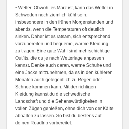
• Wetter: Obwohl es März ist, kann das Wetter in
Schweden noch ziemlich kühl sein,
insbesondere in den frühen Morgenstunden und
abends, wenn die Temperaturen oft deutlich
sinken. Daher ist es ratsam, sich entsprechend
vorzubereiten und bequeme, warme Kleidung
zu tragen. Eine gute Wahl sind mehrschichtige
Outfits, die du je nach Wetterlage anpassen
kannst. Denke auch daran, warme Schuhe und
eine Jacke mitzunehmen, da es in den kühleren
Monaten auch gelegentlich zu Regen oder
Schnee kommen kann. Mit der richtigen
Kleidung kannst du die schwedische
Landschaft und die Sehenswürdigkeiten in
vollen Zügen genießen, ohne dich von der Kälte
abhalten zu lassen. So bist du bestens auf
deinen Roadtrip vorbereitet.