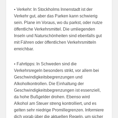
• Verkehr: In Stockholms Innenstadt ist der
Verkehr gut, aber das Parken kann schwierig
sein. Plane im Voraus, wo du parkst, oder nutze
öffentliche Verkehrsmittel. Die umliegenden
Inseln und Naturschönheiten sind ebenfalls gut
mit Fähren oder öffentlichen Verkehrsmitteln
erreichbar.
• Fahrtipps: In Schweden sind die
Verkehrsregeln besonders strikt, vor allem bei
Geschwindigkeitsbegrenzungen und
Alkoholkontrollen. Die Einhaltung der
Geschwindigkeitsbegrenzungen ist essenziell,
da hohe Bußgelder drohen. Ebenso wird
Alkohol am Steuer streng kontrolliert, und es
gelten sehr niedrige Promillegrenzen. Informiere
dich vorab über die aktuellen Regeln, um sicher