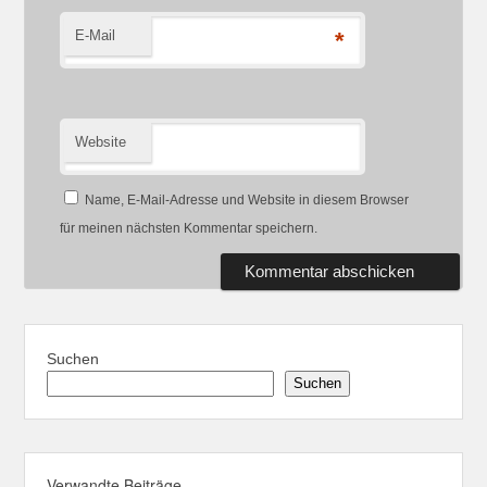
E-Mail
*
Website
Name, E-Mail-Adresse und Website in diesem Browser
für meinen nächsten Kommentar speichern.
Suchen
Suchen
Verwandte Beiträge