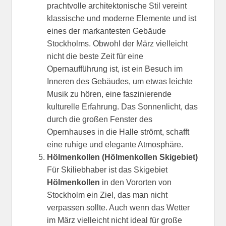
prachtvolle architektonische Stil vereint
klassische und moderne Elemente und ist
eines der markantesten Gebäude
Stockholms. Obwohl der März vielleicht
nicht die beste Zeit für eine
Opernaufführung ist, ist ein Besuch im
Inneren des Gebäudes, um etwas leichte
Musik zu hören, eine faszinierende
kulturelle Erfahrung. Das Sonnenlicht, das
durch die großen Fenster des
Opernhauses in die Halle strömt, schafft
eine ruhige und elegante Atmosphäre.
Hölmenkollen (Hölmenkollen Skigebiet)
Für Skiliebhaber ist das Skigebiet
Hölmenkollen
in den Vororten von
Stockholm ein Ziel, das man nicht
verpassen sollte. Auch wenn das Wetter
im März vielleicht nicht ideal für große