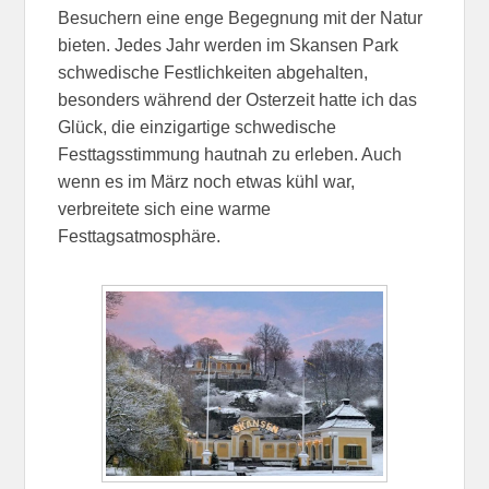
Besuchern eine enge Begegnung mit der Natur
bieten. Jedes Jahr werden im Skansen Park
schwedische Festlichkeiten abgehalten,
besonders während der Osterzeit hatte ich das
Glück, die einzigartige schwedische
Festtagsstimmung hautnah zu erleben. Auch
wenn es im März noch etwas kühl war,
verbreitete sich eine warme
Festtagsatmosphäre.