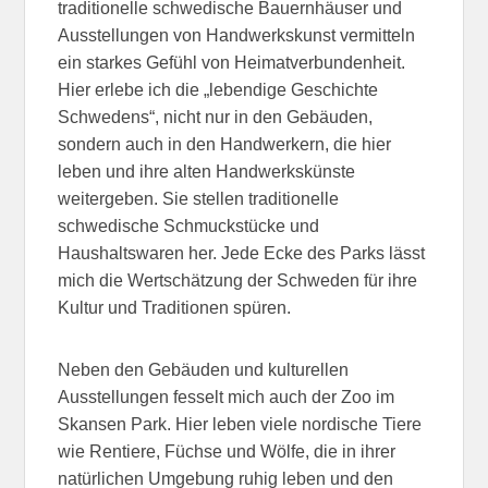
traditionelle schwedische Bauernhäuser und
Ausstellungen von Handwerkskunst vermitteln
ein starkes Gefühl von Heimatverbundenheit.
Hier erlebe ich die „lebendige Geschichte
Schwedens“, nicht nur in den Gebäuden,
sondern auch in den Handwerkern, die hier
leben und ihre alten Handwerkskünste
weitergeben. Sie stellen traditionelle
schwedische Schmuckstücke und
Haushaltswaren her. Jede Ecke des Parks lässt
mich die Wertschätzung der Schweden für ihre
Kultur und Traditionen spüren.
Neben den Gebäuden und kulturellen
Ausstellungen fesselt mich auch der Zoo im
Skansen Park. Hier leben viele nordische Tiere
wie Rentiere, Füchse und Wölfe, die in ihrer
natürlichen Umgebung ruhig leben und den