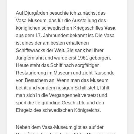
Auf Djurgården besuchte ich zunächst das
Vasa-Museum, das für die Ausstellung des
königlichen schwedischen Kriegsschiffes
Vasa
aus dem 17. Jahrhundert bekannt ist. Die Vasa
ist eines der am besten erhaltenen
Schiffswracks der Welt. Sie sank bei ihrer
Jungfernfahrt und wurde erst 1961 geborgen.
Heute steht das Schiff nach sorgfältiger
Restaurierung im Museum und zieht Tausende
von Besuchern an. Wenn man das Museum
betritt und vor dem riesigen Schiff steht, fühlt
man sich in die Vergangenheit versetzt und
spürt die tiefgründige Geschichte und den
Ehrgeiz des schwedischen Königreichs.
Neben dem Vasa-Museum gibt es auf der