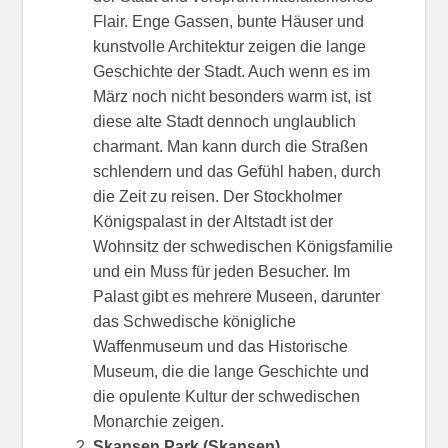
Flair. Enge Gassen, bunte Häuser und
kunstvolle Architektur zeigen die lange
Geschichte der Stadt. Auch wenn es im
März noch nicht besonders warm ist, ist
diese alte Stadt dennoch unglaublich
charmant. Man kann durch die Straßen
schlendern und das Gefühl haben, durch
die Zeit zu reisen. Der Stockholmer
Königspalast in der Altstadt ist der
Wohnsitz der schwedischen Königsfamilie
und ein Muss für jeden Besucher. Im
Palast gibt es mehrere Museen, darunter
das Schwedische königliche
Waffenmuseum und das Historische
Museum, die die lange Geschichte und
die opulente Kultur der schwedischen
Monarchie zeigen.
Skansen Park (Skansen)