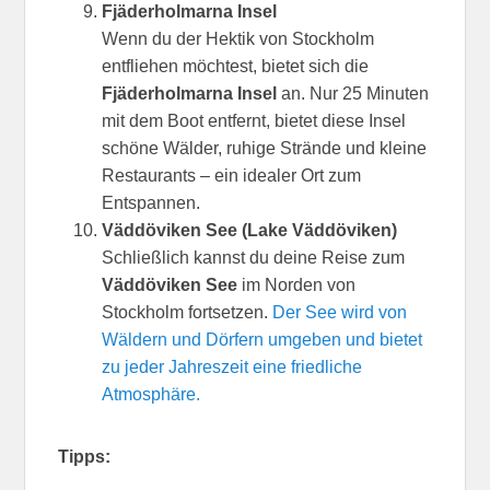
Fjäderholmarna Insel
Wenn du der Hektik von Stockholm
entfliehen möchtest, bietet sich die
Fjäderholmarna Insel
an. Nur 25 Minuten
mit dem Boot entfernt, bietet diese Insel
schöne Wälder, ruhige Strände und kleine
Restaurants – ein idealer Ort zum
Entspannen.
Väddöviken See (Lake Väddöviken)
Schließlich kannst du deine Reise zum
Väddöviken See
im Norden von
Stockholm fortsetzen.
Der See wird von
Wäldern und Dörfern umgeben und bietet
zu jeder Jahreszeit eine friedliche
Atmosphäre.
Tipps: