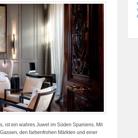
ns, ist ein wahres Juwel im Süden Spaniens. Mit
 Gassen, den farbenfrohen Märkten und einer