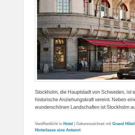
Stockholm, die Hauptstadt von Schweden, ist e
historische Anziehungskraft vereint. Neben ei
wunderschönen Landschaften ist Stockholm auc
Veröffentlicht in
Hotel
|
Gekennzeichnet mit
Grand Hôte
Hinterlasse eine Antwort