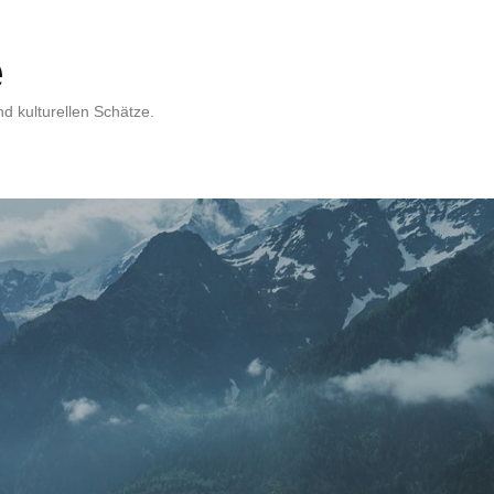
e
d kulturellen Schätze.