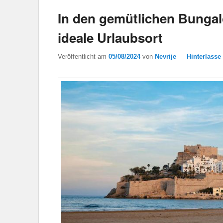
In den gemütlichen Bungal
ideale Urlaubsort
Veröffentlicht am
05/08/2024
von
Nevrije
—
Hinterlasse