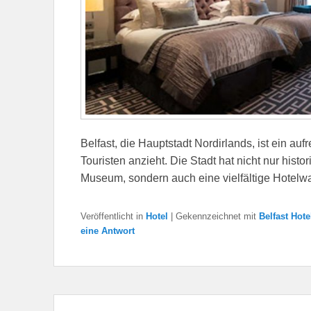
Belfast, die Hauptstadt Nordirlands, ist ein au
Touristen anzieht. Die Stadt hat nicht nur hist
Museum, sondern auch eine vielfältige Hotelwa
Veröffentlicht in
Hotel
|
Gekennzeichnet mit
Belfast Hote
eine Antwort