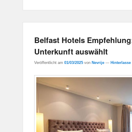
Belfast Hotels Empfehlung
Unterkunft auswählt
Veröffentlicht am
01/03/2025
von
Nevrije
—
Hinterlasse