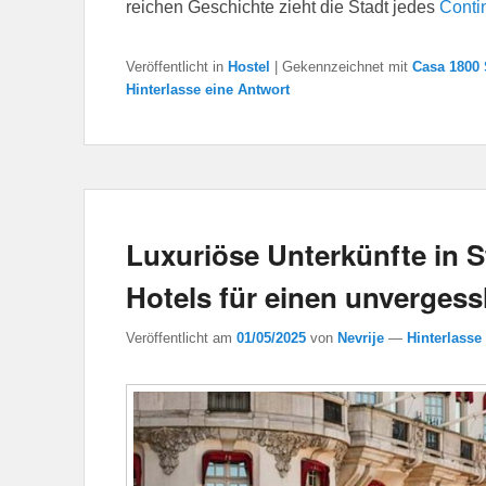
reichen Geschichte zieht die Stadt jedes
Conti
Veröffentlicht in
Hostel
|
Gekennzeichnet mit
Casa 1800 
Hinterlasse eine Antwort
Luxuriöse Unterkünfte in 
Hotels für einen unvergess
Veröffentlicht am
01/05/2025
von
Nevrije
—
Hinterlasse