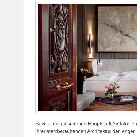
Sevilla, die pulsierende Hauptstadt Andalusie
ihrer atemberaubenden Architektur, den engen