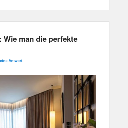
: Wie man die perfekte
 eine Antwort