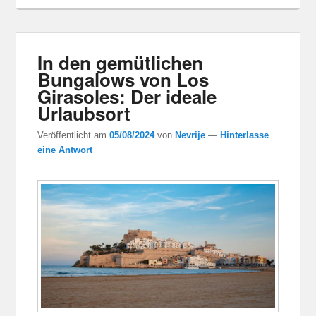
In den gemütlichen
Bungalows von Los
Girasoles: Der ideale
Urlaubsort
Veröffentlicht am
05/08/2024
von
Nevrije
—
Hinterlasse
eine Antwort