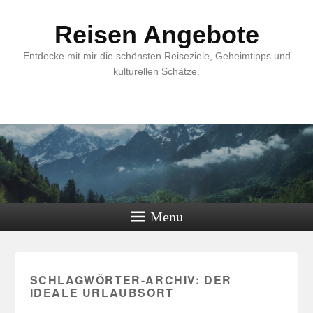
Reisen Angebote
Entdecke mit mir die schönsten Reiseziele, Geheimtipps und
kulturellen Schätze.
Menu
SCHLAGWÖRTER-ARCHIV:
DER
IDEALE URLAUBSORT