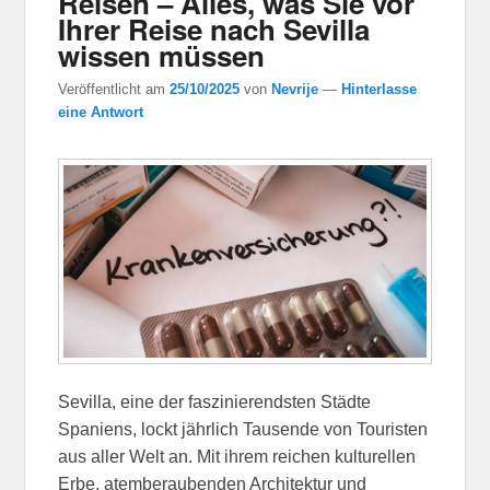
Reisen – Alles, was Sie vor
Ihrer Reise nach Sevilla
wissen müssen
Veröffentlicht am
25/10/2025
von
Nevrije
—
Hinterlasse
eine Antwort
Sevilla, eine der faszinierendsten Städte
Spaniens, lockt jährlich Tausende von Touristen
aus aller Welt an. Mit ihrem reichen kulturellen
Erbe, atemberaubenden Architektur und