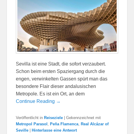
Sevilla ist eine Stadt, die sofort verzaubert.
Schon beim ersten Spaziergang durch die
engen, verwinkelten Gassen spürt man das
besondere Flair dieser andalusischen
Metropole. Es ist ein Ort, an dem
Continue Reading →
Veröffentlicht in
Reiseziele
|
Gekennzeichnet mit
Metropol Parasol
,
Peña Flamenca
,
Real Alcázar of
Seville
|
Hinterlasse eine Antwort