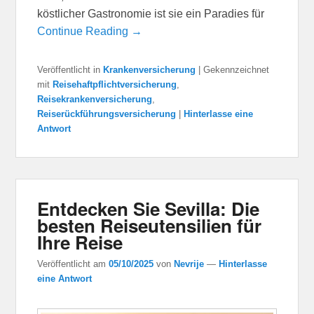
köstlicher Gastronomie ist sie ein Paradies für
Continue Reading →
Veröffentlicht in
Krankenversicherung
|
Gekennzeichnet
mit
Reisehaftpflichtversicherung
,
Reisekrankenversicherung
,
Reiserückführungsversicherung
|
Hinterlasse eine
Antwort
Entdecken Sie Sevilla: Die
besten Reiseutensilien für
Ihre Reise
Veröffentlicht am
05/10/2025
von
Nevrije
—
Hinterlasse
eine Antwort