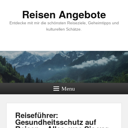
Reisen Angebote
Entdecke mit mir die schönsten Reiseziele, Geheimtipps und
kulturellen Schätze.
Menu
Reiseführer:
Gesundheitsschutz auf