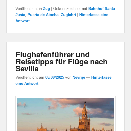
Veröffentlicht in
Zug
|
Gekennzeichnet mit
Bahnhof Santa
Justa
,
Puerta de Atocha
,
Zugfahrt
|
Hinterlasse eine
Antwort
Flughafenführer und
Reisetipps für Flüge nach
Sevilla
Veröffentlicht am
08/08/2025
von
Nevrije
—
Hinterlasse
eine Antwort