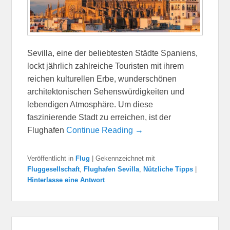
Sevilla, eine der beliebtesten Städte Spaniens,
lockt jährlich zahlreiche Touristen mit ihrem
reichen kulturellen Erbe, wunderschönen
architektonischen Sehenswürdigkeiten und
lebendigen Atmosphäre. Um diese
faszinierende Stadt zu erreichen, ist der
Flughafen
Continue Reading →
Veröffentlicht in
Flug
|
Gekennzeichnet mit
Fluggesellschaft
,
Flughafen Sevilla
,
Nützliche Tipps
|
Hinterlasse eine Antwort