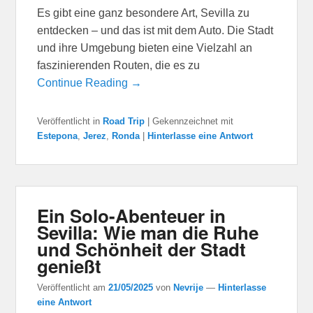
Es gibt eine ganz besondere Art, Sevilla zu
entdecken – und das ist mit dem Auto. Die Stadt
und ihre Umgebung bieten eine Vielzahl an
faszinierenden Routen, die es zu
Continue Reading →
Veröffentlicht in
Road Trip
|
Gekennzeichnet mit
Estepona
,
Jerez
,
Ronda
|
Hinterlasse eine Antwort
Ein Solo-Abenteuer in
Sevilla: Wie man die Ruhe
und Schönheit der Stadt
genießt
Veröffentlicht am
21/05/2025
von
Nevrije
—
Hinterlasse
eine Antwort