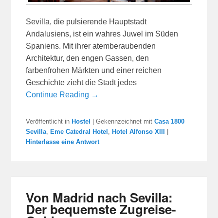
Sevilla, die pulsierende Hauptstadt
Andalusiens, ist ein wahres Juwel im Süden
Spaniens. Mit ihrer atemberaubenden
Architektur, den engen Gassen, den
farbenfrohen Märkten und einer reichen
Geschichte zieht die Stadt jedes
Continue Reading →
Veröffentlicht in
Hostel
|
Gekennzeichnet mit
Casa 1800
Sevilla
,
Eme Catedral Hotel
,
Hotel Alfonso XIII
|
Hinterlasse eine Antwort
Von Madrid nach Sevilla:
Der bequemste Zugreise-