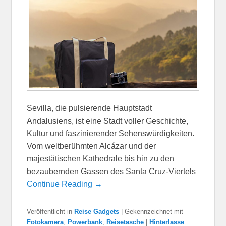
Sevilla, die pulsierende Hauptstadt
Andalusiens, ist eine Stadt voller Geschichte,
Kultur und faszinierender Sehenswürdigkeiten.
Vom weltberühmten Alcázar und der
majestätischen Kathedrale bis hin zu den
bezaubernden Gassen des Santa Cruz-Viertels
Continue Reading →
Veröffentlicht in
Reise Gadgets
|
Gekennzeichnet mit
Fotokamera
,
Powerbank
,
Reisetasche
|
Hinterlasse