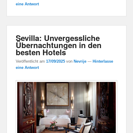
eine Antwort
Sevilla: Unvergessliche
Übernachtungen in den
besten Hotels
Veröffentlicht am
17/09/2025
von
Nevrije
—
Hinterlasse
eine Antwort