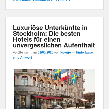
Luxuriöse Unterkünfte in
Stockholm: Die besten
Hotels für einen
unvergesslichen Aufenthalt
Veröffentlicht am
01/05/2025
von
Nevrije
—
Hinterlasse
eine Antwort