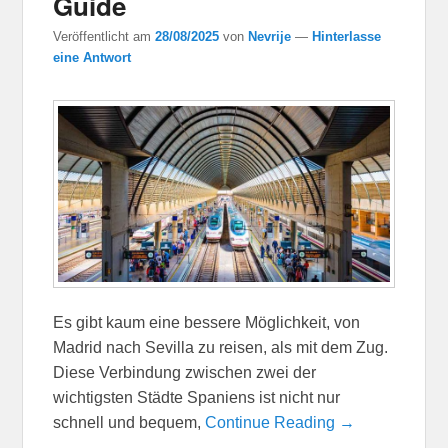
Guide
Veröffentlicht am
28/08/2025
von
Nevrije
—
Hinterlasse
eine Antwort
Es gibt kaum eine bessere Möglichkeit, von
Madrid nach Sevilla zu reisen, als mit dem Zug.
Diese Verbindung zwischen zwei der
wichtigsten Städte Spaniens ist nicht nur
schnell und bequem,
Continue Reading →