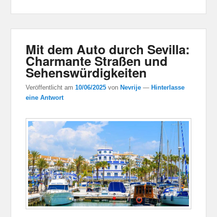
Mit dem Auto durch Sevilla:
Charmante Straßen und
Sehenswürdigkeiten
Veröffentlicht am
10/06/2025
von
Nevrije
—
Hinterlasse
eine Antwort