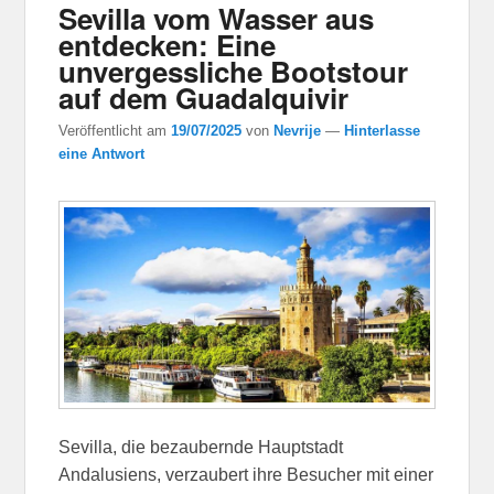
Sevilla vom Wasser aus
entdecken: Eine
unvergessliche Bootstour
auf dem Guadalquivir
Veröffentlicht am
19/07/2025
von
Nevrije
—
Hinterlasse
eine Antwort
Sevilla, die bezaubernde Hauptstadt
Andalusiens, verzaubert ihre Besucher mit einer