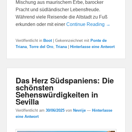
Mischung aus maurischem Erbe, barocker
Pracht und südländischer Lebensfreude.
Während viele Reisende die Altstadt zu Fuß
erkunden oder mit einer
Continue Reading →
Veröffentlicht in
Boot
|
Gekennzeichnet mit
Ponte de
Triana
,
Torre del Oro
,
Triana
|
Hinterlasse eine Antwort
Das Herz Südspaniens: Die
schönsten
Sehenswürdigkeiten in
Sevilla
Veröffentlicht am
30/06/2025
von
Nevrije
—
Hinterlasse
eine Antwort