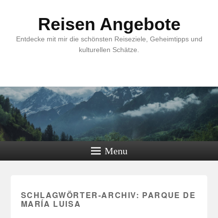
Reisen Angebote
Entdecke mit mir die schönsten Reiseziele, Geheimtipps und
kulturellen Schätze.
Menu
SCHLAGWÖRTER-ARCHIV:
PARQUE DE
MARÍA LUISA