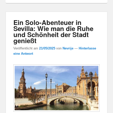
Ein Solo-Abenteuer in
Sevilla: Wie man die Ruhe
und Schönheit der Stadt
genießt
Veröffentlicht am
21/05/2025
von
Nevrije
—
Hinterlasse
eine Antwort