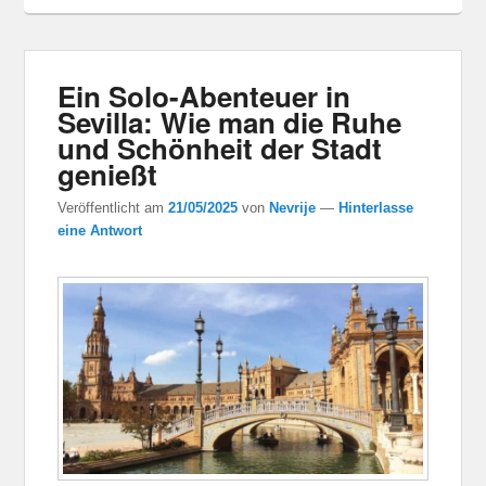
Ein Solo-Abenteuer in
Sevilla: Wie man die Ruhe
und Schönheit der Stadt
genießt
Veröffentlicht am
21/05/2025
von
Nevrije
—
Hinterlasse
eine Antwort