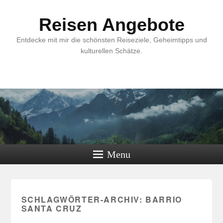
Reisen Angebote
Entdecke mit mir die schönsten Reiseziele, Geheimtipps und
kulturellen Schätze.
Menu
SCHLAGWÖRTER-ARCHIV:
BARRIO
SANTA CRUZ