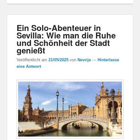
Ein Solo-Abenteuer in
Sevilla: Wie man die Ruhe
und Schönheit der Stadt
genießt
Veröffentlicht am
21/05/2025
von
Nevrije
—
Hinterlasse
eine Antwort