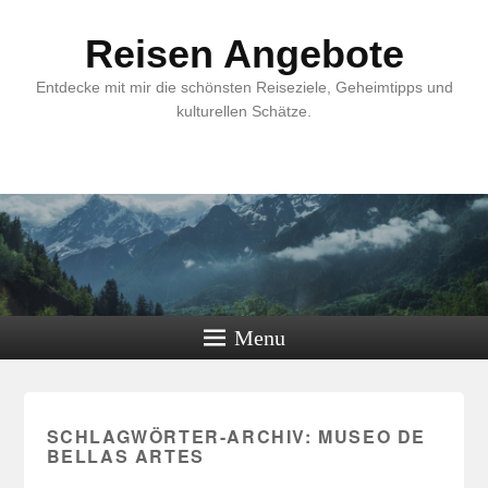
Reisen Angebote
Entdecke mit mir die schönsten Reiseziele, Geheimtipps und
kulturellen Schätze.
Menu
SCHLAGWÖRTER-ARCHIV:
MUSEO DE
BELLAS ARTES