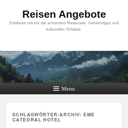
Reisen Angebote
Entdecke mit mir die schönsten Reiseziele, Geheimtipps und
kulturellen Schätze.
Menu
SCHLAGWÖRTER-ARCHIV:
EME
CATEDRAL HOTEL