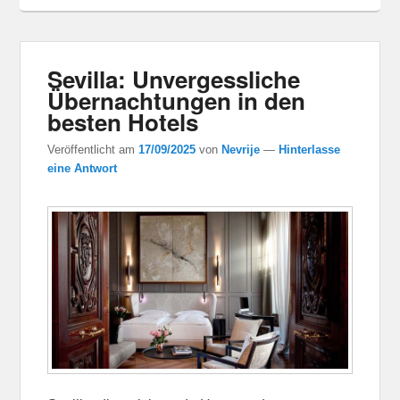
Sevilla: Unvergessliche
Übernachtungen in den
besten Hotels
Veröffentlicht am
17/09/2025
von
Nevrije
—
Hinterlasse
eine Antwort