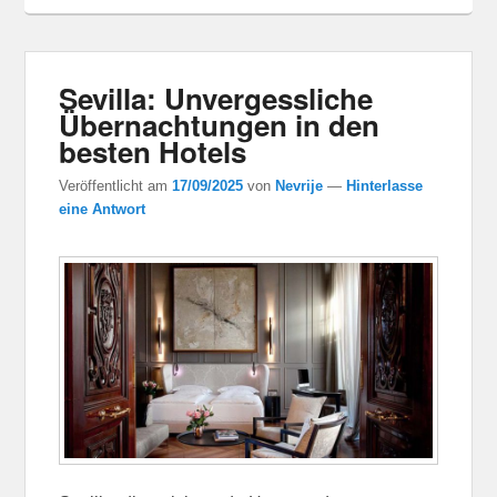
Sevilla: Unvergessliche
Übernachtungen in den
besten Hotels
Veröffentlicht am
17/09/2025
von
Nevrije
—
Hinterlasse
eine Antwort