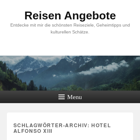
Reisen Angebote
Entdecke mit mir die schönsten Reiseziele, Geheimtipps und
kulturellen Schätze.
Menu
SCHLAGWÖRTER-ARCHIV:
HOTEL
ALFONSO XIII