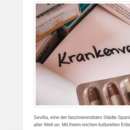
Sevilla, eine der faszinierendsten Städte Span
aller Welt an. Mit ihrem reichen kulturellen Er