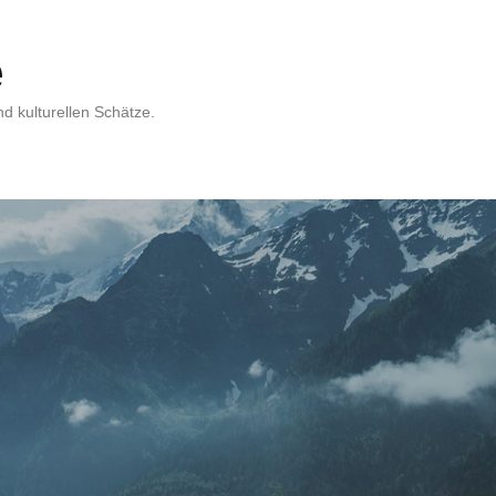
e
d kulturellen Schätze.