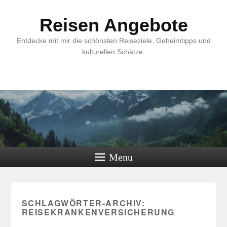
Reisen Angebote
Entdecke mit mir die schönsten Reiseziele, Geheimtipps und
kulturellen Schätze.
Menu
SCHLAGWÖRTER-ARCHIV:
REISEKRANKENVERSICHERUNG