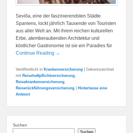
Sevilla, eine der faszinierendsten Städte
Spaniens, lockt jährlich Tausende von Touristen
aus aller Welt an. Mit ihrem reichen kulturellen
Erbe, atemberaubenden Architektur und
köstlicher Gastronomie ist sie ein Paradies für
Continue Reading →
Veröffentlicht in
Krankenversicherung
|
Gekennzeichnet
mit
Reisehaftpflichtversicherung
,
Reisekrankenversicherung
,
Reiserückführungsversicherung
|
Hinterlasse eine
Antwort
Suchen
Suchen