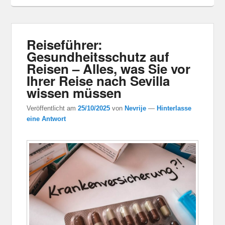
Reiseführer:
Gesundheitsschutz auf
Reisen – Alles, was Sie vor
Ihrer Reise nach Sevilla
wissen müssen
Veröffentlicht am
25/10/2025
von
Nevrije
—
Hinterlasse
eine Antwort