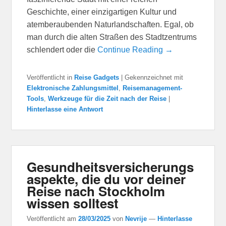
Geschichte, einer einzigartigen Kultur und
atemberaubenden Naturlandschaften. Egal, ob
man durch die alten Straßen des Stadtzentrums
schlendert oder die
Continue Reading →
Veröffentlicht in
Reise Gadgets
|
Gekennzeichnet mit
Elektronische Zahlungsmittel
,
Reisemanagement-
Tools
,
Werkzeuge für die Zeit nach der Reise
|
Hinterlasse eine Antwort
Gesundheitsversicherungs
aspekte, die du vor deiner
Reise nach Stockholm
wissen solltest
Veröffentlicht am
28/03/2025
von
Nevrije
—
Hinterlasse