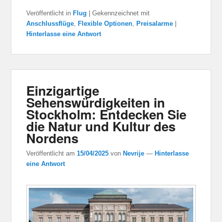
Veröffentlicht in
Flug
|
Gekennzeichnet mit
Anschlussflüge
,
Flexible Optionen
,
Preisalarme
|
Hinterlasse eine Antwort
Einzigartige
Sehenswürdigkeiten in
Stockholm: Entdecken Sie
die Natur und Kultur des
Nordens
Veröffentlicht am
15/04/2025
von
Nevrije
—
Hinterlasse
eine Antwort