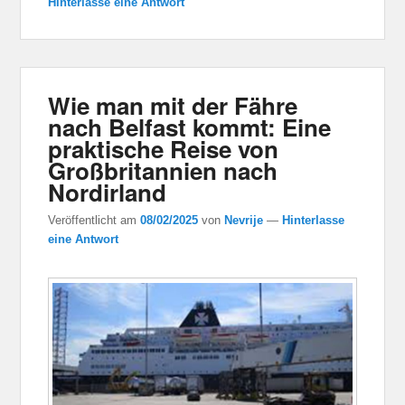
Hinterlasse eine Antwort
Wie man mit der Fähre
nach Belfast kommt: Eine
praktische Reise von
Großbritannien nach
Nordirland
Veröffentlicht am
08/02/2025
von
Nevrije
—
Hinterlasse
eine Antwort