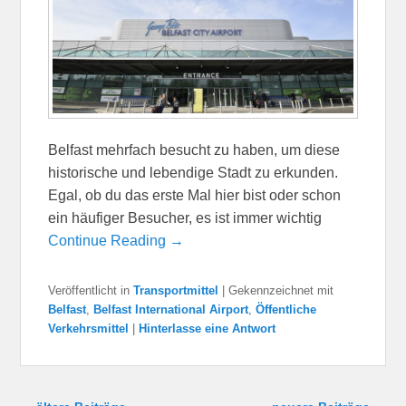
Belfast mehrfach besucht zu haben, um diese
historische und lebendige Stadt zu erkunden.
Egal, ob du das erste Mal hier bist oder schon
ein häufiger Besucher, es ist immer wichtig
Continue Reading →
Veröffentlicht in
Transportmittel
|
Gekennzeichnet mit
Belfast
,
Belfast International Airport
,
Öffentliche
Verkehrsmittel
|
Hinterlasse eine Antwort
Beitragsnavigation