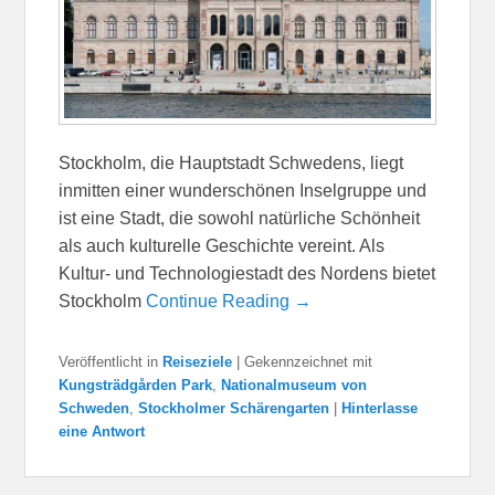
Stockholm, die Hauptstadt Schwedens, liegt
inmitten einer wunderschönen Inselgruppe und
ist eine Stadt, die sowohl natürliche Schönheit
als auch kulturelle Geschichte vereint. Als
Kultur- und Technologiestadt des Nordens bietet
Stockholm
Continue Reading →
Veröffentlicht in
Reiseziele
|
Gekennzeichnet mit
Kungsträdgården Park
,
Nationalmuseum von
Schweden
,
Stockholmer Schärengarten
|
Hinterlasse
eine Antwort