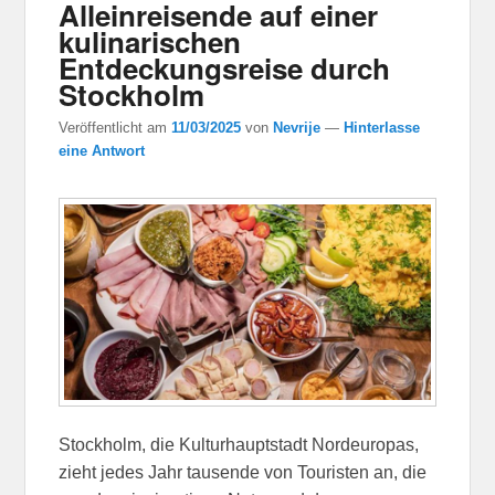
Alleinreisende auf einer
kulinarischen
Entdeckungsreise durch
Stockholm
Veröffentlicht am
11/03/2025
von
Nevrije
—
Hinterlasse
eine Antwort
Stockholm, die Kulturhauptstadt Nordeuropas,
zieht jedes Jahr tausende von Touristen an, die