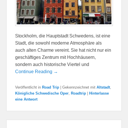
Stockholm, die Hauptstadt Schwedens, ist eine
Stadt, die sowohl moderne Atmosphäre als
auch alten Charme vereint. Sie hat nicht nur ein
geschäftiges Zentrum mit Hochhäusern,
sondern auch historische Viertel und
Continue Reading →
Veröffentlicht in
Road Trip
|
Gekennzeichnet mit
Altstadt
,
Königliche Schwedische Oper
,
Roadtrip
|
Hinterlasse
eine Antwort