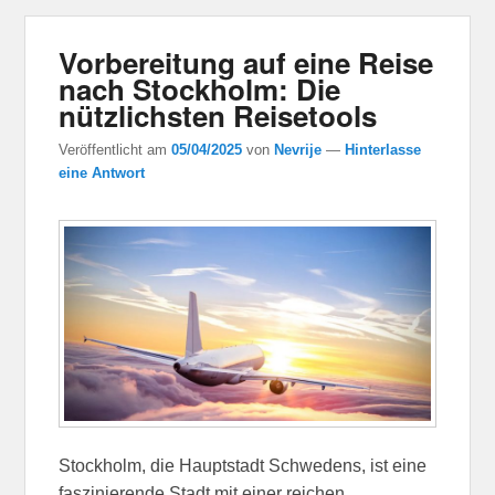
Vorbereitung auf eine Reise
nach Stockholm: Die
nützlichsten Reisetools
Veröffentlicht am
05/04/2025
von
Nevrije
—
Hinterlasse
eine Antwort
Stockholm, die Hauptstadt Schwedens, ist eine
faszinierende Stadt mit einer reichen