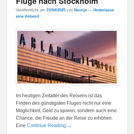
Flüge nach Stockholm
Veröffentlicht am
23/04/2025
von
Nevrije
—
Hinterlasse
eine Antwort
Im heutigen Zeitalter des Reisens ist das
Finden des günstigsten Fluges nicht nur eine
Möglichkeit, Geld zu sparen, sondern auch eine
Chance, die Freude an der Reise zu erhöhen.
Eine
Continue Reading →