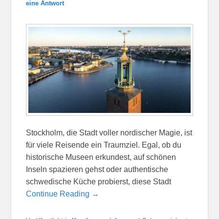
eine Antwort
Stockholm, die Stadt voller nordischer Magie, ist
für viele Reisende ein Traumziel. Egal, ob du
historische Museen erkundest, auf schönen
Inseln spazieren gehst oder authentische
schwedische Küche probierst, diese Stadt
Continue Reading →