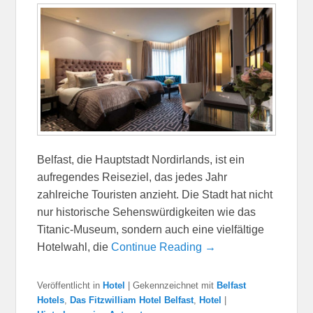
Belfast, die Hauptstadt Nordirlands, ist ein
aufregendes Reiseziel, das jedes Jahr
zahlreiche Touristen anzieht. Die Stadt hat nicht
nur historische Sehenswürdigkeiten wie das
Titanic-Museum, sondern auch eine vielfältige
Hotelwahl, die
Continue Reading →
Veröffentlicht in
Hotel
|
Gekennzeichnet mit
Belfast
Hotels
,
Das Fitzwilliam Hotel Belfast
,
Hotel
|