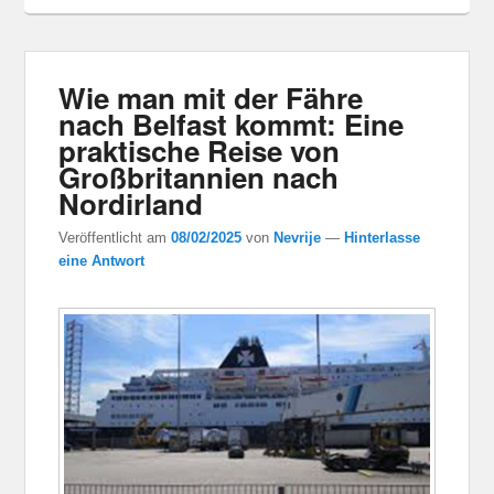
Wie man mit der Fähre
nach Belfast kommt: Eine
praktische Reise von
Großbritannien nach
Nordirland
Veröffentlicht am
08/02/2025
von
Nevrije
—
Hinterlasse
eine Antwort