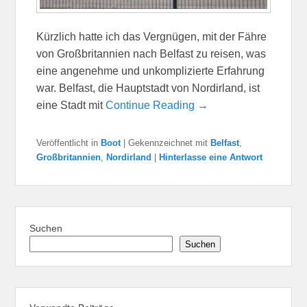
Kürzlich hatte ich das Vergnügen, mit der Fähre
von Großbritannien nach Belfast zu reisen, was
eine angenehme und unkomplizierte Erfahrung
war. Belfast, die Hauptstadt von Nordirland, ist
eine Stadt mit
Continue Reading →
Veröffentlicht in
Boot
|
Gekennzeichnet mit
Belfast
,
Großbritannien
,
Nordirland
|
Hinterlasse eine Antwort
Suchen
Suchen