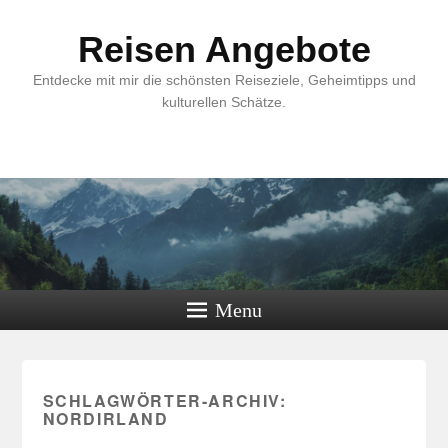
Reisen Angebote
Entdecke mit mir die schönsten Reiseziele, Geheimtipps und
kulturellen Schätze.
Menu
SCHLAGWÖRTER-ARCHIV:
NORDIRLAND