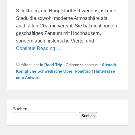
Stockholm, die Hauptstadt Schwedens, ist eine
Stadt, die sowohl moderne Atmosphäre als
auch alten Charme vereint. Sie hat nicht nur ein
geschäftiges Zentrum mit Hochhäusern,
sondern auch historische Viertel und
Continue Reading →
Veröffentlicht in
Road Trip
|
Gekennzeichnet mit
Altstadt
,
Königliche Schwedische Oper
,
Roadtrip
|
Hinterlasse
eine Antwort
Suchen
Suchen