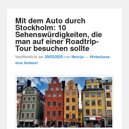
Mit dem Auto durch
Stockholm: 10
Sehenswürdigkeiten, die
man auf einer Roadtrip-
Tour besuchen sollte
Veröffentlicht am
20/03/2025
von
Nevrije
—
Hinterlasse
eine Antwort