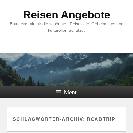
Reisen Angebote
Entdecke mit mir die schönsten Reiseziele, Geheimtipps und
kulturellen Schätze.
Menu
SCHLAGWÖRTER-ARCHIV:
ROADTRIP