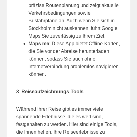
präzise Routenplanung und zeigt aktuelle
Verkehrsbedingungen sowie
Busfahrpläne an. Auch wenn Sie sich in
Stockholm nicht auskennen, führt Google
Maps Sie zuverlässig zu Ihrem Ziel.
Maps.me
: Diese App bietet Offline-Karten,
die Sie vor der Abreise herunterladen
können, sodass Sie auch ohne
Internetverbindung problemlos navigieren
können.
3. Reiseaufzeichnungs-Tools
Während Ihrer Reise gibt es immer viele
spannende Erlebnisse, die es wert sind,
festgehalten zu werden. Hier sind einige Tools,
die Ihnen helfen, Ihre Reiseerlebnisse zu