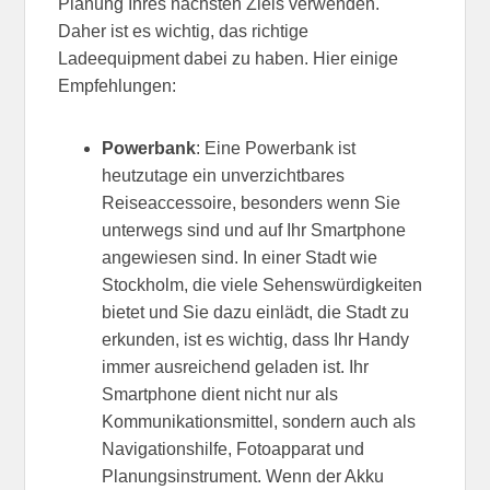
Planung Ihres nächsten Ziels verwenden.
Daher ist es wichtig, das richtige
Ladeequipment dabei zu haben. Hier einige
Empfehlungen:
Powerbank
: Eine Powerbank ist
heutzutage ein unverzichtbares
Reiseaccessoire, besonders wenn Sie
unterwegs sind und auf Ihr Smartphone
angewiesen sind. In einer Stadt wie
Stockholm, die viele Sehenswürdigkeiten
bietet und Sie dazu einlädt, die Stadt zu
erkunden, ist es wichtig, dass Ihr Handy
immer ausreichend geladen ist. Ihr
Smartphone dient nicht nur als
Kommunikationsmittel, sondern auch als
Navigationshilfe, Fotoapparat und
Planungsinstrument. Wenn der Akku