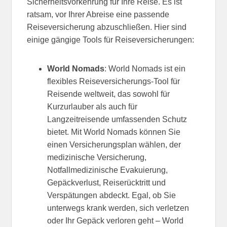
Sicherheitsvorkehrung für Ihre Reise. Es ist
ratsam, vor Ihrer Abreise eine passende
Reiseversicherung abzuschließen. Hier sind
einige gängige Tools für Reiseversicherungen:
World Nomads
: World Nomads ist ein
flexibles Reiseversicherungs-Tool für
Reisende weltweit, das sowohl für
Kurzurlauber als auch für
Langzeitreisende umfassenden Schutz
bietet. Mit World Nomads können Sie
einen Versicherungsplan wählen, der
medizinische Versicherung,
Notfallmedizinische Evakuierung,
Gepäckverlust, Reiserücktritt und
Verspätungen abdeckt. Egal, ob Sie
unterwegs krank werden, sich verletzen
oder Ihr Gepäck verloren geht – World