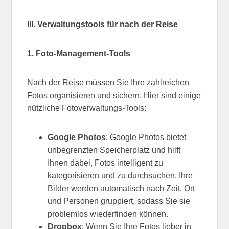
III. Verwaltungstools für nach der Reise
1. Foto-Management-Tools
Nach der Reise müssen Sie Ihre zahlreichen
Fotos organisieren und sichern. Hier sind einige
nützliche Fotoverwaltungs-Tools:
Google Photos
: Google Photos bietet
unbegrenzten Speicherplatz und hilft
Ihnen dabei, Fotos intelligent zu
kategorisieren und zu durchsuchen. Ihre
Bilder werden automatisch nach Zeit, Ort
und Personen gruppiert, sodass Sie sie
problemlos wiederfinden können.
Dropbox
: Wenn Sie Ihre Fotos lieber in