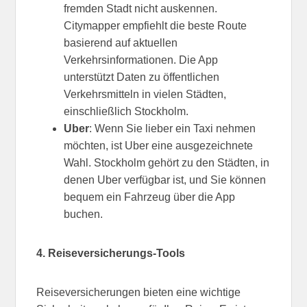
fremden Stadt nicht auskennen.
Citymapper empfiehlt die beste Route
basierend auf aktuellen
Verkehrsinformationen. Die App
unterstützt Daten zu öffentlichen
Verkehrsmitteln in vielen Städten,
einschließlich Stockholm.
Uber
: Wenn Sie lieber ein Taxi nehmen
möchten, ist Uber eine ausgezeichnete
Wahl. Stockholm gehört zu den Städten, in
denen Uber verfügbar ist, und Sie können
bequem ein Fahrzeug über die App
buchen.
4. Reiseversicherungs-Tools
Reiseversicherungen bieten eine wichtige