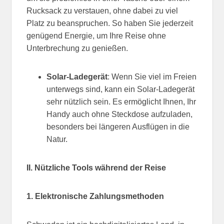
Rucksack zu verstauen, ohne dabei zu viel
Platz zu beanspruchen. So haben Sie jederzeit
genügend Energie, um Ihre Reise ohne
Unterbrechung zu genießen.
Solar-Ladegerät
: Wenn Sie viel im Freien
unterwegs sind, kann ein Solar-Ladegerät
sehr nützlich sein. Es ermöglicht Ihnen, Ihr
Handy auch ohne Steckdose aufzuladen,
besonders bei längeren Ausflügen in die
Natur.
II. Nützliche Tools während der Reise
1. Elektronische Zahlungsmethoden