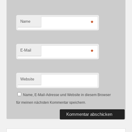
Name
*
E-Mail
*
Website
Name, E-Mail-Adresse und Website in diesem Browser
für meinen nächsten Kommentar speichern.