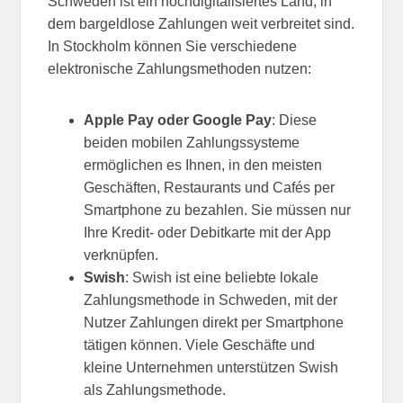
Schweden ist ein hochdigitalisiertes Land, in
dem bargeldlose Zahlungen weit verbreitet sind.
In Stockholm können Sie verschiedene
elektronische Zahlungsmethoden nutzen:
Apple Pay oder Google Pay
: Diese
beiden mobilen Zahlungssysteme
ermöglichen es Ihnen, in den meisten
Geschäften, Restaurants und Cafés per
Smartphone zu bezahlen. Sie müssen nur
Ihre Kredit- oder Debitkarte mit der App
verknüpfen.
Swish
: Swish ist eine beliebte lokale
Zahlungsmethode in Schweden, mit der
Nutzer Zahlungen direkt per Smartphone
tätigen können. Viele Geschäfte und
kleine Unternehmen unterstützen Swish
als Zahlungsmethode.