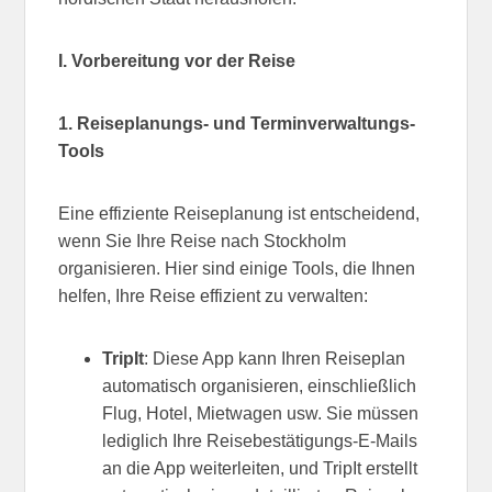
I. Vorbereitung vor der Reise
1. Reiseplanungs- und Terminverwaltungs-
Tools
Eine effiziente Reiseplanung ist entscheidend,
wenn Sie Ihre Reise nach Stockholm
organisieren. Hier sind einige Tools, die Ihnen
helfen, Ihre Reise effizient zu verwalten:
TripIt
: Diese App kann Ihren Reiseplan
automatisch organisieren, einschließlich
Flug, Hotel, Mietwagen usw. Sie müssen
lediglich Ihre Reisebestätigungs-E-Mails
an die App weiterleiten, und TripIt erstellt