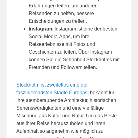
Erfahrungen teilen, um anderen
Reisenden zu helfen, bessere
Entscheidungen zu treffen.
Instagram
: Instagram ist eine der besten
Social-Media-Apps, um Ihre
Reiseerlebnisse mit Fotos und
Geschichten zu teilen. Über Instagram
können Sie die Schönheit Stockholms mit
Freunden und Followern teilen.
Stockholm ist zweifellos eine der
faszinierendsten Städte Europas
, bekannt für
ihre atemberaubende Architektur, historischen
Sehenswürdigkeiten und eine vielfältige
Mischung aus Kultur und Natur. Um das Beste
aus Ihrer Reise herauszuholen und Ihren
Aufenthalt so angenehm wie möglich zu