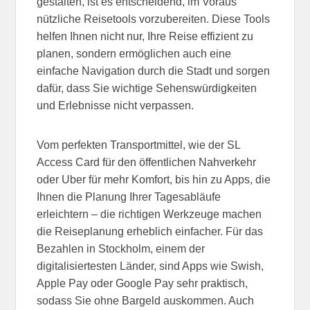
gestalten, ist es entscheidend, im Voraus
nützliche Reisetools vorzubereiten. Diese Tools
helfen Ihnen nicht nur, Ihre Reise effizient zu
planen, sondern ermöglichen auch eine
einfache Navigation durch die Stadt und sorgen
dafür, dass Sie wichtige Sehenswürdigkeiten
und Erlebnisse nicht verpassen.
Vom perfekten Transportmittel, wie der SL
Access Card für den öffentlichen Nahverkehr
oder Uber für mehr Komfort, bis hin zu Apps, die
Ihnen die Planung Ihrer Tagesabläufe
erleichtern – die richtigen Werkzeuge machen
die Reiseplanung erheblich einfacher. Für das
Bezahlen in Stockholm, einem der
digitalisiertesten Länder, sind Apps wie Swish,
Apple Pay oder Google Pay sehr praktisch,
sodass Sie ohne Bargeld auskommen. Auch