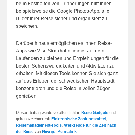
beim Festhalten von Erinnerungen hilft Ihnen
beispielsweise die Google Photos-App, alle
Bilder Ihrer Reise sicher und organisiert zu
speichern.
Darüber hinaus ermöglichen es Ihnen Reise-
Apps wie Visit Stockholm, immer auf dem
Laufenden zu bleiben und Empfehlungen für die
besten Sehenswürdigkeiten und Aktivitäten zu
erhalten. Mit diesen Tools können Sie sich ganz
auf das Erleben der schwedischen Hauptstadt
konzentrieren und die Reise in vollen Zügen
genießen!
Dieser Beitrag wurde veröffentlicht in
Reise Gadgets
und
gekennzeichnet mit
Elektronische Zahlungsmittel
,
Reisemanagement-Tools
,
Werkzeuge für die Zeit nach
der Reise
von
Nevrije
.
Permalink