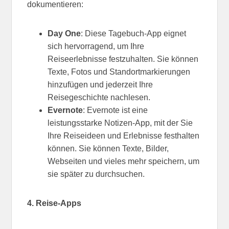
dokumentieren:
Day One
: Diese Tagebuch-App eignet
sich hervorragend, um Ihre
Reiseerlebnisse festzuhalten. Sie können
Texte, Fotos und Standortmarkierungen
hinzufügen und jederzeit Ihre
Reisegeschichte nachlesen.
Evernote
: Evernote ist eine
leistungsstarke Notizen-App, mit der Sie
Ihre Reiseideen und Erlebnisse festhalten
können. Sie können Texte, Bilder,
Webseiten und vieles mehr speichern, um
sie später zu durchsuchen.
4. Reise-Apps