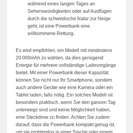
während eines langen Tages an
Sehenswürdigkeiten oder auf Ausflügen
durch die schwedische Natur zur Neige
geht, ist eine Powerbank eine
willkommene Rettung.
Es wird empfohlen, ein Modell mit mindestens
20.000mAh zu wählen, da dies genügend
Energie für mehrere vollständige Ladevorgänge
bietet. Mit einer Powerbank dieser Kapazität
können Sie nicht nur Ihr Smartphone, sondern
auch andere Geräte wie eine Kamera oder ein
Tablet laden, falls nötig. Ein solches Modell ist
besonders praktisch, wenn Sie den ganzen Tag
unterwegs sind und keine Möglichkeit haben,
eine Steckdose zu finden. Achten Sie zudem
darauf, dass die Powerbank kompakt genug ist,
um sie problemlos in einer Tasche oder einem