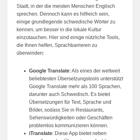
Stadt, in der die meisten Menschen Englisch
sprechen. Dennoch kann es hilfreich sein,
einige grundlegende schwedische Wörter zu
kennen, um besser in die lokale Kultur
einzutauchen. Hier sind einige nützliche Tools,
die Ihnen helfen, Sprachbarrieren zu
überwinden:
Google Translate
: Als eines der weltweit
beliebtesten Übersetzungstools unterstützt
Google Translate mehr als 100 Sprachen,
darunter auch Schwedisch. Es bietet
Übersetzungen für Text, Sprache und
Bilder, sodass Sie in Restaurants,
Sehenswürdigkeiten oder Geschäften
problemlos kommunizieren können.
iTranslate
: Diese App bietet neben