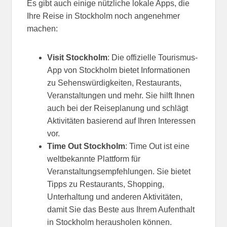
Es gibt auch einige nützliche lokale Apps, die
Ihre Reise in Stockholm noch angenehmer
machen:
Visit Stockholm
: Die offizielle Tourismus-
App von Stockholm bietet Informationen
zu Sehenswürdigkeiten, Restaurants,
Veranstaltungen und mehr. Sie hilft Ihnen
auch bei der Reiseplanung und schlägt
Aktivitäten basierend auf Ihren Interessen
vor.
Time Out Stockholm
: Time Out ist eine
weltbekannte Plattform für
Veranstaltungsempfehlungen. Sie bietet
Tipps zu Restaurants, Shopping,
Unterhaltung und anderen Aktivitäten,
damit Sie das Beste aus Ihrem Aufenthalt
in Stockholm herausholen können.