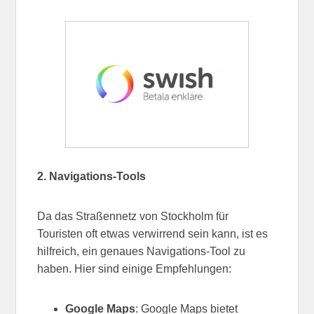
2. Navigations-Tools
Da das Straßennetz von Stockholm für
Touristen oft etwas verwirrend sein kann, ist es
hilfreich, ein genaues Navigations-Tool zu
haben. Hier sind einige Empfehlungen:
Google Maps
: Google Maps bietet