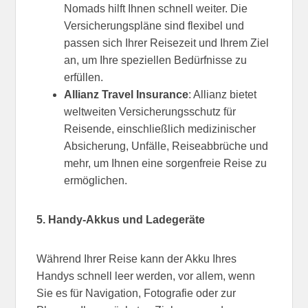
Nomads hilft Ihnen schnell weiter. Die
Versicherungspläne sind flexibel und
passen sich Ihrer Reisezeit und Ihrem Ziel
an, um Ihre speziellen Bedürfnisse zu
erfüllen.
Allianz Travel Insurance
: Allianz bietet
weltweiten Versicherungsschutz für
Reisende, einschließlich medizinischer
Absicherung, Unfälle, Reiseabbrüche und
mehr, um Ihnen eine sorgenfreie Reise zu
ermöglichen.
5. Handy-Akkus und Ladegeräte
Während Ihrer Reise kann der Akku Ihres
Handys schnell leer werden, vor allem, wenn
Sie es für Navigation, Fotografie oder zur