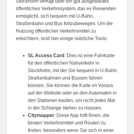
Stockholm verfügt über ein gut ausgebautes
öffentliches Verkehrssystem, das es Reisenden
ermöglicht, sich bequem mit U-Bahn,
Straßenbahn und Bus fortzubewegen. Um die
Nutzung öffentlicher Verkehrsmittel zu
erleichtern, sind hier einige nützliche Tools:
SL Access Card
: Dies ist eine Fahrkarte
für den öffentlichen Nahverkehr in
Stockholm, mit der Sie bequem in U-Bahn,
Straßenbahnen und Bussen fahren
können. Sie können die Karte im Voraus
auf der Website oder an den Automaten in
den Stationen kaufen, um nicht jedes Mal
in der Schlange stehen zu müssen.
Citymapper
: Diese App hilft Ihnen, die
besten Verkehrsmittel und Routen zu
finden, besonders wenn Sie sich in einer