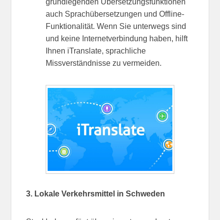
grundlegenden Übersetzungsfunktionen
auch Sprachübersetzungen und Offline-
Funktionalität. Wenn Sie unterwegs sind
und keine Internetverbindung haben, hilft
Ihnen iTranslate, sprachliche
Missverständnisse zu vermeiden.
3. Lokale Verkehrsmittel in Schweden