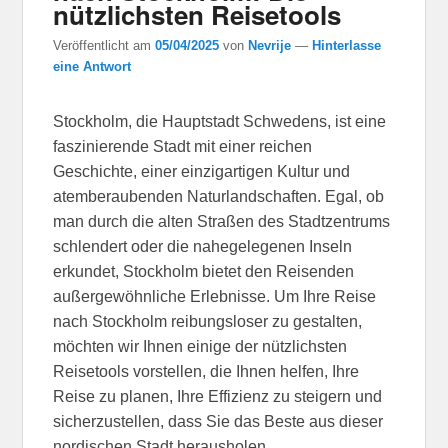
nützlichsten Reisetools
Veröffentlicht am
05/04/2025
von
Nevrije
—
Hinterlasse
eine Antwort
Stockholm, die Hauptstadt Schwedens, ist eine
faszinierende Stadt mit einer reichen
Geschichte, einer einzigartigen Kultur und
atemberaubenden Naturlandschaften. Egal, ob
man durch die alten Straßen des Stadtzentrums
schlendert oder die nahegelegenen Inseln
erkundet, Stockholm bietet den Reisenden
außergewöhnliche Erlebnisse. Um Ihre Reise
nach Stockholm reibungsloser zu gestalten,
möchten wir Ihnen einige der nützlichsten
Reisetools vorstellen, die Ihnen helfen, Ihre
Reise zu planen, Ihre Effizienz zu steigern und
sicherzustellen, dass Sie das Beste aus dieser
nordischen Stadt herausholen.