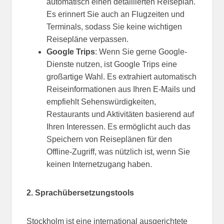
automatisch einen detaillierten Reiseplan.
Es erinnert Sie auch an Flugzeiten und
Terminals, sodass Sie keine wichtigen
Reisepläne verpassen.
Google Trips
: Wenn Sie gerne Google-
Dienste nutzen, ist Google Trips eine
großartige Wahl. Es extrahiert automatisch
Reiseinformationen aus Ihren E-Mails und
empfiehlt Sehenswürdigkeiten,
Restaurants und Aktivitäten basierend auf
Ihren Interessen. Es ermöglicht auch das
Speichern von Reiseplänen für den
Offline-Zugriff, was nützlich ist, wenn Sie
keinen Internetzugang haben.
2. Sprachübersetzungstools
Stockholm ist eine international ausgerichtete