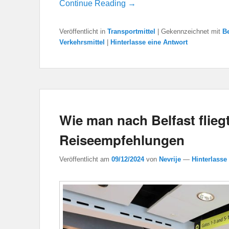
Continue Reading →
Veröffentlicht in
Transportmittel
|
Gekennzeichnet mit
Be
Verkehrsmittel
|
Hinterlasse eine Antwort
Wie man nach Belfast flieg
Reiseempfehlungen
Veröffentlicht am
09/12/2024
von
Nevrije
—
Hinterlasse