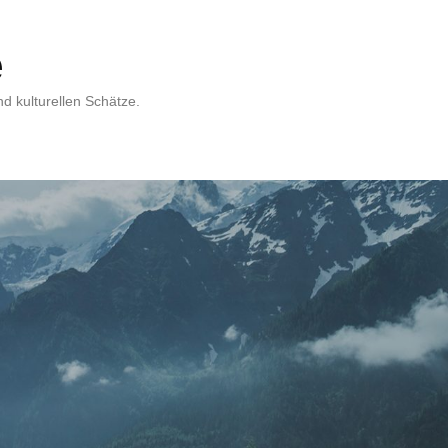
e
d kulturellen Schätze.