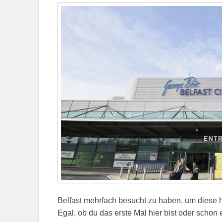
Belfast mehrfach besucht zu haben, um diese h
Egal, ob du das erste Mal hier bist oder schon 