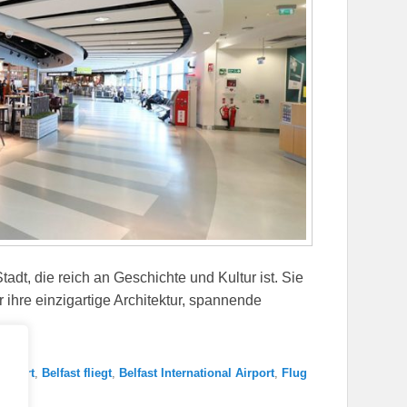
tadt, die reich an Geschichte und Kultur ist. Sie
r ihre einzigartige Architektur, spannende
Airport
,
Belfast fliegt
,
Belfast International Airport
,
Flug