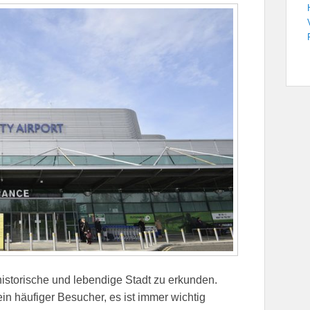
istorische und lebendige Stadt zu erkunden.
ein häufiger Besucher, es ist immer wichtig