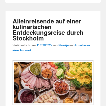
Alleinreisende auf einer
kulinarischen
Entdeckungsreise durch
Stockholm
Veröffentlicht am
11/03/2025
von
Nevrije
—
Hinterlasse
eine Antwort