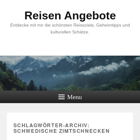
Reisen Angebote
Entdecke mit mir die schönsten Reiseziele, Geheimtipps und
kulturellen Schätze.
Menu
SCHLAGWÖRTER-ARCHIV:
SCHWEDISCHE ZIMTSCHNECKEN