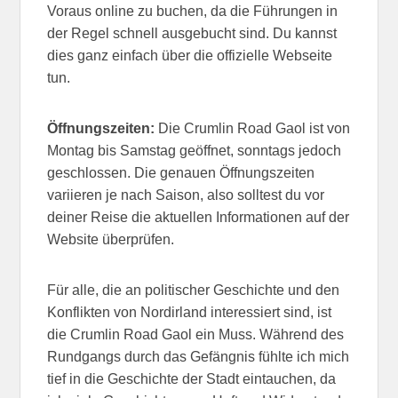
Voraus online zu buchen, da die Führungen in
der Regel schnell ausgebucht sind. Du kannst
dies ganz einfach über die offizielle Webseite
tun.
Öffnungszeiten:
Die Crumlin Road Gaol ist von
Montag bis Samstag geöffnet, sonntags jedoch
geschlossen. Die genauen Öffnungszeiten
variieren je nach Saison, also solltest du vor
deiner Reise die aktuellen Informationen auf der
Website überprüfen.
Für alle, die an politischer Geschichte und den
Konflikten von Nordirland interessiert sind, ist
die Crumlin Road Gaol ein Muss. Während des
Rundgangs durch das Gefängnis fühlte ich mich
tief in die Geschichte der Stadt eintauchen, da