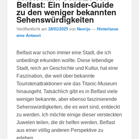
Belfast: Ein Insider-Guide
zu den weniger bekannten
Sehenswürdigkeiten
Veröffentlicht am
18/01/2025
von
Nevrije
—
Hinterlasse
eine Antwort
Belfast war schon immer eine Stadt, die ich
unbedingt erkunden wollte. Diese lebendige
Stadt, reich an Geschichte und Kultur, hat eine
Faszination, die weit über bekannte
Touristenattraktionen wie das Titanic-Museum
hinausgeht. Tatsächlich gibt es in Belfast viele
weniger bekannte, aber ebenso faszinierende
Sehenswürdigkeiten, die es wert sind, entdeckt
zu werden. Ich möchte einige dieser versteckten
Juwelen teilen, die dir helfen werden, Belfast
aus einer völlig anderen Perspektive zu
erleben.