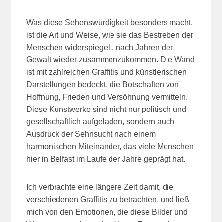
Was diese Sehenswürdigkeit besonders macht,
ist die Art und Weise, wie sie das Bestreben der
Menschen widerspiegelt, nach Jahren der
Gewalt wieder zusammenzukommen. Die Wand
ist mit zahlreichen Graffitis und künstlerischen
Darstellungen bedeckt, die Botschaften von
Hoffnung, Frieden und Versöhnung vermitteln.
Diese Kunstwerke sind nicht nur politisch und
gesellschaftlich aufgeladen, sondern auch
Ausdruck der Sehnsucht nach einem
harmonischen Miteinander, das viele Menschen
hier in Belfast im Laufe der Jahre geprägt hat.
Ich verbrachte eine längere Zeit damit, die
verschiedenen Graffitis zu betrachten, und ließ
mich von den Emotionen, die diese Bilder und