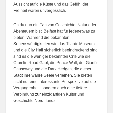
Aussicht auf die Küste und das Gefühl der
Freiheit waren unvergesslich.
Ob du nun ein Fan von Geschichte, Natur oder
Abenteuern bist, Belfast hat für jedenetwas zu
bieten. Während die bekannten
Sehenswürdigkeiten wie das Titanic-Museum
und die City Hall sicherlich beeindruckend sind,
sind es die weniger bekannten Orte wie die
Crumlin Road Gaol, die Peace Wall, der Giant’s
Causeway und die Dark Hedges, die dieser
Stadt ihre wahre Seele verleihen. Sie bieten
nicht nur eine interessante Perspektive auf die
Vergangenheit, sondern auch eine tiefere
Verbindung zur einzigartigen Kultur und
Geschichte Nordirlands.