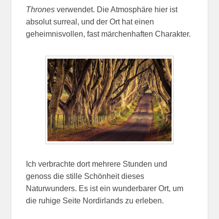
Thrones
verwendet. Die Atmosphäre hier ist
absolut surreal, und der Ort hat einen
geheimnisvollen, fast märchenhaften Charakter.
Ich verbrachte dort mehrere Stunden und
genoss die stille Schönheit dieses
Naturwunders. Es ist ein wunderbarer Ort, um
die ruhige Seite Nordirlands zu erleben.