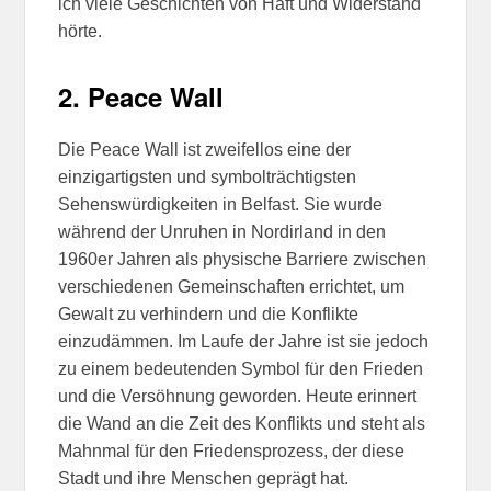
ich viele Geschichten von Haft und Widerstand
hörte.
2.
Peace Wall
Die Peace Wall ist zweifellos eine der
einzigartigsten und symbolträchtigsten
Sehenswürdigkeiten in Belfast. Sie wurde
während der Unruhen in Nordirland in den
1960er Jahren als physische Barriere zwischen
verschiedenen Gemeinschaften errichtet, um
Gewalt zu verhindern und die Konflikte
einzudämmen. Im Laufe der Jahre ist sie jedoch
zu einem bedeutenden Symbol für den Frieden
und die Versöhnung geworden. Heute erinnert
die Wand an die Zeit des Konflikts und steht als
Mahnmal für den Friedensprozess, der diese
Stadt und ihre Menschen geprägt hat.