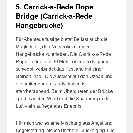
5. Carrick-a-Rede Rope
Bridge (Carrick-a-Rede
Hängebrücke)
Für Abenteuerlustige bietet Belfast auch die
Möglichkeit, den Nervenkitzel einer
Hängebrücke zu erleben. Die Carrick-a-Rede
Rope Bridge, die 30 Meter über den Klippen
schwebt, verbindet das Festland mit einer
kleinen Insel. Die Aussicht auf den Ozean und
die umliegenden Landschaften ist
atemberaubend. Beim Überqueren der Brücke
spürt man den Wind und die Spannung in der
Luft – ein aufregendes Erlebnis.
Für mich war es eine Mischung aus Angst und
Begeisterung, als ich über die Brücke ging. Die