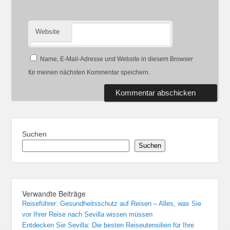
Website
Name, E-Mail-Adresse und Website in diesem Browser
für meinen nächsten Kommentar speichern.
Suchen
Suchen
Verwandte Beiträge
Reiseführer: Gesundheitsschutz auf Reisen – Alles, was Sie
vor Ihrer Reise nach Sevilla wissen müssen
Entdecken Sie Sevilla: Die besten Reiseutensilien für Ihre