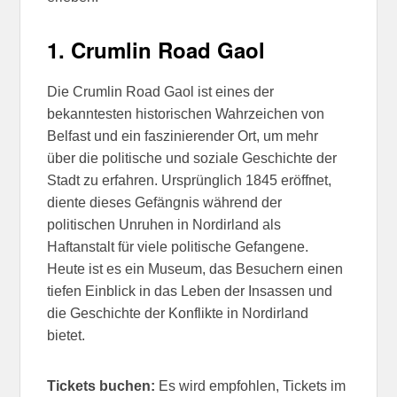
1.
Crumlin Road Gaol
Die Crumlin Road Gaol ist eines der
bekanntesten historischen Wahrzeichen von
Belfast und ein faszinierender Ort, um mehr
über die politische und soziale Geschichte der
Stadt zu erfahren. Ursprünglich 1845 eröffnet,
diente dieses Gefängnis während der
politischen Unruhen in Nordirland als
Haftanstalt für viele politische Gefangene.
Heute ist es ein Museum, das Besuchern einen
tiefen Einblick in das Leben der Insassen und
die Geschichte der Konflikte in Nordirland
bietet.
Tickets buchen:
Es wird empfohlen, Tickets im