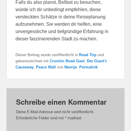
Falls du also planst, Belfast zu besuchen,
würde ich dir unbedingt empfehlen, diese
versteckten Schätze in deine Reiseplanung
aufzunehmen. Sie werden dir helfen, eine
unvergessliche und tiefgründige Erfahrung in
dieser faszinierenden Stadt zu machen.
Dieser Beitrag wurde veröffentlicht in
Road Trip
und
gekennzeichnet mit
Crumlin Road Gaol
,
Der Giant's
Causeway
,
Peace Wall
von
Nevrije
.
Permalink
Schreibe einen Kommentar
Deine E-Mail-Adresse wird nicht veröffentlicht.
Erforderliche Felder sind mit
*
markiert