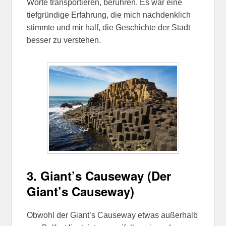
Worte transportieren, berühren. Es war eine
tiefgründige Erfahrung, die mich nachdenklich
stimmte und mir half, die Geschichte der Stadt
besser zu verstehen.
3.
Giant’s Causeway (Der
Giant’s Causeway)
Obwohl der Giant’s Causeway etwas außerhalb