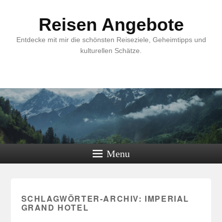
Reisen Angebote
Entdecke mit mir die schönsten Reiseziele, Geheimtipps und
kulturellen Schätze.
Menu
SCHLAGWÖRTER-ARCHIV:
IMPERIAL
GRAND HOTEL