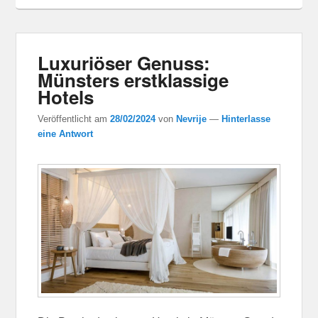
Luxuriöser Genuss:
Münsters erstklassige
Hotels
Veröffentlicht am
28/02/2024
von
Nevrije
—
Hinterlasse
eine Antwort