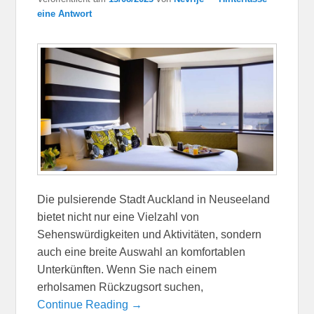
eine Antwort
Die pulsierende Stadt Auckland in Neuseeland
bietet nicht nur eine Vielzahl von
Sehenswürdigkeiten und Aktivitäten, sondern
auch eine breite Auswahl an komfortablen
Unterkünften. Wenn Sie nach einem
erholsamen Rückzugsort suchen,
Continue Reading →