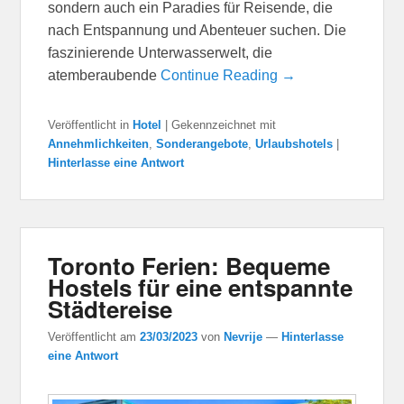
sondern auch ein Paradies für Reisende, die
nach Entspannung und Abenteuer suchen. Die
faszinierende Unterwasserwelt, die
atemberaubende
Continue Reading →
Veröffentlicht in
Hotel
|
Gekennzeichnet mit
Annehmlichkeiten
,
Sonderangebote
,
Urlaubshotels
|
Hinterlasse eine Antwort
Toronto Ferien: Bequeme
Hostels für eine entspannte
Städtereise
Veröffentlicht am
23/03/2023
von
Nevrije
—
Hinterlasse
eine Antwort