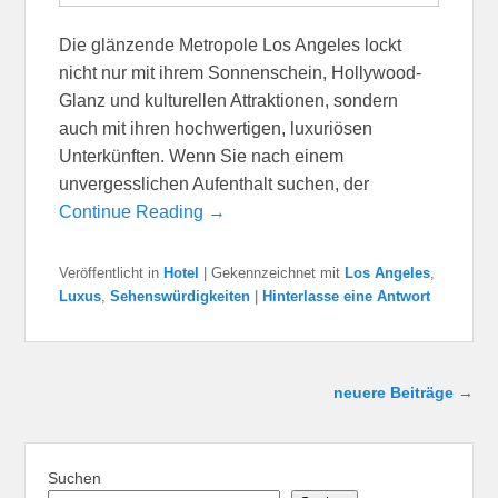
Die glänzende Metropole Los Angeles lockt
nicht nur mit ihrem Sonnenschein, Hollywood-
Glanz und kulturellen Attraktionen, sondern
auch mit ihren hochwertigen, luxuriösen
Unterkünften. Wenn Sie nach einem
unvergesslichen Aufenthalt suchen, der
Continue Reading →
Veröffentlicht in
Hotel
|
Gekennzeichnet mit
Los Angeles
,
Luxus
,
Sehenswürdigkeiten
|
Hinterlasse eine Antwort
Beitragsnavigation
neuere Beiträge
→
Suchen