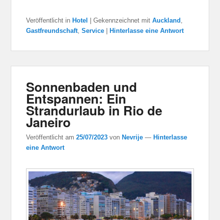
Veröffentlicht in
Hotel
|
Gekennzeichnet mit
Auckland
,
Gastfreundschaft
,
Service
|
Hinterlasse eine Antwort
Sonnenbaden und
Entspannen: Ein
Strandurlaub in Rio de
Janeiro
Veröffentlicht am
25/07/2023
von
Nevrije
—
Hinterlasse
eine Antwort