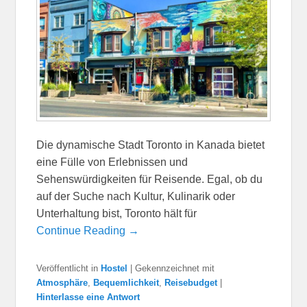
Die dynamische Stadt Toronto in Kanada bietet
eine Fülle von Erlebnissen und
Sehenswürdigkeiten für Reisende. Egal, ob du
auf der Suche nach Kultur, Kulinarik oder
Unterhaltung bist, Toronto hält für
Continue Reading →
Veröffentlicht in
Hostel
|
Gekennzeichnet mit
Atmosphäre
,
Bequemlichkeit
,
Reisebudget
|
Hinterlasse eine Antwort