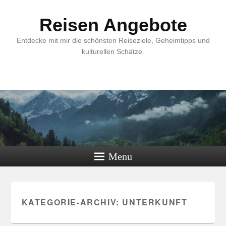
Reisen Angebote
Entdecke mit mir die schönsten Reiseziele, Geheimtipps und
kulturellen Schätze.
Menu
KATEGORIE-ARCHIV:
UNTERKUNFT