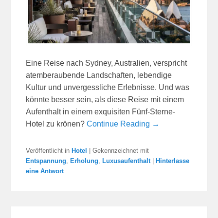
Eine Reise nach Sydney, Australien, verspricht
atemberaubende Landschaften, lebendige
Kultur und unvergessliche Erlebnisse. Und was
könnte besser sein, als diese Reise mit einem
Aufenthalt in einem exquisiten Fünf-Sterne-
Hotel zu krönen?
Continue Reading →
Veröffentlicht in
Hotel
|
Gekennzeichnet mit
Entspannung
,
Erholung
,
Luxusaufenthalt
|
Hinterlasse
eine Antwort