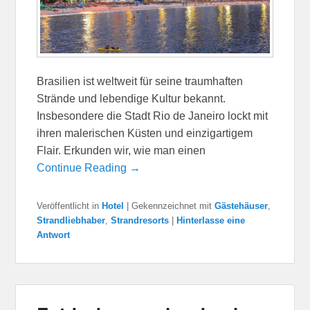
Brasilien ist weltweit für seine traumhaften
Strände und lebendige Kultur bekannt.
Insbesondere die Stadt Rio de Janeiro lockt mit
ihren malerischen Küsten und einzigartigem
Flair. Erkunden wir, wie man einen
Continue Reading →
Veröffentlicht in
Hotel
|
Gekennzeichnet mit
Gästehäuser
,
Strandliebhaber
,
Strandresorts
|
Hinterlasse eine
Antwort