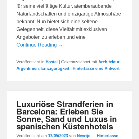
für seine vielfältige Kultur, atemberaubende
Naturlandschaften und einzigartige Atmosphäre
bekannt. Nun bietet sich eine seltene
Gelegenheit, diese Vielfalt mit exklusiven
Angeboten zu erleben und eine
Continue Reading →
Veröffentlicht in
Hostel
|
Gekennzeichnet mit
Architektur
,
Argentinien
,
Einzigartigkeit
|
Hinterlasse eine Antwort
Luxuriöse Strandferien in
Barcelona: Erleben Sie
Sonne, Sand und Luxus in
spanischen Küstenhotels
Veröffentlicht am
13/05/2023
von
Nevrije
—
Hinterlasse