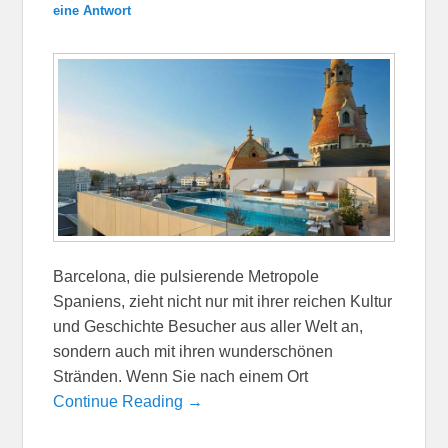
eine Antwort
Barcelona, die pulsierende Metropole
Spaniens, zieht nicht nur mit ihrer reichen Kultur
und Geschichte Besucher aus aller Welt an,
sondern auch mit ihren wunderschönen
Stränden. Wenn Sie nach einem Ort
Continue Reading →