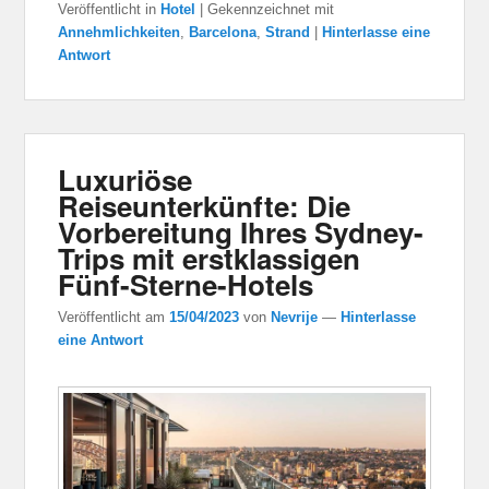
Veröffentlicht in
Hotel
|
Gekennzeichnet mit
Annehmlichkeiten
,
Barcelona
,
Strand
|
Hinterlasse eine
Antwort
Luxuriöse
Reiseunterkünfte: Die
Vorbereitung Ihres Sydney-
Trips mit erstklassigen
Fünf-Sterne-Hotels
Veröffentlicht am
15/04/2023
von
Nevrije
—
Hinterlasse
eine Antwort