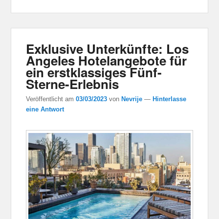
Exklusive Unterkünfte: Los
Angeles Hotelangebote für
ein erstklassiges Fünf-
Sterne-Erlebnis
Veröffentlicht am
03/03/2023
von
Nevrije
—
Hinterlasse
eine Antwort