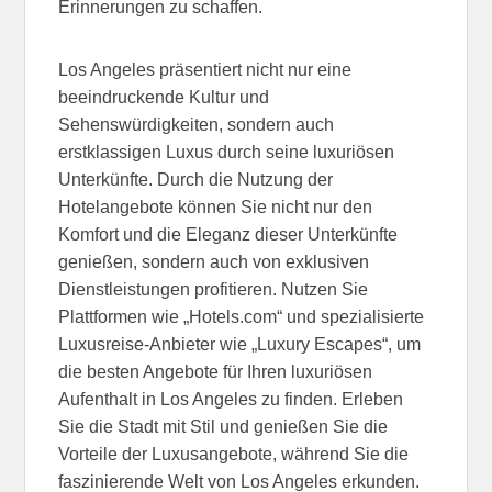
Erinnerungen zu schaffen.
Los Angeles präsentiert nicht nur eine
beeindruckende Kultur und
Sehenswürdigkeiten, sondern auch
erstklassigen Luxus durch seine luxuriösen
Unterkünfte. Durch die Nutzung der
Hotelangebote können Sie nicht nur den
Komfort und die Eleganz dieser Unterkünfte
genießen, sondern auch von exklusiven
Dienstleistungen profitieren. Nutzen Sie
Plattformen wie „Hotels.com“ und spezialisierte
Luxusreise-Anbieter wie „Luxury Escapes“, um
die besten Angebote für Ihren luxuriösen
Aufenthalt in Los Angeles zu finden. Erleben
Sie die Stadt mit Stil und genießen Sie die
Vorteile der Luxusangebote, während Sie die
faszinierende Welt von Los Angeles erkunden.