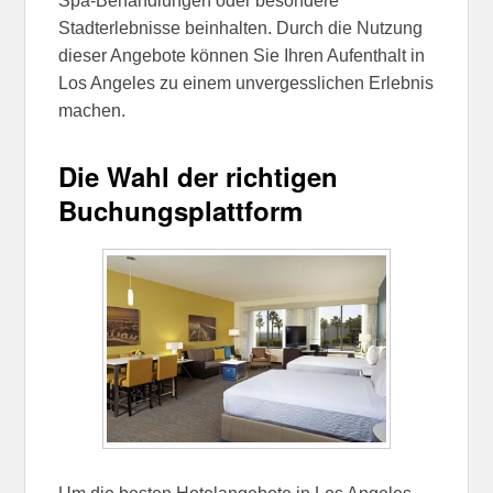
Spa-Behandlungen oder besondere
Stadterlebnisse beinhalten. Durch die Nutzung
dieser Angebote können Sie Ihren Aufenthalt in
Los Angeles zu einem unvergesslichen Erlebnis
machen.
Die Wahl der richtigen
Buchungsplattform