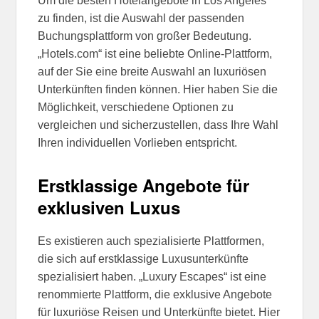
Um die besten Hotelangebote in Los Angeles
zu finden, ist die Auswahl der passenden
Buchungsplattform von großer Bedeutung.
„Hotels.com“ ist eine beliebte Online-Plattform,
auf der Sie eine breite Auswahl an luxuriösen
Unterkünften finden können. Hier haben Sie die
Möglichkeit, verschiedene Optionen zu
vergleichen und sicherzustellen, dass Ihre Wahl
Ihren individuellen Vorlieben entspricht.
Erstklassige Angebote für
exklusiven Luxus
Es existieren auch spezialisierte Plattformen,
die sich auf erstklassige Luxusunterkünfte
spezialisiert haben. „Luxury Escapes“ ist eine
renommierte Plattform, die exklusive Angebote
für luxuriöse Reisen und Unterkünfte bietet. Hier