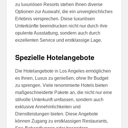
zu luxuriösen Resorts stehen Ihnen diverse
Optionen zur Auswahl, die ein unvergleichliches
Erlebnis versprechen. Diese luxuriösen
Unterkünfte beeindrucken nicht nur durch ihre
opulente Ausstattung, sondern auch durch
exzellenten Service und erstklassige Lage.
Spezielle Hotelangebote
Die Hotelangebote in Los Angeles ermöglichen
es Ihnen, Luxus zu genießen, ohne Ihr Budget
zu sprengen. Viele renommierte Hotels bieten
maßgeschneiderte Pakete an, die nicht nur eine
stilvolle Unterkunft umfassen, sondern auch
exklusive Annehmlichkeiten und
Dienstleistungen bieten. Diese Angebote
können Zugang zu erstklassigen Restaurants,