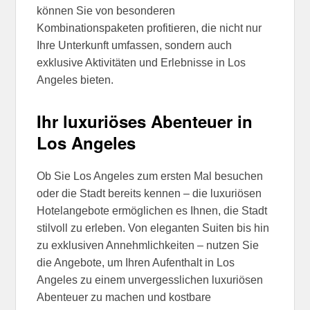
können Sie von besonderen
Kombinationspaketen profitieren, die nicht nur
Ihre Unterkunft umfassen, sondern auch
exklusive Aktivitäten und Erlebnisse in Los
Angeles bieten.
Ihr luxuriöses Abenteuer in
Los Angeles
Ob Sie Los Angeles zum ersten Mal besuchen
oder die Stadt bereits kennen – die luxuriösen
Hotelangebote ermöglichen es Ihnen, die Stadt
stilvoll zu erleben. Von eleganten Suiten bis hin
zu exklusiven Annehmlichkeiten – nutzen Sie
die Angebote, um Ihren Aufenthalt in Los
Angeles zu einem unvergesslichen luxuriösen
Abenteuer zu machen und kostbare