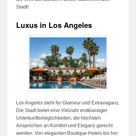
Stadt!
Luxus in Los Angeles
Los Angeles steht für Glamour und Extravaganz.
Die Stadt bietet eine Vielzahl erstklassiger
Unterkunftsmöglichkeiten, die höchsten
Ansprüchen an Komfort und Eleganz gerecht
werden. Von eleganten Boutique-Hotels bis hin