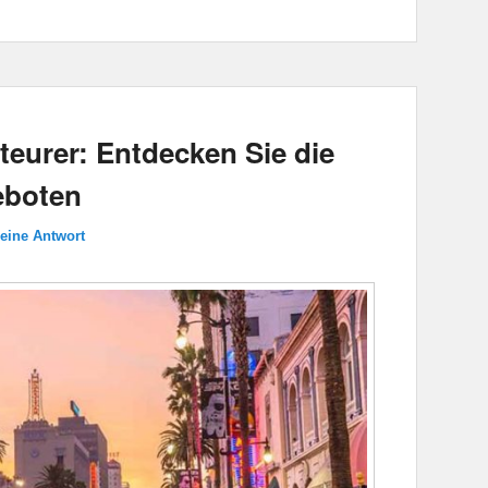
teurer: Entdecken Sie die
eboten
 eine Antwort