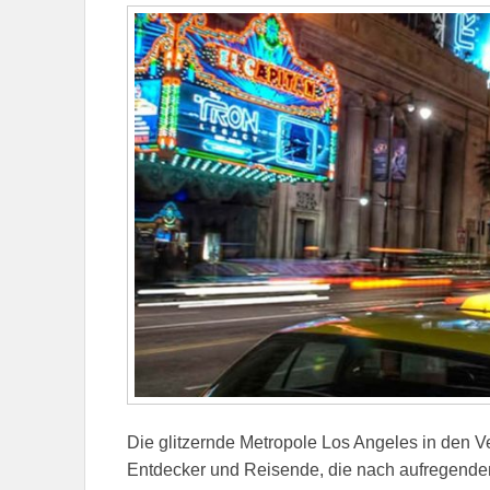
Die glitzernde Metropole Los Angeles in den Ve
Entdecker und Reisende, die nach aufregende