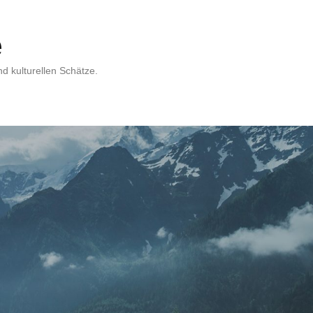
e
d kulturellen Schätze.