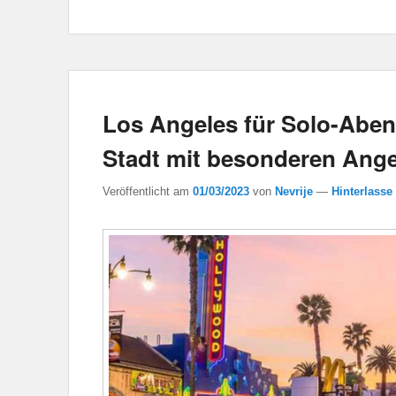
Los Angeles für Solo-Aben
Stadt mit besonderen Ang
Veröffentlicht am
01/03/2023
von
Nevrije
—
Hinterlasse