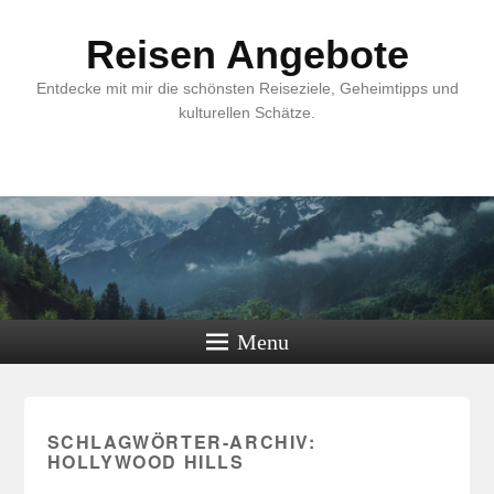
Reisen Angebote
Entdecke mit mir die schönsten Reiseziele, Geheimtipps und
kulturellen Schätze.
Menu
SCHLAGWÖRTER-ARCHIV:
HOLLYWOOD HILLS