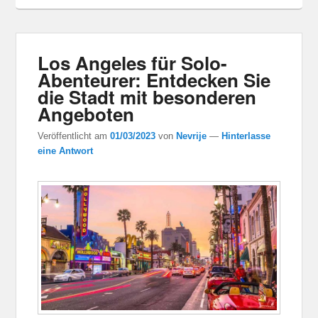
Los Angeles für Solo-
Abenteurer: Entdecken Sie
die Stadt mit besonderen
Angeboten
Veröffentlicht am
01/03/2023
von
Nevrije
—
Hinterlasse
eine Antwort