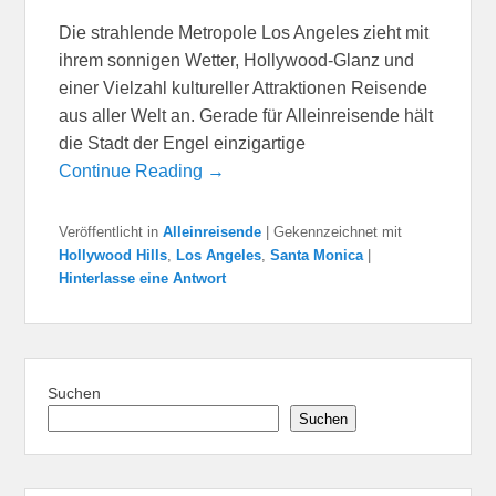
Die strahlende Metropole Los Angeles zieht mit
ihrem sonnigen Wetter, Hollywood-Glanz und
einer Vielzahl kultureller Attraktionen Reisende
aus aller Welt an. Gerade für Alleinreisende hält
die Stadt der Engel einzigartige
Continue Reading →
Veröffentlicht in
Alleinreisende
|
Gekennzeichnet mit
Hollywood Hills
,
Los Angeles
,
Santa Monica
|
Hinterlasse eine Antwort
Suchen
Suchen