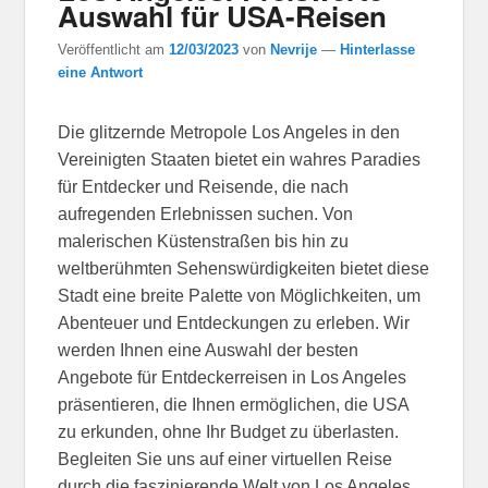
Auswahl für USA-Reisen
Veröffentlicht am
12/03/2023
von
Nevrije
—
Hinterlasse
eine Antwort
Die glitzernde Metropole Los Angeles in den
Vereinigten Staaten bietet ein wahres Paradies
für Entdecker und Reisende, die nach
aufregenden Erlebnissen suchen. Von
malerischen Küstenstraßen bis hin zu
weltberühmten Sehenswürdigkeiten bietet diese
Stadt eine breite Palette von Möglichkeiten, um
Abenteuer und Entdeckungen zu erleben. Wir
werden Ihnen eine Auswahl der besten
Angebote für Entdeckerreisen in Los Angeles
präsentieren, die Ihnen ermöglichen, die USA
zu erkunden, ohne Ihr Budget zu überlasten.
Begleiten Sie uns auf einer virtuellen Reise
durch die faszinierende Welt von Los Angeles,