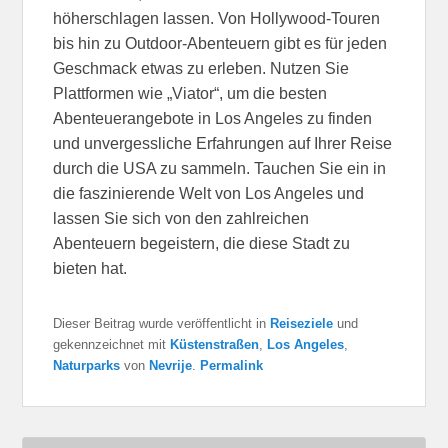
höherschlagen lassen. Von Hollywood-Touren
bis hin zu Outdoor-Abenteuern gibt es für jeden
Geschmack etwas zu erleben. Nutzen Sie
Plattformen wie „Viator“, um die besten
Abenteuerangebote in Los Angeles zu finden
und unvergessliche Erfahrungen auf Ihrer Reise
durch die USA zu sammeln. Tauchen Sie ein in
die faszinierende Welt von Los Angeles und
lassen Sie sich von den zahlreichen
Abenteuern begeistern, die diese Stadt zu
bieten hat.
Dieser Beitrag wurde veröffentlicht in
Reiseziele
und
gekennzeichnet mit
Küstenstraßen
,
Los Angeles
,
Naturparks
von
Nevrije
.
Permalink