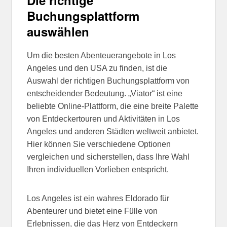
Buchungsplattform
auswählen
Um die besten Abenteuerangebote in Los
Angeles und den USA zu finden, ist die
Auswahl der richtigen Buchungsplattform von
entscheidender Bedeutung. „Viator“ ist eine
beliebte Online-Plattform, die eine breite Palette
von Entdeckertouren und Aktivitäten in Los
Angeles und anderen Städten weltweit anbietet.
Hier können Sie verschiedene Optionen
vergleichen und sicherstellen, dass Ihre Wahl
Ihren individuellen Vorlieben entspricht.
Los Angeles ist ein wahres Eldorado für
Abenteurer und bietet eine Fülle von
Erlebnissen, die das Herz von Entdeckern