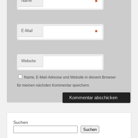
Name
*
E-Mail
*
Website
Name, E-Mail-Adresse und Website in diesem Browser
für meinen nächsten Kommentar speichern.
Suchen
Suchen