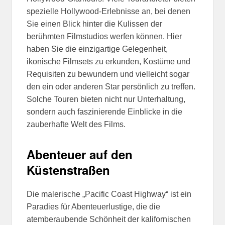
spezielle Hollywood-Erlebnisse an, bei denen
Sie einen Blick hinter die Kulissen der
berühmten Filmstudios werfen können. Hier
haben Sie die einzigartige Gelegenheit,
ikonische Filmsets zu erkunden, Kostüme und
Requisiten zu bewundern und vielleicht sogar
den ein oder anderen Star persönlich zu treffen.
Solche Touren bieten nicht nur Unterhaltung,
sondern auch faszinierende Einblicke in die
zauberhafte Welt des Films.
Abenteuer auf den
Küstenstraßen
Die malerische „Pacific Coast Highway“ ist ein
Paradies für Abenteuerlustige, die die
atemberaubende Schönheit der kalifornischen