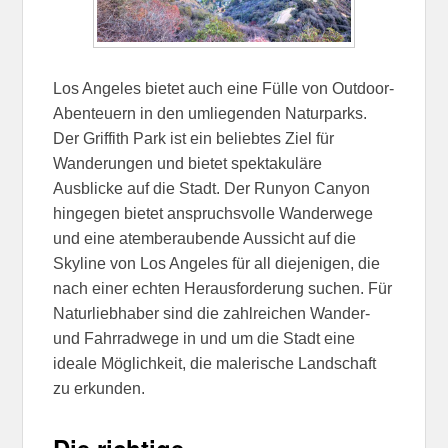
Los Angeles bietet auch eine Fülle von Outdoor-
Abenteuern in den umliegenden Naturparks.
Der Griffith Park ist ein beliebtes Ziel für
Wanderungen und bietet spektakuläre
Ausblicke auf die Stadt. Der Runyon Canyon
hingegen bietet anspruchsvolle Wanderwege
und eine atemberaubende Aussicht auf die
Skyline von Los Angeles für all diejenigen, die
nach einer echten Herausforderung suchen. Für
Naturliebhaber sind die zahlreichen Wander-
und Fahrradwege in und um die Stadt eine
ideale Möglichkeit, die malerische Landschaft
zu erkunden.
Die richtige