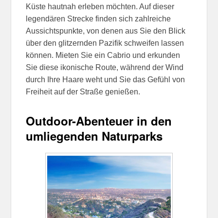
Küste hautnah erleben möchten. Auf dieser
legendären Strecke finden sich zahlreiche
Aussichtspunkte, von denen aus Sie den Blick
über den glitzernden Pazifik schweifen lassen
können. Mieten Sie ein Cabrio und erkunden
Sie diese ikonische Route, während der Wind
durch Ihre Haare weht und Sie das Gefühl von
Freiheit auf der Straße genießen.
Outdoor-Abenteuer in den
umliegenden Naturparks