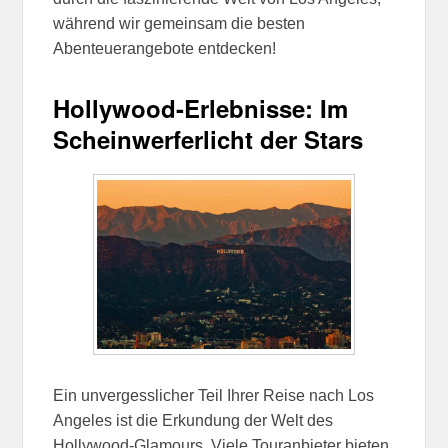
während wir gemeinsam die besten
Abenteuerangebote entdecken!
Hollywood-Erlebnisse: Im
Scheinwerferlicht der Stars
Ein unvergesslicher Teil Ihrer Reise nach Los
Angeles ist die Erkundung der Welt des
Hollywood-Glamours. Viele Touranbieter bieten