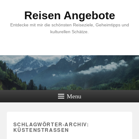
Reisen Angebote
Entdecke mit mir die schönsten Reiseziele, Geheimtipps und
kulturellen Schätze.
Menu
SCHLAGWÖRTER-ARCHIV:
KÜSTENSTRASSEN