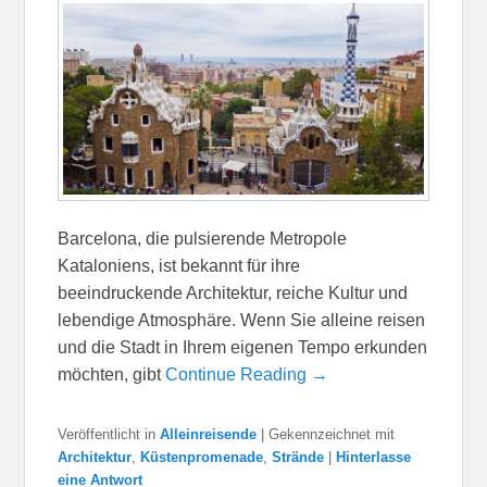
Barcelona, die pulsierende Metropole
Kataloniens, ist bekannt für ihre
beeindruckende Architektur, reiche Kultur und
lebendige Atmosphäre. Wenn Sie alleine reisen
und die Stadt in Ihrem eigenen Tempo erkunden
möchten, gibt
Continue Reading →
Veröffentlicht in
Alleinreisende
|
Gekennzeichnet mit
Architektur
,
Küstenpromenade
,
Strände
|
Hinterlasse
eine Antwort