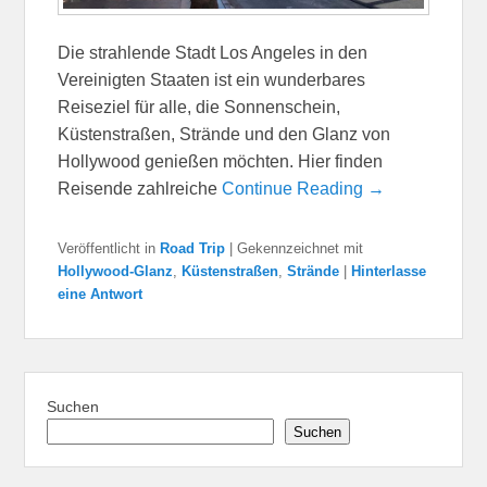
Die strahlende Stadt Los Angeles in den
Vereinigten Staaten ist ein wunderbares
Reiseziel für alle, die Sonnenschein,
Küstenstraßen, Strände und den Glanz von
Hollywood genießen möchten. Hier finden
Reisende zahlreiche
Continue Reading →
Veröffentlicht in
Road Trip
|
Gekennzeichnet mit
Hollywood-Glanz
,
Küstenstraßen
,
Strände
|
Hinterlasse
eine Antwort
Suchen
Suchen