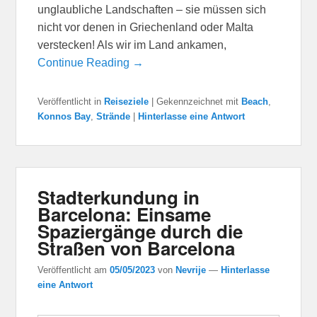
unglaubliche Landschaften – sie müssen sich
nicht vor denen in Griechenland oder Malta
verstecken! Als wir im Land ankamen,
Continue Reading →
Veröffentlicht in
Reiseziele
|
Gekennzeichnet mit
Beach
,
Konnos Bay
,
Strände
|
Hinterlasse eine Antwort
Stadterkundung in
Barcelona: Einsame
Spaziergänge durch die
Straßen von Barcelona
Veröffentlicht am
05/05/2023
von
Nevrije
—
Hinterlasse
eine Antwort