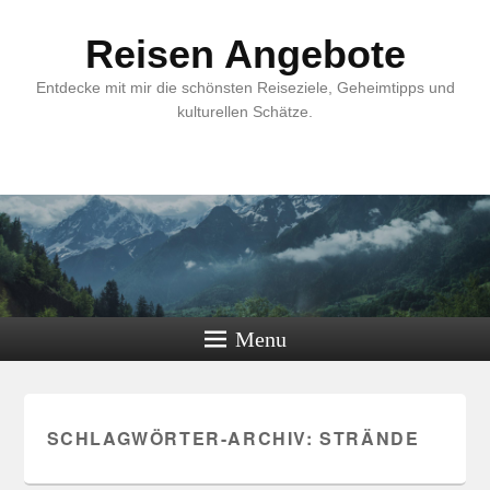
Reisen Angebote
Entdecke mit mir die schönsten Reiseziele, Geheimtipps und
kulturellen Schätze.
Menu
SCHLAGWÖRTER-ARCHIV:
STRÄNDE