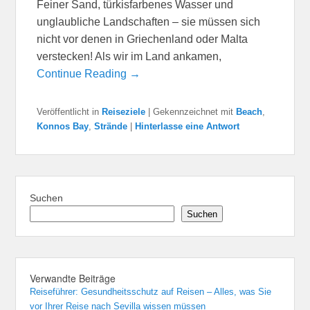
Feiner Sand, türkisfarbenes Wasser und
unglaubliche Landschaften – sie müssen sich
nicht vor denen in Griechenland oder Malta
verstecken! Als wir im Land ankamen,
Continue Reading →
Veröffentlicht in
Reiseziele
|
Gekennzeichnet mit
Beach
,
Konnos Bay
,
Strände
|
Hinterlasse eine Antwort
Suchen
Suchen
Verwandte Beiträge
Reiseführer: Gesundheitsschutz auf Reisen – Alles, was Sie
vor Ihrer Reise nach Sevilla wissen müssen