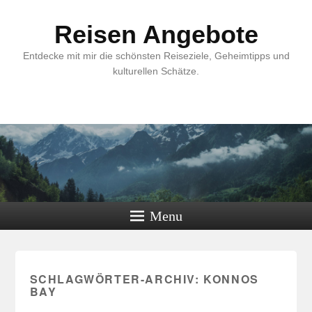
Reisen Angebote
Entdecke mit mir die schönsten Reiseziele, Geheimtipps und
kulturellen Schätze.
Menu
SCHLAGWÖRTER-ARCHIV:
KONNOS
BAY