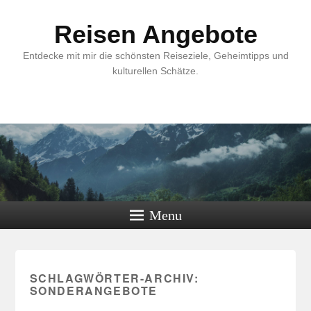
Reisen Angebote
Entdecke mit mir die schönsten Reiseziele, Geheimtipps und
kulturellen Schätze.
Menu
SCHLAGWÖRTER-ARCHIV:
SONDERANGEBOTE