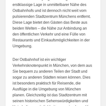
erstklassige Lage in unmittelbarer Nähe des
Ostbahnhofs und ist dennoch nicht weit vom
pulsierenden Stadtzentrum Münchens entfernt.
Diese Lage bietet den Gästen das Beste aus
beiden Welten – die Nähe zur Anbindung an
den öffentlichen Verkehr und eine Fülle von
Restaurants und Einkaufsmöglichkeiten in der
Umgebung.
Der Ostbahnhof ist ein wichtiger
Verkehrsknotenpunkt in München, von dem aus
Sie bequem zu anderen Teilen der Stadt und
sogar zu anderen Städten reisen können. Dies
ist besonders praktisch für Reisende, die
Ausflüge in die Umgebung von München
planen. Gleichzeitig ist das Stadtzentrum mit
seinen historischen Sehenswürdigkeiten und