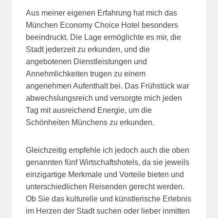
Aus meiner eigenen Erfahrung hat mich das
München Economy Choice Hotel besonders
beeindruckt. Die Lage ermöglichte es mir, die
Stadt jederzeit zu erkunden, und die
angebotenen Dienstleistungen und
Annehmlichkeiten trugen zu einem
angenehmen Aufenthalt bei. Das Frühstück war
abwechslungsreich und versorgte mich jeden
Tag mit ausreichend Energie, um die
Schönheiten Münchens zu erkunden.
Gleichzeitig empfehle ich jedoch auch die oben
genannten fünf Wirtschaftshotels, da sie jeweils
einzigartige Merkmale und Vorteile bieten und
unterschiedlichen Reisenden gerecht werden.
Ob Sie das kulturelle und künstlerische Erlebnis
im Herzen der Stadt suchen oder lieber inmitten