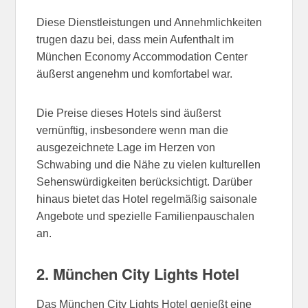
Diese Dienstleistungen und Annehmlichkeiten
trugen dazu bei, dass mein Aufenthalt im
München Economy Accommodation Center
äußerst angenehm und komfortabel war.
Die Preise dieses Hotels sind äußerst
vernünftig, insbesondere wenn man die
ausgezeichnete Lage im Herzen von
Schwabing und die Nähe zu vielen kulturellen
Sehenswürdigkeiten berücksichtigt. Darüber
hinaus bietet das Hotel regelmäßig saisonale
Angebote und spezielle Familienpauschalen
an.
2. München City Lights Hotel
Das München City Lights Hotel genießt eine