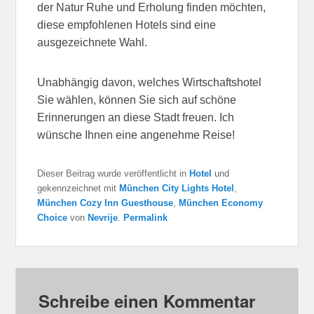
der Natur Ruhe und Erholung finden möchten,
diese empfohlenen Hotels sind eine
ausgezeichnete Wahl.
Unabhängig davon, welches Wirtschaftshotel
Sie wählen, können Sie sich auf schöne
Erinnerungen an diese Stadt freuen. Ich
wünsche Ihnen eine angenehme Reise!
Dieser Beitrag wurde veröffentlicht in
Hotel
und
gekennzeichnet mit
München City Lights Hotel
,
München Cozy Inn Guesthouse
,
München Economy
Choice
von
Nevrije
.
Permalink
Schreibe einen Kommentar