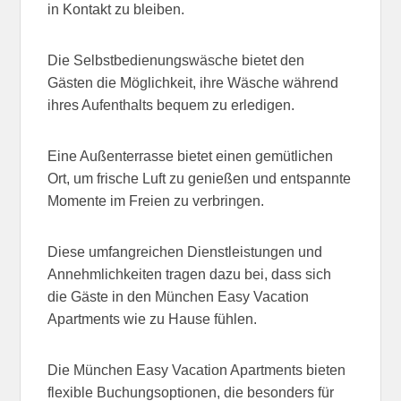
in Kontakt zu bleiben.
Die Selbstbedienungswäsche bietet den
Gästen die Möglichkeit, ihre Wäsche während
ihres Aufenthalts bequem zu erledigen.
Eine Außenterrasse bietet einen gemütlichen
Ort, um frische Luft zu genießen und entspannte
Momente im Freien zu verbringen.
Diese umfangreichen Dienstleistungen und
Annehmlichkeiten tragen dazu bei, dass sich
die Gäste in den München Easy Vacation
Apartments wie zu Hause fühlen.
Die München Easy Vacation Apartments bieten
flexible Buchungsoptionen, die besonders für