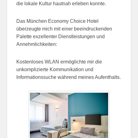
die lokale Kultur hautnah erleben konnte.
Das München Economy Choice Hotel
überzeugte mich mit einer beeindruckenden
Palette exzellenter Dienstleistungen und
Annehmlichkeiten:
Kostenloses WLAN ermöglichte mir die
unkomplizierte Kommunikation und
Informationssuche während meines Aufenthalts.