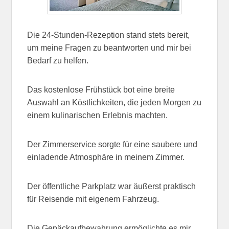
Die 24-Stunden-Rezeption stand stets bereit,
um meine Fragen zu beantworten und mir bei
Bedarf zu helfen.
Das kostenlose Frühstück bot eine breite
Auswahl an Köstlichkeiten, die jeden Morgen zu
einem kulinarischen Erlebnis machten.
Der Zimmerservice sorgte für eine saubere und
einladende Atmosphäre in meinem Zimmer.
Der öffentliche Parkplatz war äußerst praktisch
für Reisende mit eigenem Fahrzeug.
Die Gepäckaufbewahrung ermöglichte es mir,