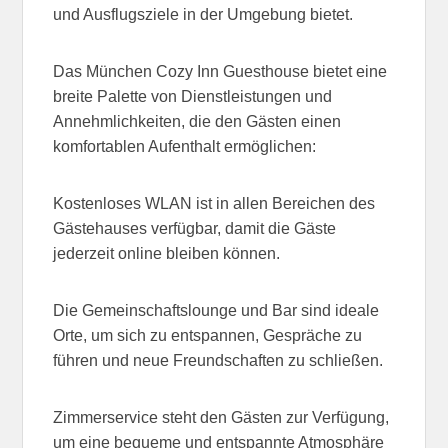
und Ausflugsziele in der Umgebung bietet.
Das München Cozy Inn Guesthouse bietet eine
breite Palette von Dienstleistungen und
Annehmlichkeiten, die den Gästen einen
komfortablen Aufenthalt ermöglichen:
Kostenloses WLAN ist in allen Bereichen des
Gästehauses verfügbar, damit die Gäste
jederzeit online bleiben können.
Die Gemeinschaftslounge und Bar sind ideale
Orte, um sich zu entspannen, Gespräche zu
führen und neue Freundschaften zu schließen.
Zimmerservice steht den Gästen zur Verfügung,
um eine bequeme und entspannte Atmosphäre