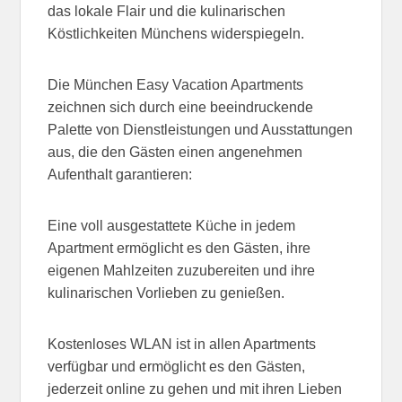
das lokale Flair und die kulinarischen
Köstlichkeiten Münchens widerspiegeln.
Die München Easy Vacation Apartments
zeichnen sich durch eine beeindruckende
Palette von Dienstleistungen und Ausstattungen
aus, die den Gästen einen angenehmen
Aufenthalt garantieren:
Eine voll ausgestattete Küche in jedem
Apartment ermöglicht es den Gästen, ihre
eigenen Mahlzeiten zuzubereiten und ihre
kulinarischen Vorlieben zu genießen.
Kostenloses WLAN ist in allen Apartments
verfügbar und ermöglicht es den Gästen,
jederzeit online zu gehen und mit ihren Lieben