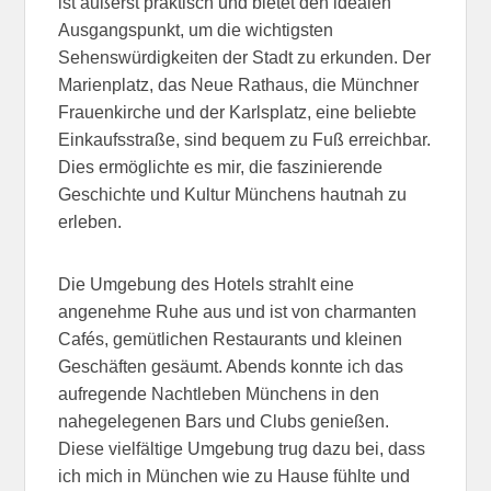
ist äußerst praktisch und bietet den idealen
Ausgangspunkt, um die wichtigsten
Sehenswürdigkeiten der Stadt zu erkunden. Der
Marienplatz, das Neue Rathaus, die Münchner
Frauenkirche und der Karlsplatz, eine beliebte
Einkaufsstraße, sind bequem zu Fuß erreichbar.
Dies ermöglichte es mir, die faszinierende
Geschichte und Kultur Münchens hautnah zu
erleben.
Die Umgebung des Hotels strahlt eine
angenehme Ruhe aus und ist von charmanten
Cafés, gemütlichen Restaurants und kleinen
Geschäften gesäumt. Abends konnte ich das
aufregende Nachtleben Münchens in den
nahegelegenen Bars und Clubs genießen.
Diese vielfältige Umgebung trug dazu bei, dass
ich mich in München wie zu Hause fühlte und