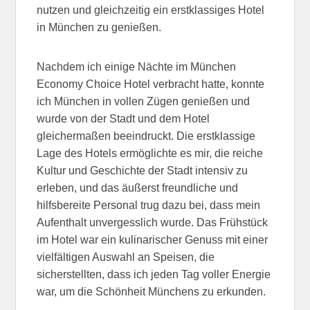
nutzen und gleichzeitig ein erstklassiges Hotel
in München zu genießen.
Nachdem ich einige Nächte im München
Economy Choice Hotel verbracht hatte, konnte
ich München in vollen Zügen genießen und
wurde von der Stadt und dem Hotel
gleichermaßen beeindruckt. Die erstklassige
Lage des Hotels ermöglichte es mir, die reiche
Kultur und Geschichte der Stadt intensiv zu
erleben, und das äußerst freundliche und
hilfsbereite Personal trug dazu bei, dass mein
Aufenthalt unvergesslich wurde. Das Frühstück
im Hotel war ein kulinarischer Genuss mit einer
vielfältigen Auswahl an Speisen, die
sicherstellten, dass ich jeden Tag voller Energie
war, um die Schönheit Münchens zu erkunden.