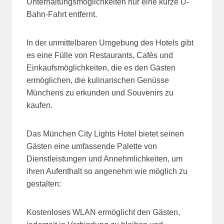
Unterhaltungsmöglichkeiten nur eine kurze U-
Bahn-Fahrt entfernt.
In der unmittelbaren Umgebung des Hotels gibt
es eine Fülle von Restaurants, Cafés und
Einkaufsmöglichkeiten, die es den Gästen
ermöglichen, die kulinarischen Genüsse
Münchens zu erkunden und Souvenirs zu
kaufen.
Das München City Lights Hotel bietet seinen
Gästen eine umfassende Palette von
Dienstleistungen und Annehmlichkeiten, um
ihren Aufenthalt so angenehm wie möglich zu
gestalten:
Kostenloses WLAN ermöglicht den Gästen,