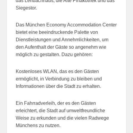
das Lenbachhaus, die Alte Pinakothek und das
Siegestor.
Das München Economy Accommodation Center
bietet eine beeindruckende Palette von
Dienstleistungen und Annehmlichkeiten, um
den Aufenthalt der Gäste so angenehm wie
möglich zu gestalten. Dazu gehören:
Kostenloses WLAN, das es den Gästen
ermöglicht, in Verbindung zu bleiben und
Informationen über die Stadt zu erhalten.
Ein Fahrradverleih, der es den Gästen
erleichtert, die Stadt auf umweltfreundliche
Weise zu erkunden und die vielen Radwege
Münchens zu nutzen.