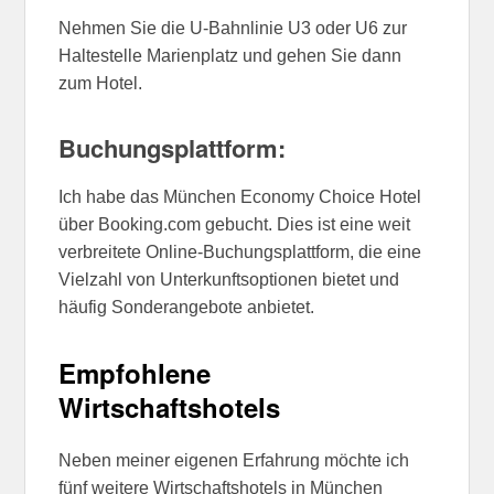
Nehmen Sie die U-Bahnlinie U3 oder U6 zur
Haltestelle Marienplatz und gehen Sie dann
zum Hotel.
Buchungsplattform:
Ich habe das München Economy Choice Hotel
über Booking.com gebucht. Dies ist eine weit
verbreitete Online-Buchungsplattform, die eine
Vielzahl von Unterkunftsoptionen bietet und
häufig Sonderangebote anbietet.
Empfohlene
Wirtschaftshotels
Neben meiner eigenen Erfahrung möchte ich
fünf weitere Wirtschaftshotels in München