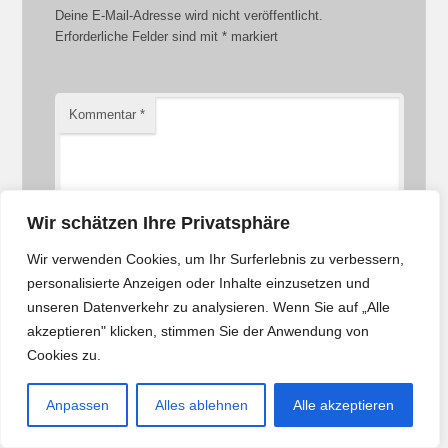
Deine E-Mail-Adresse wird nicht veröffentlicht.
Erforderliche Felder sind mit
*
markiert
Kommentar
*
Wir schätzen Ihre Privatsphäre
Wir verwenden Cookies, um Ihr Surferlebnis zu verbessern,
personalisierte Anzeigen oder Inhalte einzusetzen und
unseren Datenverkehr zu analysieren. Wenn Sie auf „Alle
akzeptieren" klicken, stimmen Sie der Anwendung von
Cookies zu.
Name
*
Anpassen
Alles ablehnen
Alle akzeptieren