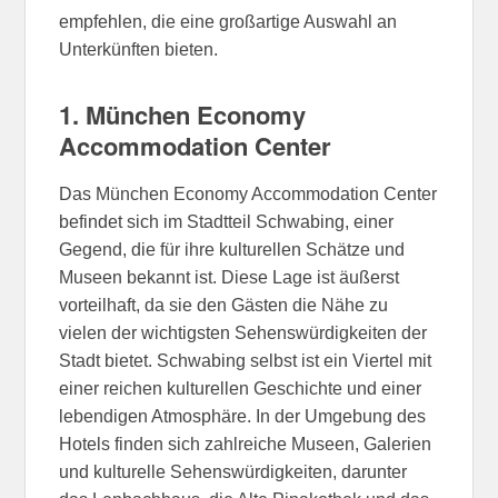
empfehlen, die eine großartige Auswahl an
Unterkünften bieten.
1. München Economy
Accommodation Center
Das München Economy Accommodation Center
befindet sich im Stadtteil Schwabing, einer
Gegend, die für ihre kulturellen Schätze und
Museen bekannt ist. Diese Lage ist äußerst
vorteilhaft, da sie den Gästen die Nähe zu
vielen der wichtigsten Sehenswürdigkeiten der
Stadt bietet. Schwabing selbst ist ein Viertel mit
einer reichen kulturellen Geschichte und einer
lebendigen Atmosphäre. In der Umgebung des
Hotels finden sich zahlreiche Museen, Galerien
und kulturelle Sehenswürdigkeiten, darunter