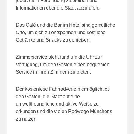
jederzeit in Verbindung zu bleiben und
Informationen über die Stadt abzurufen.
Das Café und die Bar im Hotel sind gemütliche
Orte, um sich zu entspannen und köstliche
Getränke und Snacks zu genießen.
Zimmerservice steht rund um die Uhr zur
Verfügung, um den Gästen einen bequemen
Service in ihren Zimmern zu bieten.
Der kostenlose Fahrradverleih ermöglicht es
den Gästen, die Stadt auf eine
umweltfreundliche und aktive Weise zu
erkunden und die vielen Radwege Münchens
zu nutzen.