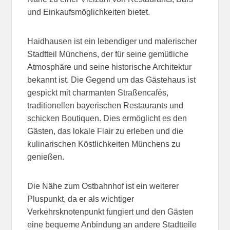
und Einkaufsmöglichkeiten bietet.
Haidhausen ist ein lebendiger und malerischer
Stadtteil Münchens, der für seine gemütliche
Atmosphäre und seine historische Architektur
bekannt ist. Die Gegend um das Gästehaus ist
gespickt mit charmanten Straßencafés,
traditionellen bayerischen Restaurants und
schicken Boutiquen. Dies ermöglicht es den
Gästen, das lokale Flair zu erleben und die
kulinarischen Köstlichkeiten Münchens zu
genießen.
Die Nähe zum Ostbahnhof ist ein weiterer
Pluspunkt, da er als wichtiger
Verkehrsknotenpunkt fungiert und den Gästen
eine bequeme Anbindung an andere Stadtteile