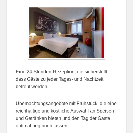
Eine 24-Stunden-Rezeption, die sicherstellt,
dass Gäste zu jeder Tages- und Nachtzeit
betreut werden.
Übernachtungsangebote mit Frühstück, die eine
reichhaltige und köstliche Auswahl an Speisen
und Getränken bieten und den Tag der Gäste
optimal beginnen lassen.