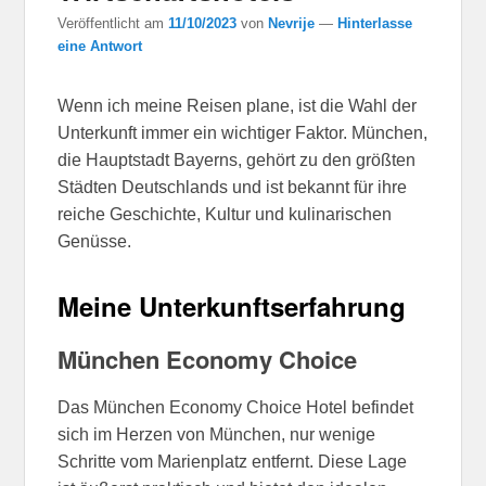
Veröffentlicht am
11/10/2023
von
Nevrije
—
Hinterlasse
eine Antwort
Wenn ich meine Reisen plane, ist die Wahl der
Unterkunft immer ein wichtiger Faktor. München,
die Hauptstadt Bayerns, gehört zu den größten
Städten Deutschlands und ist bekannt für ihre
reiche Geschichte, Kultur und kulinarischen
Genüsse.
Meine Unterkunftserfahrung
München Economy Choice
Das München Economy Choice Hotel befindet
sich im Herzen von München, nur wenige
Schritte vom Marienplatz entfernt. Diese Lage