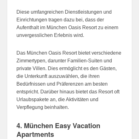
Diese umfangreichen Dienstleistungen und
Einrichtungen tragen dazu bei, dass der
Aufenthalt im München Oasis Resort zu einem
unvergesslichen Erlebnis wird.
Das München Oasis Resort bietet verschiedene
Zimmertypen, darunter Familien-Suiten und
private Villen. Dies ermöglicht es den Gästen,
die Unterkunft auszuwählen, die ihren
Bedürfnissen und Präferenzen am besten
entspricht. Darüber hinaus bietet das Resort oft
Urlaubspakete an, die Aktivitäten und
Verpflegung beinhalten.
4. München Easy Vacation
Apartments