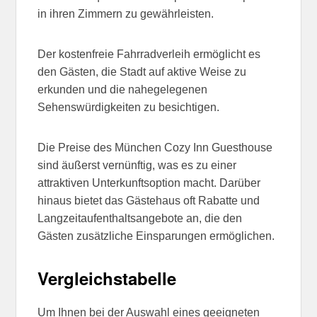
in ihren Zimmern zu gewährleisten.
Der kostenfreie Fahrradverleih ermöglicht es
den Gästen, die Stadt auf aktive Weise zu
erkunden und die nahegelegenen
Sehenswürdigkeiten zu besichtigen.
Die Preise des München Cozy Inn Guesthouse
sind äußerst vernünftig, was es zu einer
attraktiven Unterkunftsoption macht. Darüber
hinaus bietet das Gästehaus oft Rabatte und
Langzeitaufenthaltsangebote an, die den
Gästen zusätzliche Einsparungen ermöglichen.
Vergleichstabelle
Um Ihnen bei der Auswahl eines geeigneten