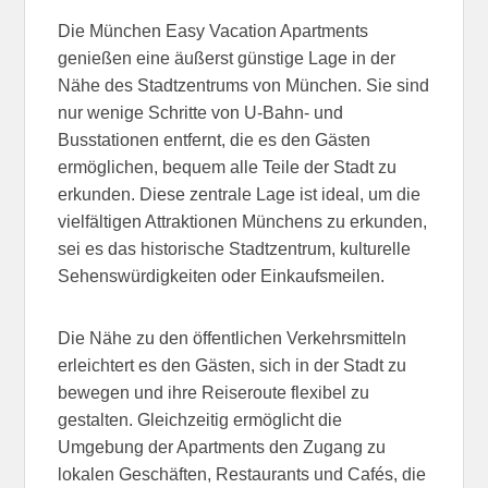
Die München Easy Vacation Apartments
genießen eine äußerst günstige Lage in der
Nähe des Stadtzentrums von München. Sie sind
nur wenige Schritte von U-Bahn- und
Busstationen entfernt, die es den Gästen
ermöglichen, bequem alle Teile der Stadt zu
erkunden. Diese zentrale Lage ist ideal, um die
vielfältigen Attraktionen Münchens zu erkunden,
sei es das historische Stadtzentrum, kulturelle
Sehenswürdigkeiten oder Einkaufsmeilen.
Die Nähe zu den öffentlichen Verkehrsmitteln
erleichtert es den Gästen, sich in der Stadt zu
bewegen und ihre Reiseroute flexibel zu
gestalten. Gleichzeitig ermöglicht die
Umgebung der Apartments den Zugang zu
lokalen Geschäften, Restaurants und Cafés, die