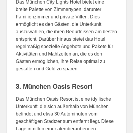
Das München City Lights Hotel bietet eine
breite Palette von Zimmertypen, darunter
Familienzimmer und private Villen. Dies
ermöglicht es den Gästen, die Unterkunft
auszuwählen, die ihren Bedürfnissen am besten
entspricht. Darüber hinaus bietet das Hotel
regelmäßig spezielle Angebote und Pakete für
Aktivitäten und Mahlzeiten an, die es den
Gästen ermöglichen, ihre Reise optimal zu
gestalten und Geld zu sparen.
3. München Oasis Resort
Das München Oasis Resort ist eine idyllische
Unterkunft, die sich außerhalb von München
befindet und etwa 30 Autominuten vom
geschäftigen Stadtzentrum entfernt liegt. Diese
Lage inmitten einer atemberaubenden