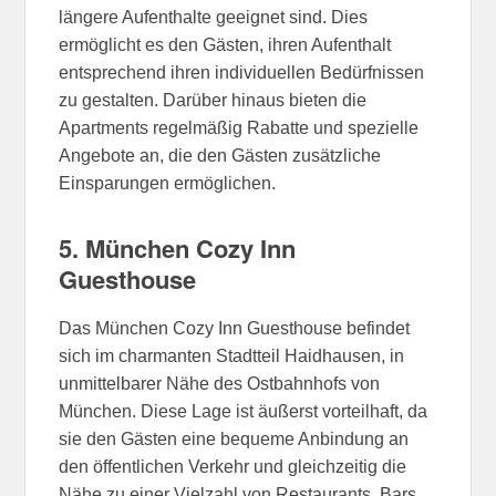
längere Aufenthalte geeignet sind. Dies
ermöglicht es den Gästen, ihren Aufenthalt
entsprechend ihren individuellen Bedürfnissen
zu gestalten. Darüber hinaus bieten die
Apartments regelmäßig Rabatte und spezielle
Angebote an, die den Gästen zusätzliche
Einsparungen ermöglichen.
5. München Cozy Inn
Guesthouse
Das München Cozy Inn Guesthouse befindet
sich im charmanten Stadtteil Haidhausen, in
unmittelbarer Nähe des Ostbahnhofs von
München. Diese Lage ist äußerst vorteilhaft, da
sie den Gästen eine bequeme Anbindung an
den öffentlichen Verkehr und gleichzeitig die
Nähe zu einer Vielzahl von Restaurants, Bars