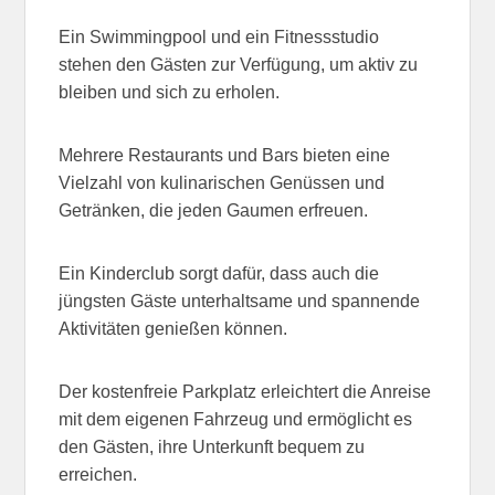
Ein Swimmingpool und ein Fitnessstudio
stehen den Gästen zur Verfügung, um aktiv zu
bleiben und sich zu erholen.
Mehrere Restaurants und Bars bieten eine
Vielzahl von kulinarischen Genüssen und
Getränken, die jeden Gaumen erfreuen.
Ein Kinderclub sorgt dafür, dass auch die
jüngsten Gäste unterhaltsame und spannende
Aktivitäten genießen können.
Der kostenfreie Parkplatz erleichtert die Anreise
mit dem eigenen Fahrzeug und ermöglicht es
den Gästen, ihre Unterkunft bequem zu
erreichen.