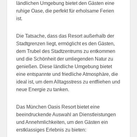
ländlichen Umgebung bietet den Gästen eine
ruhige Oase, die perfekt für erholsame Ferien
ist.
Die Tatsache, dass das Resort außerhalb der
Stadtgrenzen liegt, ermöglicht es den Gästen,
dem Trubel des Stadtzentrums zu entkommen
und die Schönheit der umliegenden Natur zu
genießen. Diese ländliche Umgebung bietet
eine entspannte und friedliche Atmosphäre, die
ideal ist, um dem Alltagsstress zu entfliehen und
neue Energie zu tanken.
Das München Oasis Resort bietet eine
beeindruckende Auswahl an Dienstleistungen
und Annehmlichkeiten, um den Gästen ein
erstklassiges Erlebnis zu bieten: