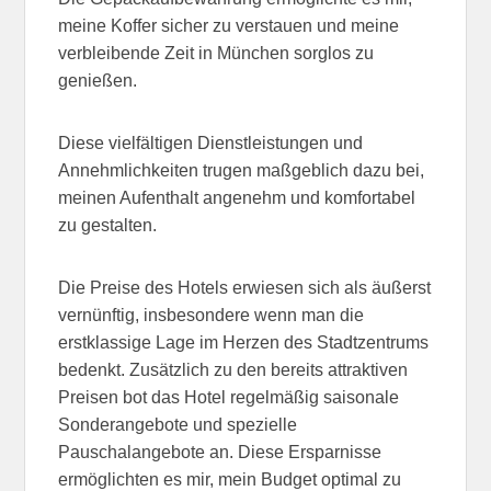
meine Koffer sicher zu verstauen und meine
verbleibende Zeit in München sorglos zu
genießen.
Diese vielfältigen Dienstleistungen und
Annehmlichkeiten trugen maßgeblich dazu bei,
meinen Aufenthalt angenehm und komfortabel
zu gestalten.
Die Preise des Hotels erwiesen sich als äußerst
vernünftig, insbesondere wenn man die
erstklassige Lage im Herzen des Stadtzentrums
bedenkt. Zusätzlich zu den bereits attraktiven
Preisen bot das Hotel regelmäßig saisonale
Sonderangebote und spezielle
Pauschalangebote an. Diese Ersparnisse
ermöglichten es mir, mein Budget optimal zu