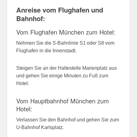
Anreise vom Flughafen und
Bahnhof:
Vom Flughafen München zum Hotel:
Nehmen Sie die S-Bahnlinie S1 oder S8 vom
Flughafen in die Innenstadt.
Steigen Sie an der Haltestelle Marienplatz aus
und gehen Sie einige Minuten zu Fuß zum
Hotel.
Vom Hauptbahnhof München zum
Hotel:
Verlassen Sie den Bahnhof und gehen Sie zum
U-Bahnhof Karlsplatz.