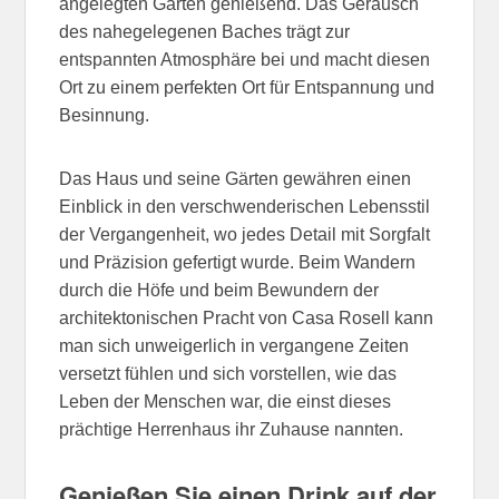
angelegten Gärten genießend. Das Geräusch
des nahegelegenen Baches trägt zur
entspannten Atmosphäre bei und macht diesen
Ort zu einem perfekten Ort für Entspannung und
Besinnung.
Das Haus und seine Gärten gewähren einen
Einblick in den verschwenderischen Lebensstil
der Vergangenheit, wo jedes Detail mit Sorgfalt
und Präzision gefertigt wurde. Beim Wandern
durch die Höfe und beim Bewundern der
architektonischen Pracht von Casa Rosell kann
man sich unweigerlich in vergangene Zeiten
versetzt fühlen und sich vorstellen, wie das
Leben der Menschen war, die einst dieses
prächtige Herrenhaus ihr Zuhause nannten.
Genießen Sie einen Drink auf der