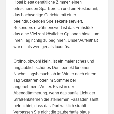
Hotel bietet gemütliche Zimmer, einen
erfrischenden Spa-Bereich und ein Restaurant,
das hochwertige Gerichte mit einer
beeindruckenden Speisekarte serviert.
Besonders erwähnenswert ist das Frühstück,
das eine Vielzahl köstlicher Optionen bietet, um
Ihren Tag richtig zu beginnen. Unser Aufenthalt
war nichts weniger als luxuriös.
Ordino, obwohl klein, ist ein malerisches und
unglaublich schönes Dorf, perfekt für einen
Nachmittagsbesuch, ob im Winter nach einem
Tag Skifahren oder im Sommer bei
angenehmem Wetter. Es ist in der
Abenddämmerung, wenn das sanfte Licht der
Straßenlaternen die steinernen Fassaden sanft
beleuchtet, dass das Dorf wirklich strahlt.
Verpassen Sie nicht die zauberhafte blaue