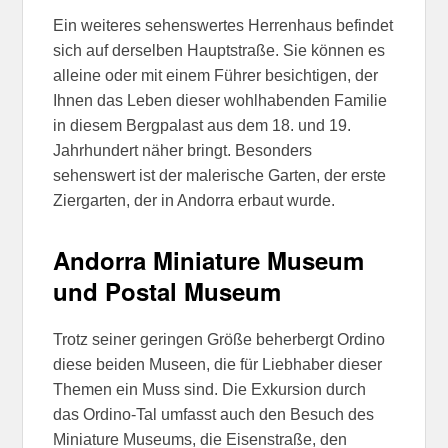
Ein weiteres sehenswertes Herrenhaus befindet
sich auf derselben Hauptstraße. Sie können es
alleine oder mit einem Führer besichtigen, der
Ihnen das Leben dieser wohlhabenden Familie
in diesem Bergpalast aus dem 18. und 19.
Jahrhundert näher bringt. Besonders
sehenswert ist der malerische Garten, der erste
Ziergarten, der in Andorra erbaut wurde.
Andorra Miniature Museum
und Postal Museum
Trotz seiner geringen Größe beherbergt Ordino
diese beiden Museen, die für Liebhaber dieser
Themen ein Muss sind. Die Exkursion durch
das Ordino-Tal umfasst auch den Besuch des
Miniature Museums, die Eisenstraße, den