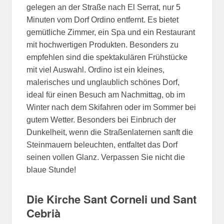
gelegen an der Straße nach El Serrat, nur 5
Minuten vom Dorf Ordino entfernt. Es bietet
gemütliche Zimmer, ein Spa und ein Restaurant
mit hochwertigen Produkten. Besonders zu
empfehlen sind die spektakulären Frühstücke
mit viel Auswahl. Ordino ist ein kleines,
malerisches und unglaublich schönes Dorf,
ideal für einen Besuch am Nachmittag, ob im
Winter nach dem Skifahren oder im Sommer bei
gutem Wetter. Besonders bei Einbruch der
Dunkelheit, wenn die Straßenlaternen sanft die
Steinmauern beleuchten, entfaltet das Dorf
seinen vollen Glanz. Verpassen Sie nicht die
blaue Stunde!
Die Kirche Sant Corneli und Sant
Cebrià