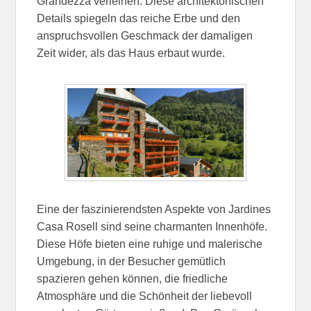
Grandezza verleihen. Diese architektonischen
Details spiegeln das reiche Erbe und den
anspruchsvollen Geschmack der damaligen
Zeit wider, als das Haus erbaut wurde.
Eine der faszinierendsten Aspekte von Jardines
Casa Rosell sind seine charmanten Innenhöfe.
Diese Höfe bieten eine ruhige und malerische
Umgebung, in der Besucher gemütlich
spazieren gehen können, die friedliche
Atmosphäre und die Schönheit der liebevoll