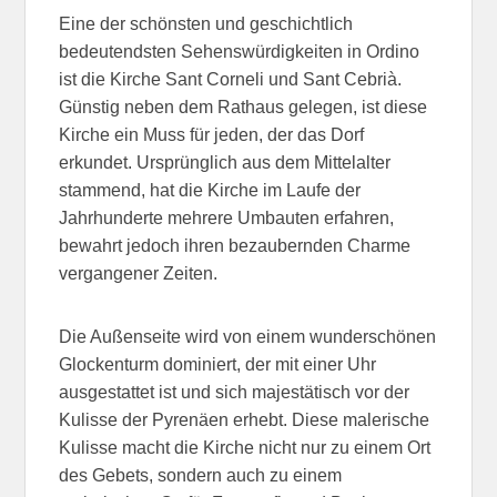
Eine der schönsten und geschichtlich
bedeutendsten Sehenswürdigkeiten in Ordino
ist die Kirche Sant Corneli und Sant Cebrià.
Günstig neben dem Rathaus gelegen, ist diese
Kirche ein Muss für jeden, der das Dorf
erkundet. Ursprünglich aus dem Mittelalter
stammend, hat die Kirche im Laufe der
Jahrhunderte mehrere Umbauten erfahren,
bewahrt jedoch ihren bezaubernden Charme
vergangener Zeiten.
Die Außenseite wird von einem wunderschönen
Glockenturm dominiert, der mit einer Uhr
ausgestattet ist und sich majestätisch vor der
Kulisse der Pyrenäen erhebt. Diese malerische
Kulisse macht die Kirche nicht nur zu einem Ort
des Gebets, sondern auch zu einem