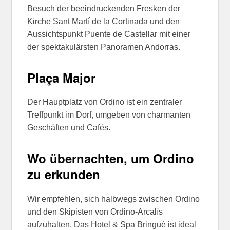
Besuch der beeindruckenden Fresken der
Kirche Sant Martí de la Cortinada und den
Aussichtspunkt Puente de Castellar mit einer
der spektakulärsten Panoramen Andorras.
Plaça Major
Der Hauptplatz von Ordino ist ein zentraler
Treffpunkt im Dorf, umgeben von charmanten
Geschäften und Cafés.
Wo übernachten, um Ordino
zu erkunden
Wir empfehlen, sich halbwegs zwischen Ordino
und den Skipisten von Ordino-Arcalís
aufzuhalten. Das Hotel & Spa Bringué ist ideal