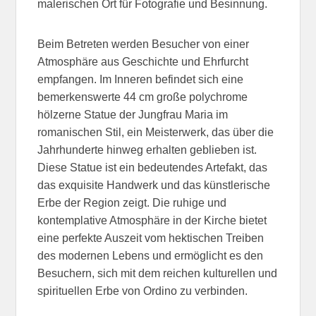
malerischen Ort für Fotografie und Besinnung.
Beim Betreten werden Besucher von einer
Atmosphäre aus Geschichte und Ehrfurcht
empfangen. Im Inneren befindet sich eine
bemerkenswerte 44 cm große polychrome
hölzerne Statue der Jungfrau Maria im
romanischen Stil, ein Meisterwerk, das über die
Jahrhunderte hinweg erhalten geblieben ist.
Diese Statue ist ein bedeutendes Artefakt, das
das exquisite Handwerk und das künstlerische
Erbe der Region zeigt. Die ruhige und
kontemplative Atmosphäre in der Kirche bietet
eine perfekte Auszeit vom hektischen Treiben
des modernen Lebens und ermöglicht es den
Besuchern, sich mit dem reichen kulturellen und
spirituellen Erbe von Ordino zu verbinden.