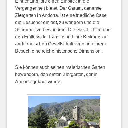
Einrichtung, die einen Einblick in die
Vergangenheit bietet. Der Garten, der erste
Ziergarten in Andorra, ist eine friedliche Oase,
die Besucher einlädt, zu wandern und die
Schönheit zu bewundern. Die Geschichten über
den Einfluss der Familie und ihre Beiträge zur
andorranischen Gesellschaft verleihen Ihrem
Besuch eine reiche historische Dimension.
Sie können auch seinen malerischen Garten
bewundern, den ersten Ziergarten, der in
Andorra gebaut wurde.