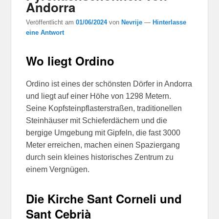
Andorra
Veröffentlicht am
01/06/2024
von
Nevrije
—
Hinterlasse
eine Antwort
Wo liegt Ordino
Ordino ist eines der schönsten Dörfer in Andorra
und liegt auf einer Höhe von 1298 Metern.
Seine Kopfsteinpflasterstraßen, traditionellen
Steinhäuser mit Schieferdächern und die
bergige Umgebung mit Gipfeln, die fast 3000
Meter erreichen, machen einen Spaziergang
durch sein kleines historisches Zentrum zu
einem Vergnügen.
Die Kirche Sant Corneli und
Sant Cebrià