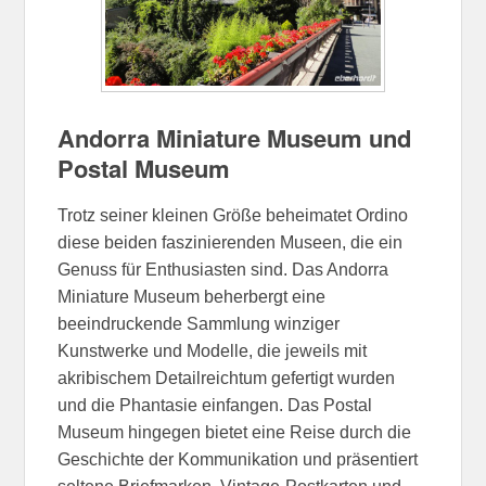
Andorra Miniature Museum und
Postal Museum
Trotz seiner kleinen Größe beheimatet Ordino
diese beiden faszinierenden Museen, die ein
Genuss für Enthusiasten sind. Das Andorra
Miniature Museum beherbergt eine
beeindruckende Sammlung winziger
Kunstwerke und Modelle, die jeweils mit
akribischem Detailreichtum gefertigt wurden
und die Phantasie einfangen. Das Postal
Museum hingegen bietet eine Reise durch die
Geschichte der Kommunikation und präsentiert