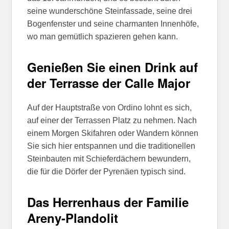
seine wunderschöne Steinfassade, seine drei
Bogenfenster und seine charmanten Innenhöfe,
wo man gemütlich spazieren gehen kann.
Genießen Sie einen Drink auf
der Terrasse der Calle Major
Auf der Hauptstraße von Ordino lohnt es sich,
auf einer der Terrassen Platz zu nehmen. Nach
einem Morgen Skifahren oder Wandern können
Sie sich hier entspannen und die traditionellen
Steinbauten mit Schieferdächern bewundern,
die für die Dörfer der Pyrenäen typisch sind.
Das Herrenhaus der Familie
Areny-Plandolit