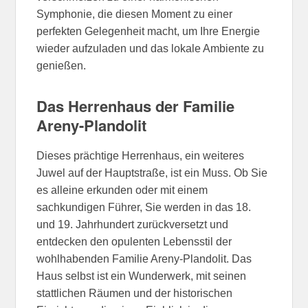
Symphonie, die diesen Moment zu einer
perfekten Gelegenheit macht, um Ihre Energie
wieder aufzuladen und das lokale Ambiente zu
genießen.
Das Herrenhaus der Familie
Areny-Plandolit
Dieses prächtige Herrenhaus, ein weiteres
Juwel auf der Hauptstraße, ist ein Muss. Ob Sie
es alleine erkunden oder mit einem
sachkundigen Führer, Sie werden in das 18.
und 19. Jahrhundert zurückversetzt und
entdecken den opulenten Lebensstil der
wohlhabenden Familie Areny-Plandolit. Das
Haus selbst ist ein Wunderwerk, mit seinen
stattlichen Räumen und der historischen