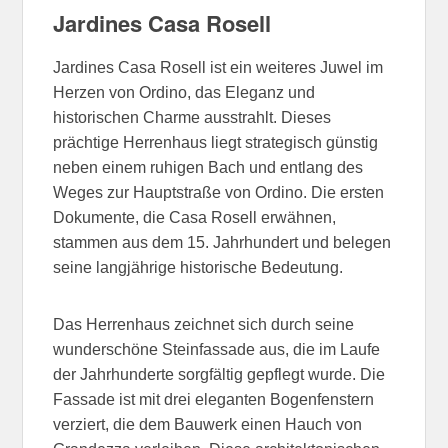
Jardines Casa Rosell
Jardines Casa Rosell ist ein weiteres Juwel im
Herzen von Ordino, das Eleganz und
historischen Charme ausstrahlt. Dieses
prächtige Herrenhaus liegt strategisch günstig
neben einem ruhigen Bach und entlang des
Weges zur Hauptstraße von Ordino. Die ersten
Dokumente, die Casa Rosell erwähnen,
stammen aus dem 15. Jahrhundert und belegen
seine langjährige historische Bedeutung.
Das Herrenhaus zeichnet sich durch seine
wunderschöne Steinfassade aus, die im Laufe
der Jahrhunderte sorgfältig gepflegt wurde. Die
Fassade ist mit drei eleganten Bogenfenstern
verziert, die dem Bauwerk einen Hauch von