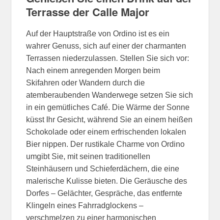
Terrasse der Calle Major
Auf der Hauptstraße von Ordino ist es ein
wahrer Genuss, sich auf einer der charmanten
Terrassen niederzulassen. Stellen Sie sich vor:
Nach einem anregenden Morgen beim
Skifahren oder Wandern durch die
atemberaubenden Wanderwege setzen Sie sich
in ein gemütliches Café. Die Wärme der Sonne
küsst Ihr Gesicht, während Sie an einem heißen
Schokolade oder einem erfrischenden lokalen
Bier nippen. Der rustikale Charme von Ordino
umgibt Sie, mit seinen traditionellen
Steinhäusern und Schieferdächern, die eine
malerische Kulisse bieten. Die Geräusche des
Dorfes – Gelächter, Gespräche, das entfernte
Klingeln eines Fahrradglockens –
verschmelzen zu einer harmonischen