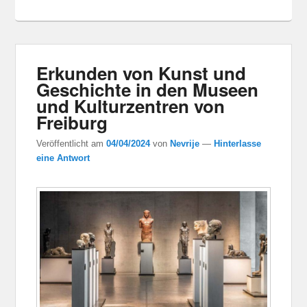
Erkunden von Kunst und
Geschichte in den Museen
und Kulturzentren von
Freiburg
Veröffentlicht am
04/04/2024
von
Nevrije
—
Hinterlasse
eine Antwort