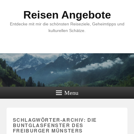
Reisen Angebote
Entdecke mit mir die schönsten Reiseziele, Geheimtipps und
kulturellen Schätze.
Menu
SCHLAGWÖRTER-ARCHIV:
DIE
BUNTGLASFENSTER DES
FREIBURGER MÜNSTERS