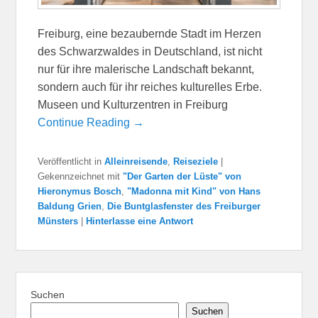
Freiburg, eine bezaubernde Stadt im Herzen
des Schwarzwaldes in Deutschland, ist nicht
nur für ihre malerische Landschaft bekannt,
sondern auch für ihr reiches kulturelles Erbe.
Museen und Kulturzentren in Freiburg
Continue Reading →
Veröffentlicht in
Alleinreisende
,
Reiseziele
|
Gekennzeichnet mit
"Der Garten der Lüste" von
Hieronymus Bosch
,
"Madonna mit Kind" von Hans
Baldung Grien
,
Die Buntglasfenster des Freiburger
Münsters
|
Hinterlasse eine Antwort
Suchen
Suchen