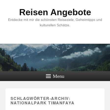
Reisen Angebote
Entdecke mit mir die schönsten Reiseziele, Geheimtipps und
kulturellen Schätze.
Menu
SCHLAGWÖRTER-ARCHIV:
NATIONALPARK TIMANFAYA