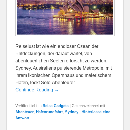
Reiselust ist wie ein endloser Ozean der
Entdeckungen, der darauf wartet, von
abenteuerlichen Seelen erforscht zu werden.
Sydney, Australiens pulsierende Metropole, mit
ihrem ikonischen Opernhaus und malerischem
Hafen, lockt Solo-Abenteurer
Continue Reading →
Veröffentlicht in
Reise Gadgets
|
Gekennzeichnet mit
Abenteuer
,
Hafenrundfahrt
,
Sydney
|
Hinterlasse eine
Antwort