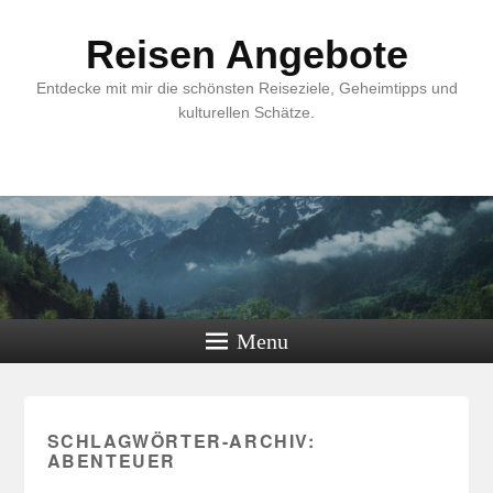
Reisen Angebote
Entdecke mit mir die schönsten Reiseziele, Geheimtipps und
kulturellen Schätze.
Menu
SCHLAGWÖRTER-ARCHIV:
ABENTEUER