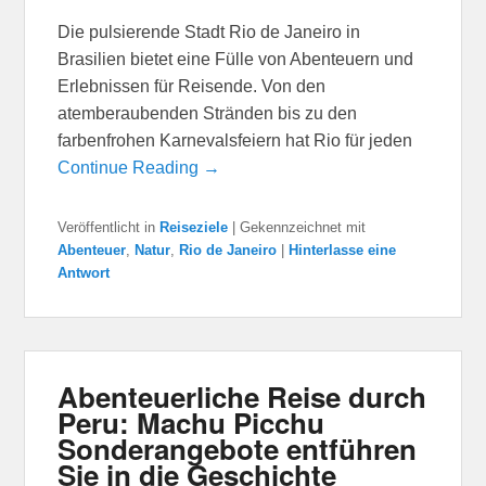
Die pulsierende Stadt Rio de Janeiro in
Brasilien bietet eine Fülle von Abenteuern und
Erlebnissen für Reisende. Von den
atemberaubenden Stränden bis zu den
farbenfrohen Karnevalsfeiern hat Rio für jeden
Continue Reading →
Veröffentlicht in
Reiseziele
|
Gekennzeichnet mit
Abenteuer
,
Natur
,
Rio de Janeiro
|
Hinterlasse eine
Antwort
Abenteuerliche Reise durch
Peru: Machu Picchu
Sonderangebote entführen
Sie in die Geschichte