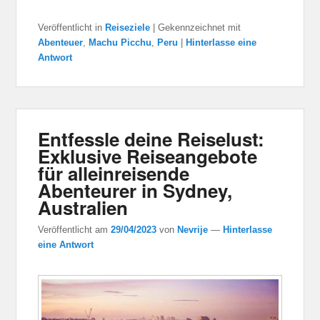
Veröffentlicht in
Reiseziele
|
Gekennzeichnet mit
Abenteuer
,
Machu Picchu
,
Peru
|
Hinterlasse eine
Antwort
Entfessle deine Reiselust:
Exklusive Reiseangebote
für alleinreisende
Abenteurer in Sydney,
Australien
Veröffentlicht am
29/04/2023
von
Nevrije
—
Hinterlasse
eine Antwort