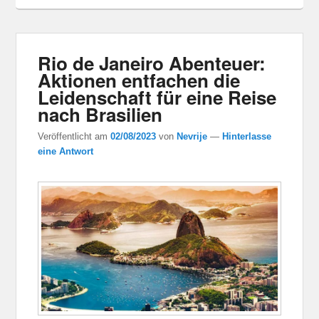
Rio de Janeiro Abenteuer:
Aktionen entfachen die
Leidenschaft für eine Reise
nach Brasilien
Veröffentlicht am
02/08/2023
von
Nevrije
—
Hinterlasse
eine Antwort