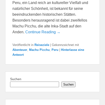
Peru, ein Land reich an kultureller Vielfalt und
natürlicher Schönheit, ist bekannt für seine
beeindruckenden historischen Stätten.
Besonders herausragend ist dabei zweifellos
Machu Picchu, die alte Inka-Stadt auf den
Anden.
Continue Reading →
Veröffentlicht in
Reiseziele
|
Gekennzeichnet mit
Abenteuer
,
Machu Picchu
,
Peru
|
Hinterlasse eine
Antwort
Suchen
Suchen