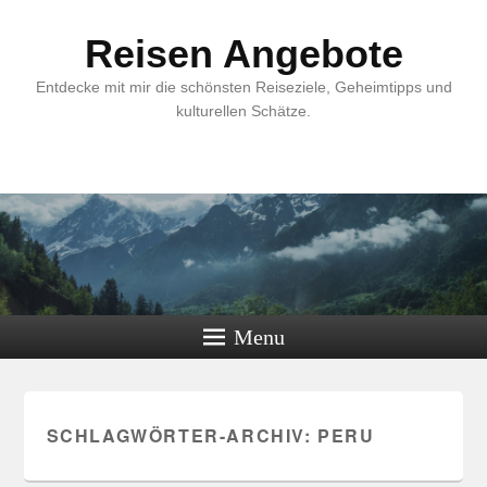
Reisen Angebote
Entdecke mit mir die schönsten Reiseziele, Geheimtipps und
kulturellen Schätze.
Menu
SCHLAGWÖRTER-ARCHIV:
PERU