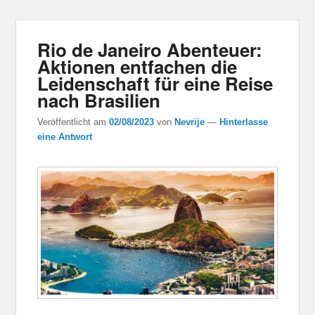
Rio de Janeiro Abenteuer:
Aktionen entfachen die
Leidenschaft für eine Reise
nach Brasilien
Veröffentlicht am
02/08/2023
von
Nevrije
—
Hinterlasse
eine Antwort