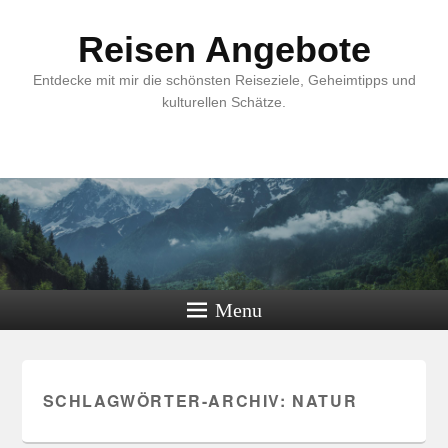
Reisen Angebote
Entdecke mit mir die schönsten Reiseziele, Geheimtipps und
kulturellen Schätze.
Menu
SCHLAGWÖRTER-ARCHIV:
NATUR