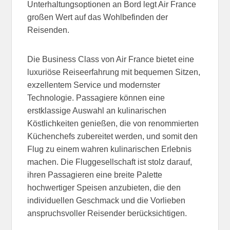
Unterhaltungsoptionen an Bord legt Air France
großen Wert auf das Wohlbefinden der
Reisenden.
Die Business Class von Air France bietet eine
luxuriöse Reiseerfahrung mit bequemen Sitzen,
exzellentem Service und modernster
Technologie. Passagiere können eine
erstklassige Auswahl an kulinarischen
Köstlichkeiten genießen, die von renommierten
Küchenchefs zubereitet werden, und somit den
Flug zu einem wahren kulinarischen Erlebnis
machen. Die Fluggesellschaft ist stolz darauf,
ihren Passagieren eine breite Palette
hochwertiger Speisen anzubieten, die den
individuellen Geschmack und die Vorlieben
anspruchsvoller Reisender berücksichtigen.