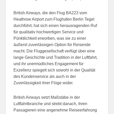
British Airways, die den Flug BA223 vom
Heathrow Airport zum Flughafen Berlin Tegel
durchführt, hat sich einen herausragenden Ruf
für qualitativ hochwertigen Service und
Pünktlichkeit erworben, was sie zu einer
äußerst zuverlässigen Option für Reisende
macht. Die Fluggesellschaft verfügt über eine
lange Geschichte und Tradition in der Luftfahrt,
und ihr unermüdliches Engagement für
Exzellenz spiegelt sich sowohl in der Qualität
des Kundenservice als auch in der
Zuverlässigkeit ihrer Flüge wider.
British Airways setzt Maßstäbe in der
Luftfahrtbranche und strebt danach, ihren
Passagieren eine angenehme Reiseerfahrung