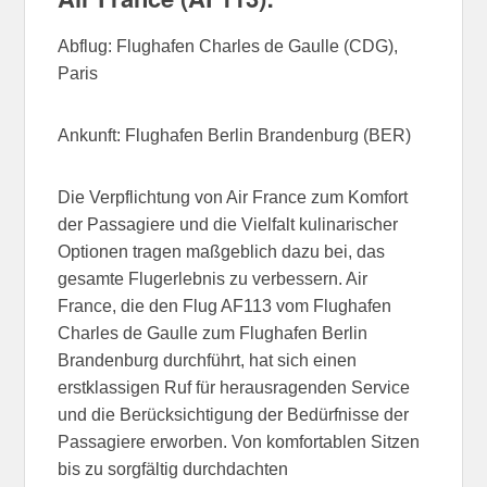
Abflug: Flughafen Charles de Gaulle (CDG),
Paris
Ankunft: Flughafen Berlin Brandenburg (BER)
Die Verpflichtung von Air France zum Komfort
der Passagiere und die Vielfalt kulinarischer
Optionen tragen maßgeblich dazu bei, das
gesamte Flugerlebnis zu verbessern. Air
France, die den Flug AF113 vom Flughafen
Charles de Gaulle zum Flughafen Berlin
Brandenburg durchführt, hat sich einen
erstklassigen Ruf für herausragenden Service
und die Berücksichtigung der Bedürfnisse der
Passagiere erworben. Von komfortablen Sitzen
bis zu sorgfältig durchdachten