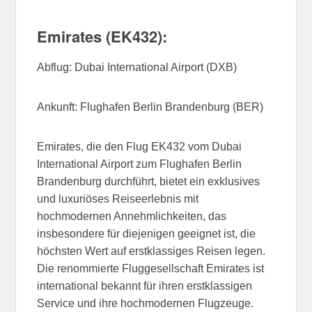
Emirates (EK432):
Abflug: Dubai International Airport (DXB)
Ankunft: Flughafen Berlin Brandenburg (BER)
Emirates, die den Flug EK432 vom Dubai
International Airport zum Flughafen Berlin
Brandenburg durchführt, bietet ein exklusives
und luxuriöses Reiseerlebnis mit
hochmodernen Annehmlichkeiten, das
insbesondere für diejenigen geeignet ist, die
höchsten Wert auf erstklassiges Reisen legen.
Die renommierte Fluggesellschaft Emirates ist
international bekannt für ihren erstklassigen
Service und ihre hochmodernen Flugzeuge.