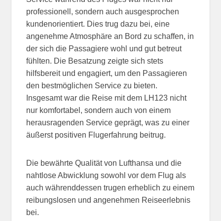
professionell, sondern auch ausgesprochen
kundenorientiert. Dies trug dazu bei, eine
angenehme Atmosphäre an Bord zu schaffen, in
der sich die Passagiere wohl und gut betreut
fühlten. Die Besatzung zeigte sich stets
hilfsbereit und engagiert, um den Passagieren
den bestmöglichen Service zu bieten.
Insgesamt war die Reise mit dem LH123 nicht
nur komfortabel, sondern auch von einem
herausragenden Service geprägt, was zu einer
äußerst positiven Flugerfahrung beitrug.
Die bewährte Qualität von Lufthansa und die
nahtlose Abwicklung sowohl vor dem Flug als
auch währenddessen trugen erheblich zu einem
reibungslosen und angenehmen Reiseerlebnis
bei.