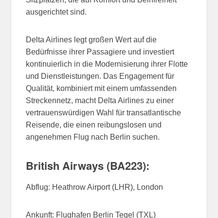
ausgerichtet sind.
Delta Airlines legt großen Wert auf die
Bedürfnisse ihrer Passagiere und investiert
kontinuierlich in die Modernisierung ihrer Flotte
und Dienstleistungen. Das Engagement für
Qualität, kombiniert mit einem umfassenden
Streckennetz, macht Delta Airlines zu einer
vertrauenswürdigen Wahl für transatlantische
Reisende, die einen reibungslosen und
angenehmen Flug nach Berlin suchen.
British Airways (BA223):
Abflug: Heathrow Airport (LHR), London
Ankunft: Flughafen Berlin Tegel (TXL)