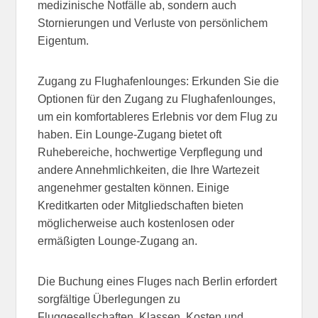
medizinische Notfälle ab, sondern auch
Stornierungen und Verluste von persönlichem
Eigentum.
Zugang zu Flughafenlounges: Erkunden Sie die
Optionen für den Zugang zu Flughafenlounges,
um ein komfortableres Erlebnis vor dem Flug zu
haben. Ein Lounge-Zugang bietet oft
Ruhebereiche, hochwertige Verpflegung und
andere Annehmlichkeiten, die Ihre Wartezeit
angenehmer gestalten können. Einige
Kreditkarten oder Mitgliedschaften bieten
möglicherweise auch kostenlosen oder
ermäßigten Lounge-Zugang an.
Die Buchung eines Fluges nach Berlin erfordert
sorgfältige Überlegungen zu
Fluggesellschaften, Klassen, Kosten und