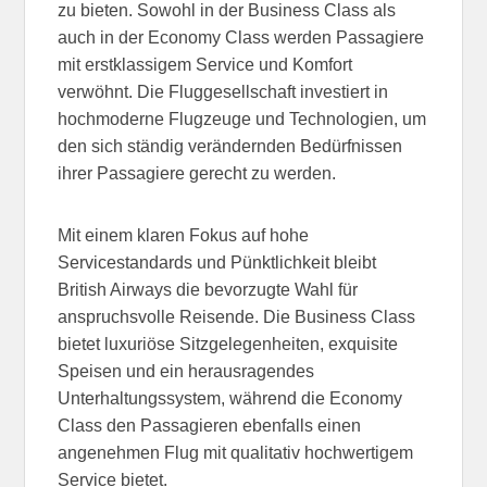
zu bieten. Sowohl in der Business Class als
auch in der Economy Class werden Passagiere
mit erstklassigem Service und Komfort
verwöhnt. Die Fluggesellschaft investiert in
hochmoderne Flugzeuge und Technologien, um
den sich ständig verändernden Bedürfnissen
ihrer Passagiere gerecht zu werden.
Mit einem klaren Fokus auf hohe
Servicestandards und Pünktlichkeit bleibt
British Airways die bevorzugte Wahl für
anspruchsvolle Reisende. Die Business Class
bietet luxuriöse Sitzgelegenheiten, exquisite
Speisen und ein herausragendes
Unterhaltungssystem, während die Economy
Class den Passagieren ebenfalls einen
angenehmen Flug mit qualitativ hochwertigem
Service bietet.