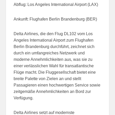
Abflug: Los Angeles International Airport (LAX)
Ankunft: Flughafen Berlin Brandenburg (BER)
Delta Airlines, die den Flug DL102 vom Los
Angeles International Airport zum Flughafen
Berlin Brandenburg durchführt, zeichnet sich
durch ein umfangreiches Netzwerk und
moderne Annehmlichkeiten aus, was sie zu
einer verlässlichen Wahl für transatlantische
Flüge macht. Die Fluggesellschaft bietet eine
breite Palette von Zielen an und stellt
Passagieren einen hochwertigen Service sowie
zeitgemäße Annehmlichkeiten an Bord zur
Verfügung.
Delta Airlines setzt auf modernste