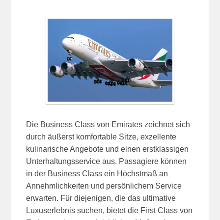
Die Business Class von Emirates zeichnet sich
durch äußerst komfortable Sitze, exzellente
kulinarische Angebote und einen erstklassigen
Unterhaltungsservice aus. Passagiere können
in der Business Class ein Höchstmaß an
Annehmlichkeiten und persönlichem Service
erwarten. Für diejenigen, die das ultimative
Luxuserlebnis suchen, bietet die First Class von