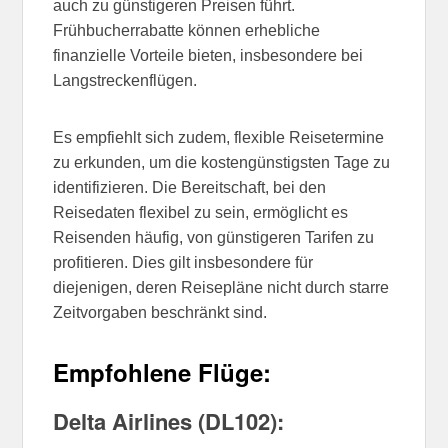
auch zu günstigeren Preisen führt.
Frühbucherrabatte können erhebliche
finanzielle Vorteile bieten, insbesondere bei
Langstreckenflügen.
Es empfiehlt sich zudem, flexible Reisetermine
zu erkunden, um die kostengünstigsten Tage zu
identifizieren. Die Bereitschaft, bei den
Reisedaten flexibel zu sein, ermöglicht es
Reisenden häufig, von günstigeren Tarifen zu
profitieren. Dies gilt insbesondere für
diejenigen, deren Reisepläne nicht durch starre
Zeitvorgaben beschränkt sind.
Empfohlene Flüge:
Delta Airlines (DL102):