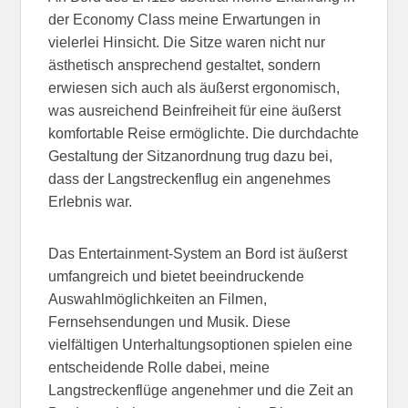
der Economy Class meine Erwartungen in
vielerlei Hinsicht. Die Sitze waren nicht nur
ästhetisch ansprechend gestaltet, sondern
erwiesen sich auch als äußerst ergonomisch,
was ausreichend Beinfreiheit für eine äußerst
komfortable Reise ermöglichte. Die durchdachte
Gestaltung der Sitzanordnung trug dazu bei,
dass der Langstreckenflug ein angenehmes
Erlebnis war.
Das Entertainment-System an Bord ist äußerst
umfangreich und bietet beeindruckende
Auswahlmöglichkeiten an Filmen,
Fernsehsendungen und Musik. Diese
vielfältigen Unterhaltungsoptionen spielen eine
entscheidende Rolle dabei, meine
Langstreckenflüge angenehmer und die Zeit an