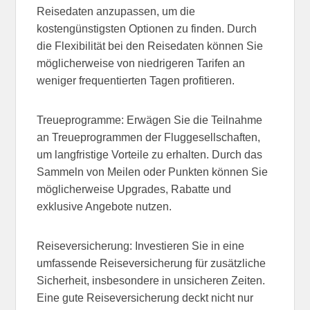
Reisedaten anzupassen, um die
kostengünstigsten Optionen zu finden. Durch
die Flexibilität bei den Reisedaten können Sie
möglicherweise von niedrigeren Tarifen an
weniger frequentierten Tagen profitieren.
Treueprogramme: Erwägen Sie die Teilnahme
an Treueprogrammen der Fluggesellschaften,
um langfristige Vorteile zu erhalten. Durch das
Sammeln von Meilen oder Punkten können Sie
möglicherweise Upgrades, Rabatte und
exklusive Angebote nutzen.
Reiseversicherung: Investieren Sie in eine
umfassende Reiseversicherung für zusätzliche
Sicherheit, insbesondere in unsicheren Zeiten.
Eine gute Reiseversicherung deckt nicht nur