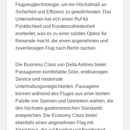
Flugzeugtechnologie, um ein Höchstmaß an
Sicherheit und Effizienz zu gewährleisten. Das
Unternehmen hat sich einen Ruf für
Pünktlichkeit und Kundenzufriedenheit
erarbeitet, was es zu einer soliden Option für
Reisende macht, die einen angenehmen und
zuverlässigen Flug nach Berlin suchen.
Die Business Class von Delta Airlines bietet
Passagieren komfortable Sitze, erstklassigen
Service und modernste
Unterhaltungsmöglichkeiten. Passagiere
können während des Fluges aus einer breiten
Palette von Speisen und Getränken wählen, die
den höchsten gastronomischen Standards
entsprechen. Die Economy Class bietet
ebenfalls einen angenehmen Flug mit
Sitzplätzen, die auf Komfort und Beinfreiheit