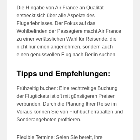
Die Hingabe von Air France an Qualität
erstreckt sich über alle Aspekte des
Flugerlebnisses. Der Fokus auf das
Wohlbefinden der Passagiere macht Air France
zu einer verlässlichen Wahl für Reisende, die
nicht nur einen angenehmen, sondern auch
einen genussvollen Flug nach Berlin suchen.
Tipps und Empfehlungen:
Frühzeitig buchen: Eine rechtzeitige Buchung
der Flugtickets ist oft mit günstigeren Preisen
verbunden. Durch die Planung Ihrer Reise im
Voraus können Sie von Frühbucherrabatten und
Sonderangeboten profitieren.
Flexible Termine: Seien Sie bereit, Ihre