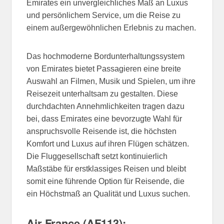
Emirates ein unvergleichliches Maß an Luxus
und persönlichem Service, um die Reise zu
einem außergewöhnlichen Erlebnis zu machen.
Das hochmoderne Bordunterhaltungssystem
von Emirates bietet Passagieren eine breite
Auswahl an Filmen, Musik und Spielen, um ihre
Reisezeit unterhaltsam zu gestalten. Diese
durchdachten Annehmlichkeiten tragen dazu
bei, dass Emirates eine bevorzugte Wahl für
anspruchsvolle Reisende ist, die höchsten
Komfort und Luxus auf ihren Flügen schätzen.
Die Fluggesellschaft setzt kontinuierlich
Maßstäbe für erstklassiges Reisen und bleibt
somit eine führende Option für Reisende, die
ein Höchstmaß an Qualität und Luxus suchen.
Air France (AF113):