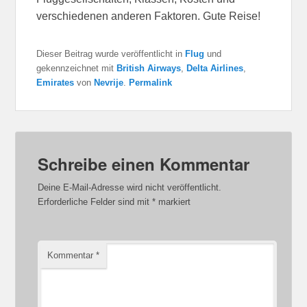
verschiedenen anderen Faktoren. Gute Reise!
Dieser Beitrag wurde veröffentlicht in
Flug
und
gekennzeichnet mit
British Airways
,
Delta Airlines
,
Emirates
von
Nevrije
.
Permalink
Schreibe einen Kommentar
Deine E-Mail-Adresse wird nicht veröffentlicht.
Erforderliche Felder sind mit
*
markiert
Kommentar
*