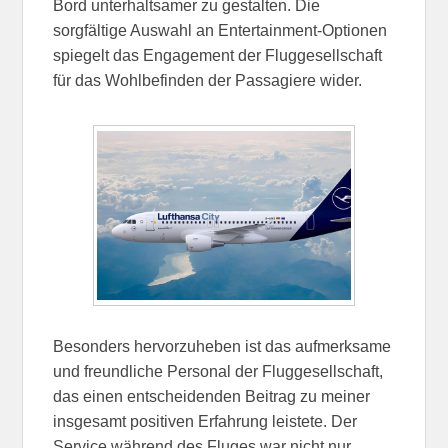
Bord unterhaltsamer zu gestalten. Die
sorgfältige Auswahl an Entertainment-Optionen
spiegelt das Engagement der Fluggesellschaft
für das Wohlbefinden der Passagiere wider.
Besonders hervorzuheben ist das aufmerksame
und freundliche Personal der Fluggesellschaft,
das einen entscheidenden Beitrag zu meiner
insgesamt positiven Erfahrung leistete. Der
Service während des Fluges war nicht nur