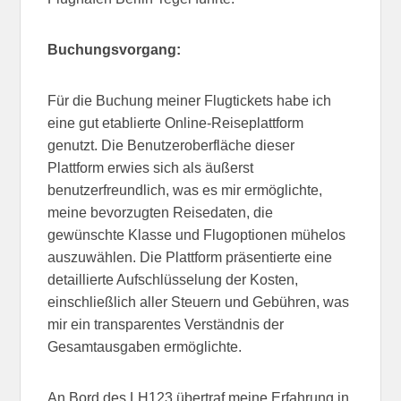
Buchungsvorgang:
Für die Buchung meiner Flugtickets habe ich
eine gut etablierte Online-Reiseplattform
genutzt. Die Benutzeroberfläche dieser
Plattform erwies sich als äußerst
benutzerfreundlich, was es mir ermöglichte,
meine bevorzugten Reisedaten, die
gewünschte Klasse und Flugoptionen mühelos
auszuwählen. Die Plattform präsentierte eine
detaillierte Aufschlüsselung der Kosten,
einschließlich aller Steuern und Gebühren, was
mir ein transparentes Verständnis der
Gesamtausgaben ermöglichte.
An Bord des LH123 übertraf meine Erfahrung in