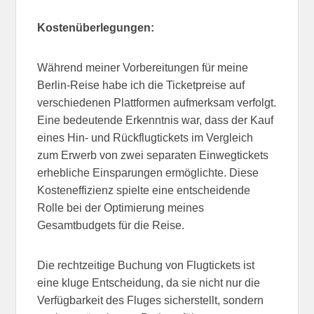
Kostenüberlegungen:
Während meiner Vorbereitungen für meine
Berlin-Reise habe ich die Ticketpreise auf
verschiedenen Plattformen aufmerksam verfolgt.
Eine bedeutende Erkenntnis war, dass der Kauf
eines Hin- und Rückflugtickets im Vergleich
zum Erwerb von zwei separaten Einwegtickets
erhebliche Einsparungen ermöglichte. Diese
Kosteneffizienz spielte eine entscheidende
Rolle bei der Optimierung meines
Gesamtbudgets für die Reise.
Die rechtzeitige Buchung von Flugtickets ist
eine kluge Entscheidung, da sie nicht nur die
Verfügbarkeit des Fluges sicherstellt, sondern