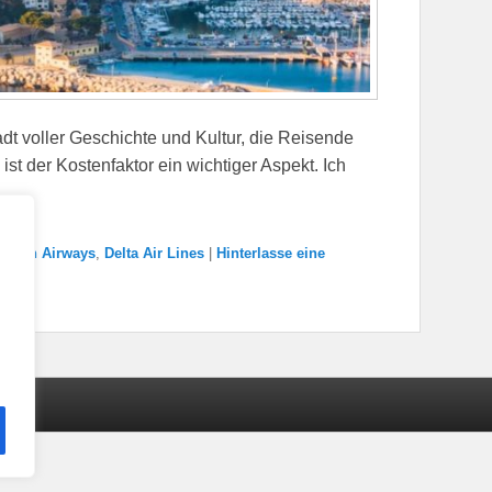
dt voller Geschichte und Kultur, die Reisende
ist der Kostenfaktor ein wichtiger Aspekt. Ich
ritish Airways
,
Delta Air Lines
|
Hinterlasse eine