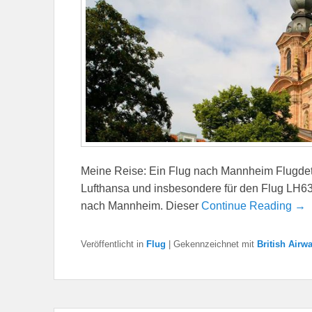
Meine Reise: Ein Flug nach Mannheim Flugdet
Lufthansa und insbesondere für den Flug LH63
nach Mannheim. Dieser
Continue Reading →
Veröffentlicht in
Flug
|
Gekennzeichnet mit
British Airw