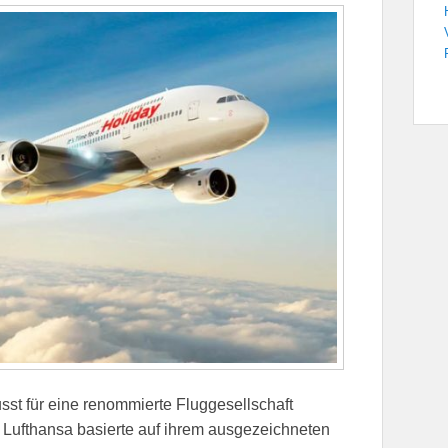
st für eine renommierte Fluggesellschaft
 Lufthansa basierte auf ihrem ausgezeichneten