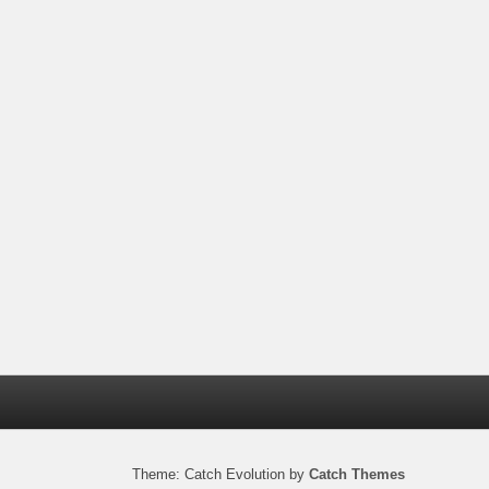
Theme: Catch Evolution by
Catch Themes