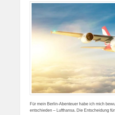
Für mein Berlin-Abenteuer habe ich mich bewus
entschieden – Lufthansa. Die Entscheidung für