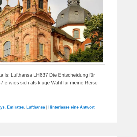
ails: Lufthansa LH637 Die Entscheidung für
7 erwies sich als kluge Wahl für meine Reise
ays
,
Emirates
,
Lufthansa
|
Hinterlasse eine Antwort