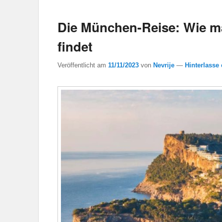
Die München-Reise: Wie ma
findet
Veröffentlicht am
11/11/2023
von
Nevrije
—
Hinterlasse