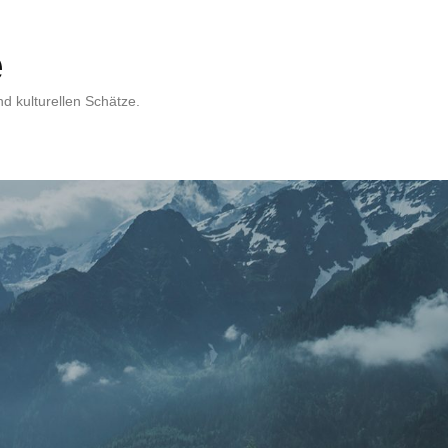
e
d kulturellen Schätze.