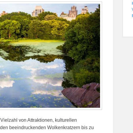
Vielzahl von Attraktionen, kulturellen
den beeindruckenden Wolkenkratzern bis zu