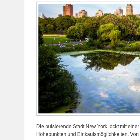
Die pulsierende Stadt New York lockt mit einer 
Höhepunkten und Einkaufsmöglichkeiten. Von 