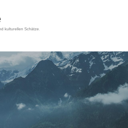
e
d kulturellen Schätze.