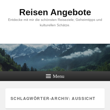
Reisen Angebote
Entdecke mit mir die schönsten Reiseziele, Geheimtipps und
kulturellen Schätze.
Menu
SCHLAGWÖRTER-ARCHIV:
AUSSICHT