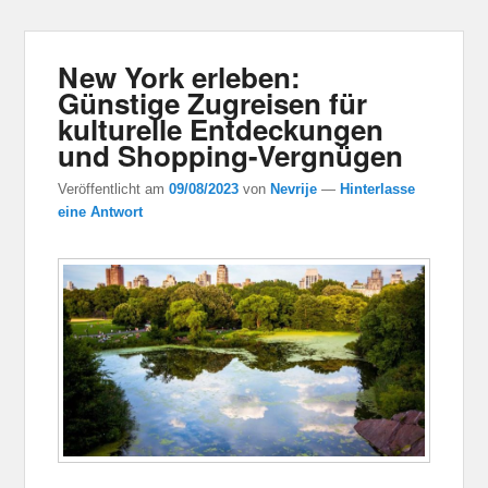
New York erleben:
Günstige Zugreisen für
kulturelle Entdeckungen
und Shopping-Vergnügen
Veröffentlicht am
09/08/2023
von
Nevrije
—
Hinterlasse
eine Antwort