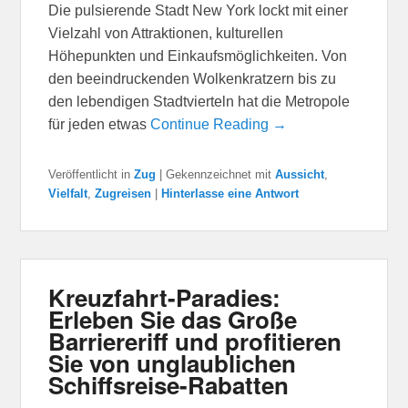
Die pulsierende Stadt New York lockt mit einer
Vielzahl von Attraktionen, kulturellen
Höhepunkten und Einkaufsmöglichkeiten. Von
den beeindruckenden Wolkenkratzern bis zu
den lebendigen Stadtvierteln hat die Metropole
für jeden etwas
Continue Reading →
Veröffentlicht in
Zug
|
Gekennzeichnet mit
Aussicht
,
Vielfalt
,
Zugreisen
|
Hinterlasse eine Antwort
Kreuzfahrt-Paradies:
Erleben Sie das Große
Barriereriff und profitieren
Sie von unglaublichen
Schiffsreise-Rabatten