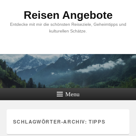
Reisen Angebote
Entdecke mit mir die schönsten Reiseziele, Geheimtipps und
kulturellen Schätze.
Menu
SCHLAGWÖRTER-ARCHIV:
TIPPS