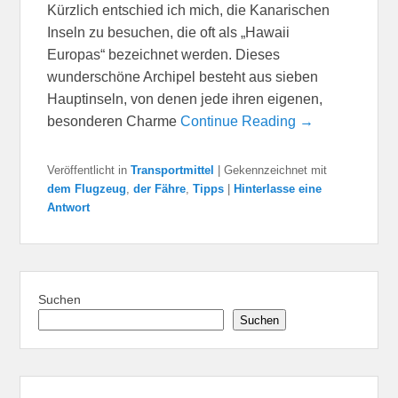
Kürzlich entschied ich mich, die Kanarischen
Inseln zu besuchen, die oft als „Hawaii
Europas“ bezeichnet werden. Dieses
wunderschöne Archipel besteht aus sieben
Hauptinseln, von denen jede ihren eigenen,
besonderen Charme
Continue Reading →
Veröffentlicht in
Transportmittel
|
Gekennzeichnet mit
dem Flugzeug
,
der Fähre
,
Tipps
|
Hinterlasse eine
Antwort
Suchen
Suchen