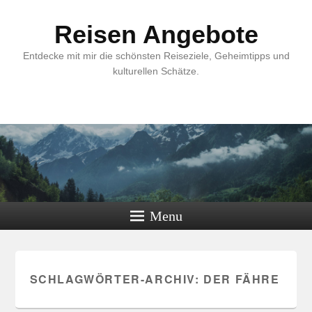
Reisen Angebote
Entdecke mit mir die schönsten Reiseziele, Geheimtipps und
kulturellen Schätze.
Menu
SCHLAGWÖRTER-ARCHIV:
DER FÄHRE