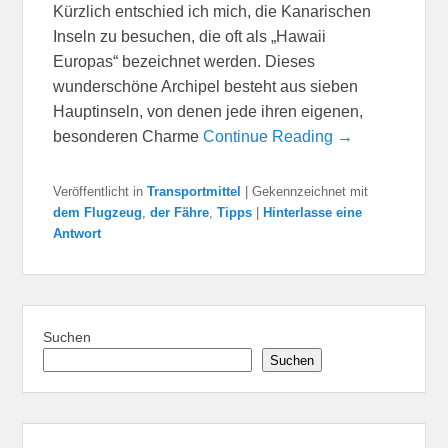
Kürzlich entschied ich mich, die Kanarischen
Inseln zu besuchen, die oft als „Hawaii
Europas“ bezeichnet werden. Dieses
wunderschöne Archipel besteht aus sieben
Hauptinseln, von denen jede ihren eigenen,
besonderen Charme
Continue Reading →
Veröffentlicht in
Transportmittel
|
Gekennzeichnet mit
dem Flugzeug
,
der Fähre
,
Tipps
|
Hinterlasse eine
Antwort
Suchen
Suchen