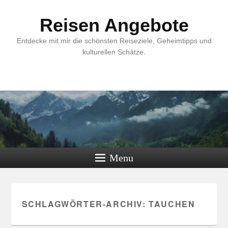
Reisen Angebote
Entdecke mit mir die schönsten Reiseziele, Geheimtipps und
kulturellen Schätze.
Menu
SCHLAGWÖRTER-ARCHIV:
TAUCHEN