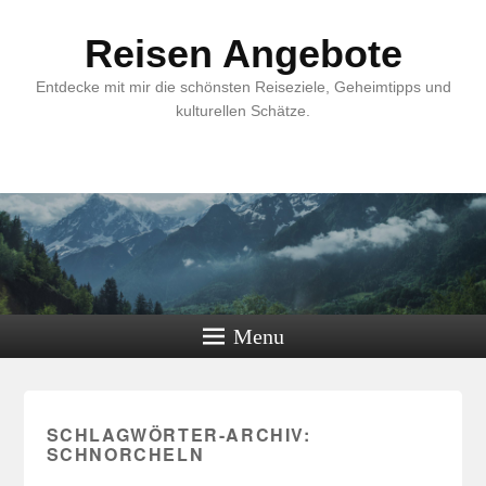
Reisen Angebote
Entdecke mit mir die schönsten Reiseziele, Geheimtipps und
kulturellen Schätze.
Menu
SCHLAGWÖRTER-ARCHIV:
SCHNORCHELN