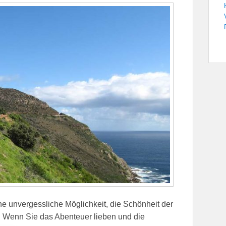
e unvergessliche Möglichkeit, die Schönheit der
. Wenn Sie das Abenteuer lieben und die