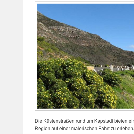
Die Küstenstraßen rund um Kapstadt bieten ein
Region auf einer malerischen Fahrt zu erleben