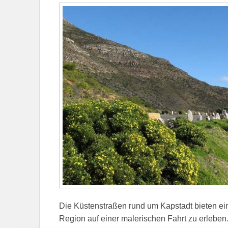
Die Küstenstraßen rund um Kapstadt bieten ein
Region auf einer malerischen Fahrt zu erleben