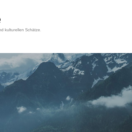
e
d kulturellen Schätze.