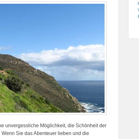
e unvergessliche Möglichkeit, die Schönheit der
. Wenn Sie das Abenteuer lieben und die