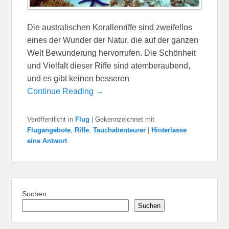
Die australischen Korallenriffe sind zweifellos
eines der Wunder der Natur, die auf der ganzen
Welt Bewunderung hervorrufen. Die Schönheit
und Vielfalt dieser Riffe sind atemberaubend,
und es gibt keinen besseren
Continue Reading →
Veröffentlicht in
Flug
|
Gekennzeichnet mit
Flugangebote
,
Riffe
,
Tauchabenteurer
|
Hinterlasse
eine Antwort
Suchen
Suchen