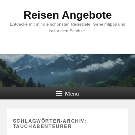
Reisen Angebote
Entdecke mit mir die schönsten Reiseziele, Geheimtipps und
kulturellen Schätze.
Menu
SCHLAGWÖRTER-ARCHIV:
TAUCHABENTEURER