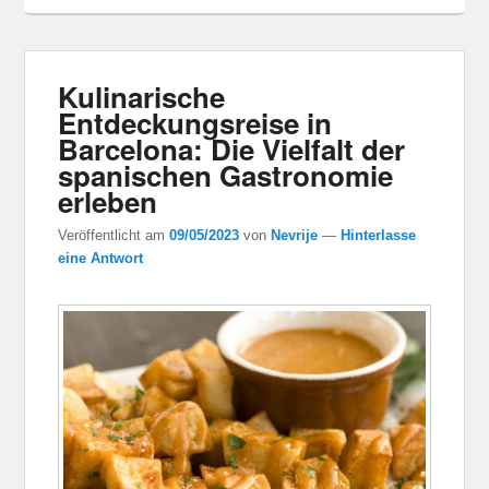
Kulinarische
Entdeckungsreise in
Barcelona: Die Vielfalt der
spanischen Gastronomie
erleben
Veröffentlicht am
09/05/2023
von
Nevrije
—
Hinterlasse
eine Antwort