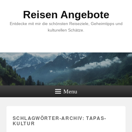
Reisen Angebote
Entdecke mit mir die schönsten Reiseziele, Geheimtipps und
kulturellen Schätze.
Menu
SCHLAGWÖRTER-ARCHIV:
TAPAS-
KULTUR