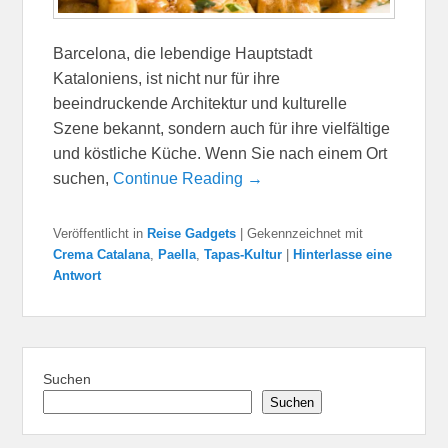
Barcelona, die lebendige Hauptstadt
Kataloniens, ist nicht nur für ihre
beeindruckende Architektur und kulturelle
Szene bekannt, sondern auch für ihre vielfältige
und köstliche Küche. Wenn Sie nach einem Ort
suchen,
Continue Reading →
Veröffentlicht in
Reise Gadgets
|
Gekennzeichnet mit
Crema Catalana
,
Paella
,
Tapas-Kultur
|
Hinterlasse eine
Antwort
Suchen
Suchen