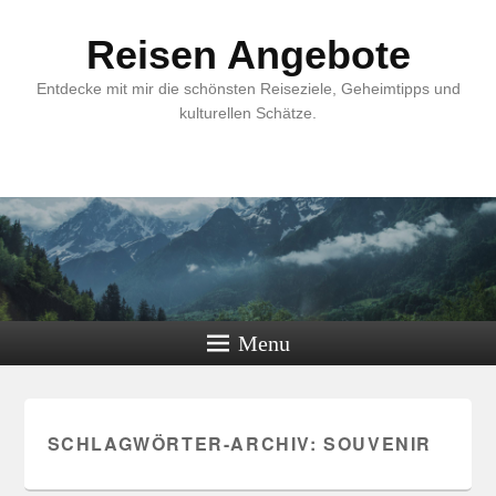
Reisen Angebote
Entdecke mit mir die schönsten Reiseziele, Geheimtipps und
kulturellen Schätze.
Menu
SCHLAGWÖRTER-ARCHIV:
SOUVENIR