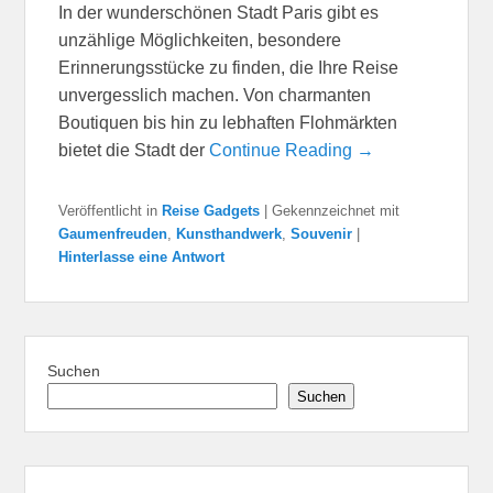
In der wunderschönen Stadt Paris gibt es
unzählige Möglichkeiten, besondere
Erinnerungsstücke zu finden, die Ihre Reise
unvergesslich machen. Von charmanten
Boutiquen bis hin zu lebhaften Flohmärkten
bietet die Stadt der
Continue Reading →
Veröffentlicht in
Reise Gadgets
|
Gekennzeichnet mit
Gaumenfreuden
,
Kunsthandwerk
,
Souvenir
|
Hinterlasse eine Antwort
Suchen
Suchen