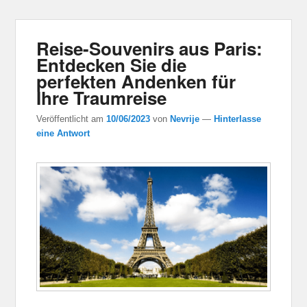
Reise-Souvenirs aus Paris:
Entdecken Sie die
perfekten Andenken für
Ihre Traumreise
Veröffentlicht am
10/06/2023
von
Nevrije
—
Hinterlasse
eine Antwort