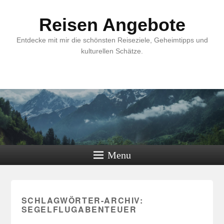
Reisen Angebote
Entdecke mit mir die schönsten Reiseziele, Geheimtipps und
kulturellen Schätze.
Menu
SCHLAGWÖRTER-ARCHIV:
SEGELFLUGABENTEUER