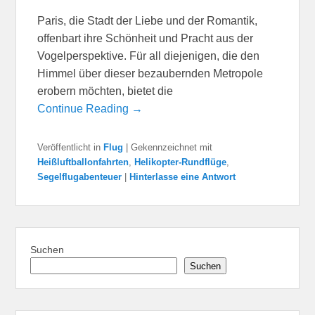
Paris, die Stadt der Liebe und der Romantik,
offenbart ihre Schönheit und Pracht aus der
Vogelperspektive. Für all diejenigen, die den
Himmel über dieser bezaubernden Metropole
erobern möchten, bietet die
Continue Reading →
Veröffentlicht in
Flug
|
Gekennzeichnet mit
Heißluftballonfahrten
,
Helikopter-Rundflüge
,
Segelflugabenteuer
|
Hinterlasse eine Antwort
Suchen
Suchen