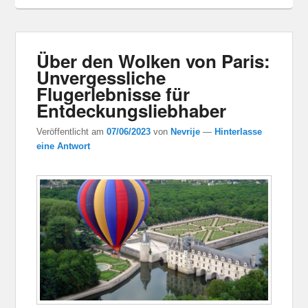
Über den Wolken von Paris:
Unvergessliche
Flugerlebnisse für
Entdeckungsliebhaber
Veröffentlicht am
07/06/2023
von
Nevrije
—
Hinterlasse
eine Antwort